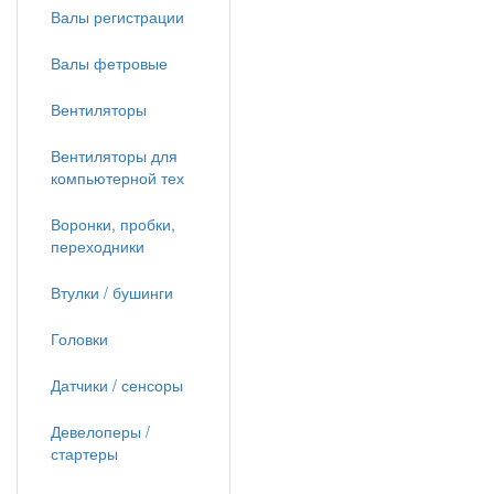
Валы регистрации
Валы фетровые
Вентиляторы
Вентиляторы для
компьютерной тех
Воронки, пробки,
переходники
Втулки / бушинги
Головки
Датчики / сенсоры
Девелоперы /
стартеры