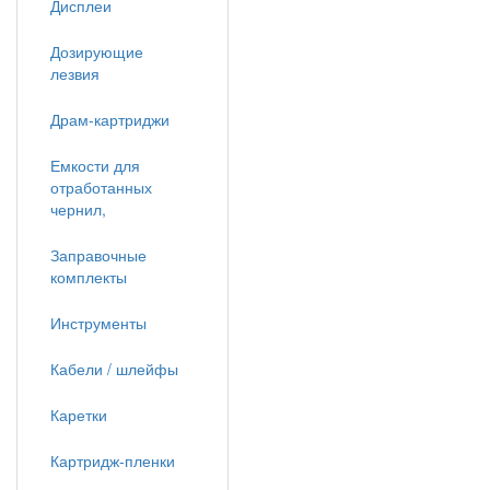
Дисплеи
Дозирующие
лезвия
Драм-картриджи
Емкости для
отработанных
чернил,
Заправочные
комплекты
Инструменты
Кабели / шлейфы
Каретки
Картридж-пленки