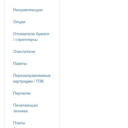
Направляющие
Опции
Отсекатели бумаги
/ стрипперсы
Очистители
Пакеты
Перезаправляемые
картриджи / ПЗК
Перчатки
Печатающая
техника
Платы