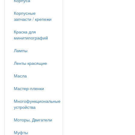
Корпуса
Корпусные
запчасти / крепежи
Краска для
минитипографий
Лампы
Ленты красящие
Масла
Мастер-пленки
Многофункциональные
устройства
Моторы, Двигатели
Муфты