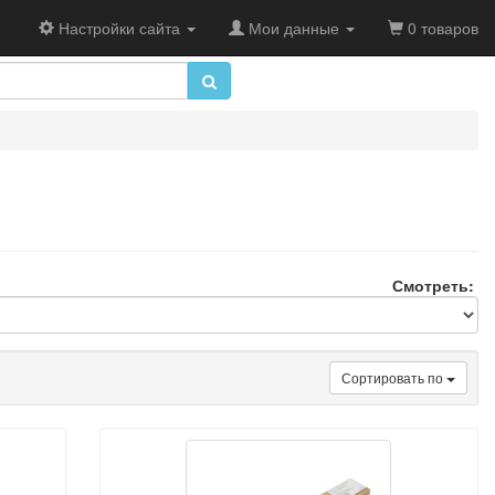
Настройки сайта
Мои данные
0 товаров
Смотреть:
Сортировать по