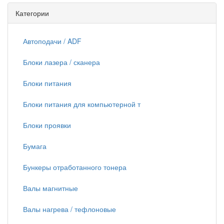
Категории
Автоподачи / ADF
Блоки лазера / сканера
Блоки питания
Блоки питания для компьютерной т
Блоки проявки
Бумага
Бункеры отработанного тонера
Валы магнитные
Валы нагрева / тефлоновые