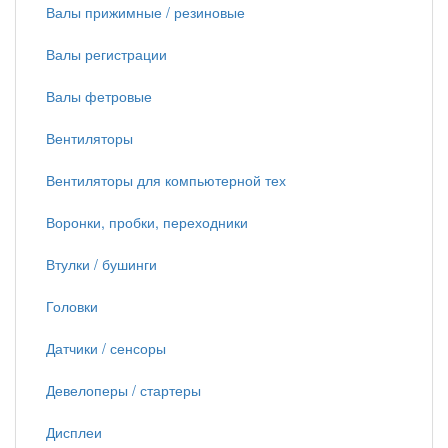
Валы прижимные / резиновые
Валы регистрации
Валы фетровые
Вентиляторы
Вентиляторы для компьютерной тех
Воронки, пробки, переходники
Втулки / бушинги
Головки
Датчики / сенсоры
Девелоперы / стартеры
Дисплеи