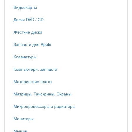
Видеокарты
Диски DVD / CD
Жесткие диски
Запчасти для Apple
Клавиатуры
Компьютерн. запчасти
Материнские платы
Матрицы, Тачскрины, Экраны
Микропроцессоры и радиаторы
Мониторы
Мышки