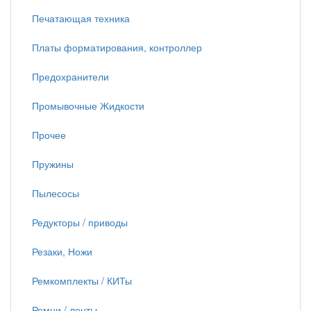
Печатающая техника
Платы форматирования, контроллер
Предохранители
Промывочные Жидкости
Прочее
Пружины
Пылесосы
Редукторы / приводы
Резаки, Ножи
Ремкомплекты / КИТы
Ремни / ленты