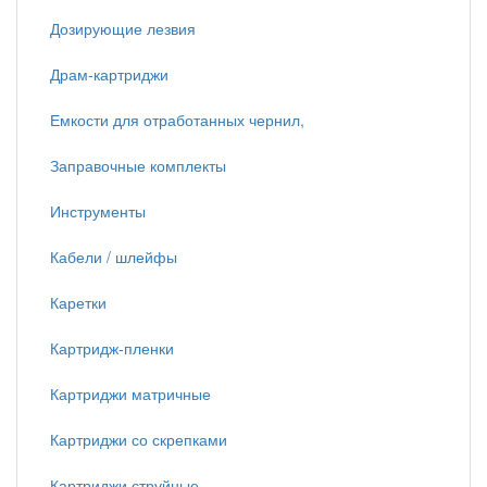
Дозирующие лезвия
Драм-картриджи
Емкости для отработанных чернил,
Заправочные комплекты
Инструменты
Кабели / шлейфы
Каретки
Картридж-пленки
Картриджи матричные
Картриджи со скрепками
Картриджи струйные