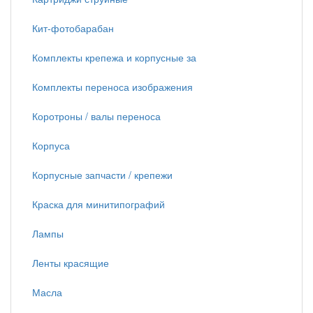
Кит-фотобарабан
Комплекты крепежа и корпусные за
Комплекты переноса изображения
Коротроны / валы переноса
Корпуса
Корпусные запчасти / крепежи
Краска для минитипографий
Лампы
Ленты красящие
Масла