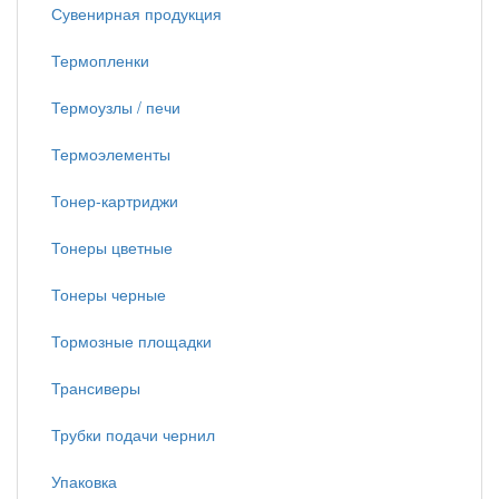
Сувенирная продукция
Термопленки
Термоузлы / печи
Термоэлементы
Тонер-картриджи
Тонеры цветные
Тонеры черные
Тормозные площадки
Трансиверы
Трубки подачи чернил
Упаковка