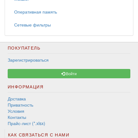
Оперативная память
Сетевые фильтры
ПОКУПАТЕЛЬ
Зарегистрироваться
Войти
ИНФОРМАЦИЯ
Доставка
Приватность
Условия
Контакты
Прайс-лист (*.xlsx)
КАК СВЯЗАТЬСЯ С НАМИ