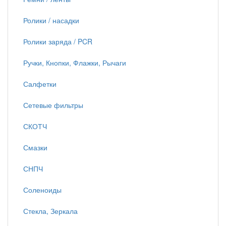
Ролики / насадки
Ролики заряда / PCR
Ручки, Кнопки, Флажки, Рычаги
Салфетки
Сетевые фильтры
СКОТЧ
Смазки
СНПЧ
Соленоиды
Стекла, Зеркала