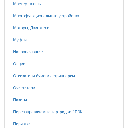
Мастер-пленки
Многофункциональные устройства
Моторы, Двигатели
Муфты
Направляющие
Опции
Отсекатели бумаги / стрипперсы
Очистители
Пакеты
Перезаправляемые картриджи / ПЗК
Перчатки