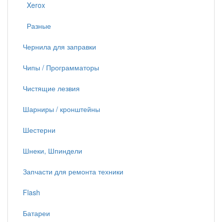
Xerox
Разные
Чернила для заправки
Чипы / Программаторы
Чистящие лезвия
Шарниры / кронштейны
Шестерни
Шнеки, Шпиндели
Запчасти для ремонта техники
Flash
Батареи