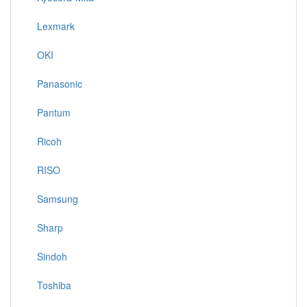
Lexmark
OKI
Panasonic
Pantum
Ricoh
RISO
Samsung
Sharp
Sindoh
Toshiba