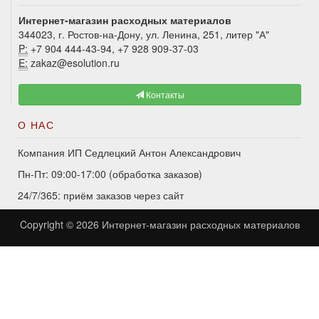
Интернет-магазин расходных материалов
344023, г. Ростов-на-Дону, ул. Ленина, 251, литер "А"
P:
+7 904 444-43-94, +7 928 909-37-03
E:
zakaz@esolution.ru
Контакты
О НАС
Компания ИП Седлецкий Антон Александрович
Пн-Пт: 09:00-17:00 (обработка заказов)
24/7/365: приём заказов через сайт
Copyright © 2026
Интернет-магазин расходных материалов