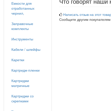
Что говорят наши 
Емкости для
отработанных
чернил,
Написать отзыв на этот товар
Сообщите другим покупателям
Заправочные
комплекты
Инструменты
Кабели / шлейфы
Каретки
Картридж-пленки
Картриджи
матричные
Картриджи со
скрепками