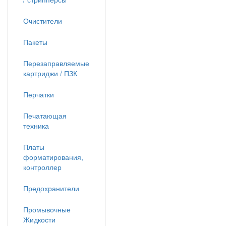
Очистители
Пакеты
Перезаправляемые
картриджи / ПЗК
Перчатки
Печатающая
техника
Платы
форматирования,
контроллер
Предохранители
Промывочные
Жидкости