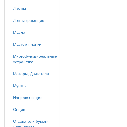
Лампы
Ленты красящие
Масла
Мастер-пленки
Многофункциональные
устройства
Моторы, Двигатели
Муфты
Направляющие
Опции
Отсекатели бумаги
/ стрипперсы