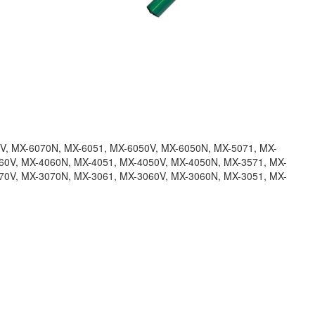
, MX-6070N, MX-6051, MX-6050V, MX-6050N, MX-5071, MX-
60V, MX-4060N, MX-4051, MX-4050V, MX-4050N, MX-3571, MX-
70V, MX-3070N, MX-3061, MX-3060V, MX-3060N, MX-3051, MX-