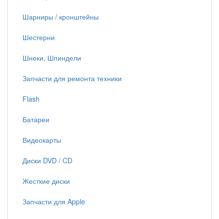
Шарниры / кронштейны
Шестерни
Шнеки, Шпиндели
Запчасти для ремонта техники
Flash
Батареи
Видеокарты
Диски DVD / CD
Жесткие диски
Запчасти для Apple