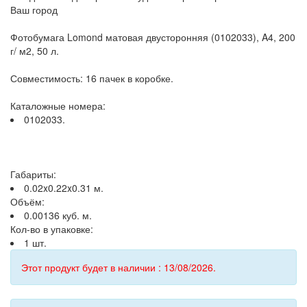
Ваш город
Фотобумага Lomond матовая двусторонняя (0102033), A4, 200
г/ м2, 50 л.
Совместимость: 16 пачек в коробке.
Каталожные номера:
0102033.
Габариты:
0.02x0.22x0.31 м.
Объём:
0.00136 куб. м.
Кол-во в упаковке:
1 шт.
Этот продукт будет в наличии : 13/08/2026.