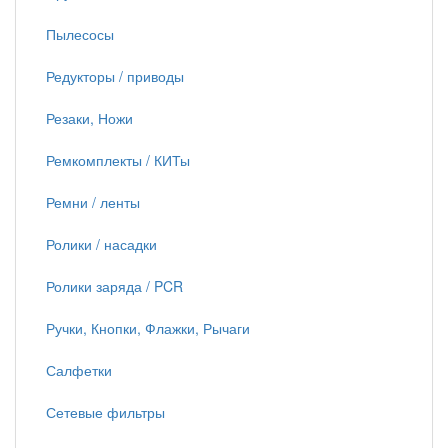
Пылесосы
Редукторы / приводы
Резаки, Ножи
Ремкомплекты / КИТы
Ремни / ленты
Ролики / насадки
Ролики заряда / PCR
Ручки, Кнопки, Флажки, Рычаги
Салфетки
Сетевые фильтры