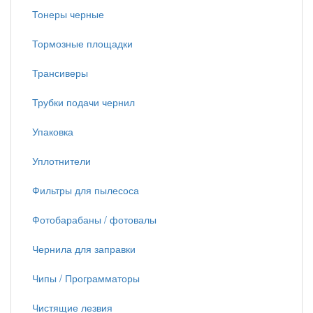
Тонеры черные
Тормозные площадки
Трансиверы
Трубки подачи чернил
Упаковка
Уплотнители
Фильтры для пылесоса
Фотобарабаны / фотовалы
Чернила для заправки
Чипы / Программаторы
Чистящие лезвия