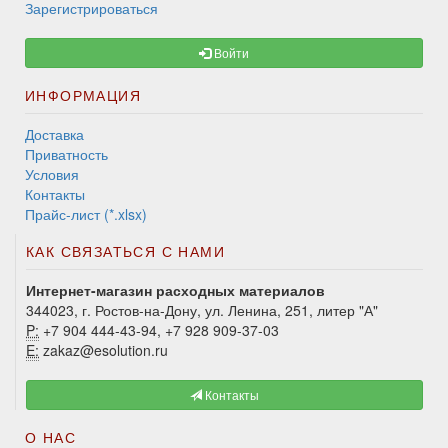
Зарегистрироваться
Войти
ИНФОРМАЦИЯ
Доставка
Приватность
Условия
Контакты
Прайс-лист (*.xlsx)
КАК СВЯЗАТЬСЯ С НАМИ
Интернет-магазин расходных материалов
344023, г. Ростов-на-Дону, ул. Ленина, 251, литер "А"
P:
+7 904 444-43-94, +7 928 909-37-03
E:
zakaz@esolution.ru
Контакты
О НАС