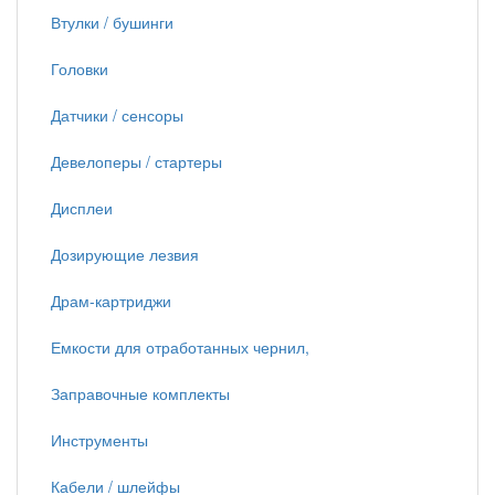
Втулки / бушинги
Головки
Датчики / сенсоры
Девелоперы / стартеры
Дисплеи
Дозирующие лезвия
Драм-картриджи
Емкости для отработанных чернил,
Заправочные комплекты
Инструменты
Кабели / шлейфы