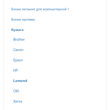
Блоки питания для компьютерной т
Блоки проявки
Бумага
Brother
Canon
Epson
HP
Lomond
OKI
Xerox