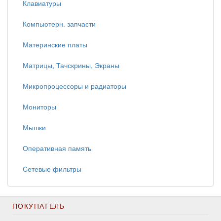
Клавиатуры
Компьютерн. запчасти
Материнские платы
Матрицы, Тачскрины, Экраны
Микропроцессоры и радиаторы
Мониторы
Мышки
Оперативная память
Сетевые фильтры
ПОКУПАТЕЛЬ