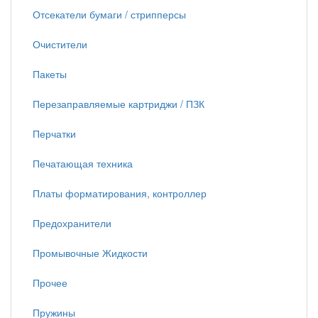
Отсекатели бумаги / стрипперсы
Очистители
Пакеты
Перезаправляемые картриджи / ПЗК
Перчатки
Печатающая техника
Платы форматирования, контроллер
Предохранители
Промывочные Жидкости
Прочее
Пружины