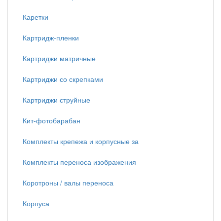
Каретки
Картридж-пленки
Картриджи матричные
Картриджи со скрепками
Картриджи струйные
Кит-фотобарабан
Комплекты крепежа и корпусные за
Комплекты переноса изображения
Коротроны / валы переноса
Корпуса