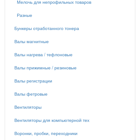
Мелочь для непрофильных товаров
Разные
Бункеры отработанного тонера
Валы магнитные
Валы нагрева / тефлоновые
Валы прижимные / резиновые
Валы регистрации
Валы фетровые
Вентиляторы
Вентиляторы для компьютерной тех
Воронки, пробки, переходники