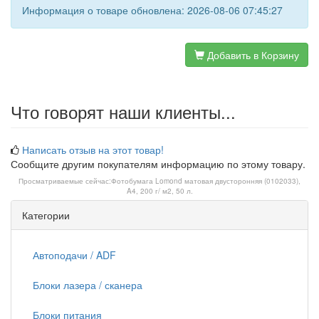
Информация о товаре обновлена: 2026-08-06 07:45:27
Добавить в Корзину
Что говорят наши клиенты...
Написать отзыв на этот товар!
Сообщите другим покупателям информацию по этому товару.
Просматриваемые сейчас:
Фотобумага Lomond матовая двусторонняя (0102033),
A4, 200 г/ м2, 50 л.
Категории
Автоподачи / ADF
Блоки лазера / сканера
Блоки питания