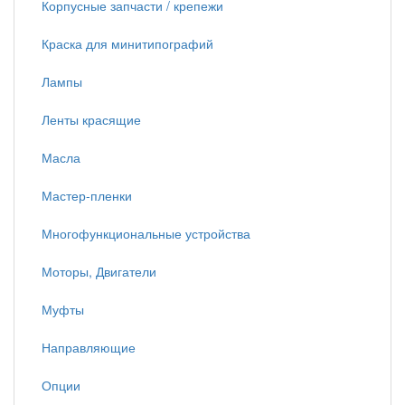
Корпусные запчасти / крепежи
Краска для минитипографий
Лампы
Ленты красящие
Масла
Мастер-пленки
Многофункциональные устройства
Моторы, Двигатели
Муфты
Направляющие
Опции