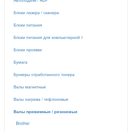
Автоподачи / ADF
Блоки лазера / сканера
Блоки питания
Блоки питания для компьютерной т
Блоки проявки
Бумага
Бункеры отработанного тонера
Валы магнитные
Валы нагрева / тефлоновые
Валы прижимные / резиновые
Brother