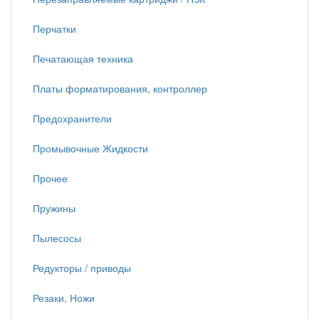
Перчатки
Печатающая техника
Платы форматирования, контроллер
Предохранители
Промывочные Жидкости
Прочее
Пружины
Пылесосы
Редукторы / приводы
Резаки, Ножи