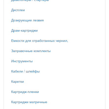
Дисплеи
Дозирующие лезвия
Драм-картриджи
Емкости для отработанных чернил,
Заправочные комплекты
Инструменты
Кабели / шлейфы
Каретки
Картридж-пленки
Картриджи матричные