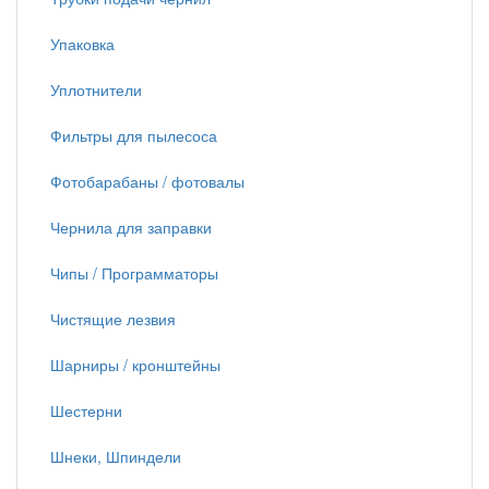
Упаковка
Уплотнители
Фильтры для пылесоса
Фотобарабаны / фотовалы
Чернила для заправки
Чипы / Программаторы
Чистящие лезвия
Шарниры / кронштейны
Шестерни
Шнеки, Шпиндели