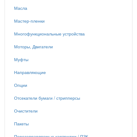
Масла
Мастер-пленки
Многофункциональные устройства
Моторы, Двигатели
Муфты
Направляющие
Опции
Отсекатели бумаги / стрипперсы
Очистители
Пакеты
Перезаправляемые картриджи / ПЗК