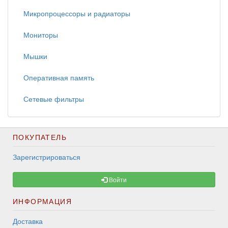
Микропроцессоры и радиаторы
Мониторы
Мышки
Оперативная память
Сетевые фильтры
ПОКУПАТЕЛЬ
Зарегистрироваться
Войти
ИНФОРМАЦИЯ
Доставка