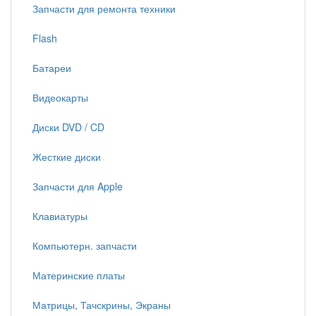
Запчасти для ремонта техники
Flash
Батареи
Видеокарты
Диски DVD / CD
Жесткие диски
Запчасти для Apple
Клавиатуры
Компьютерн. запчасти
Материнские платы
Матрицы, Тачскрины, Экраны