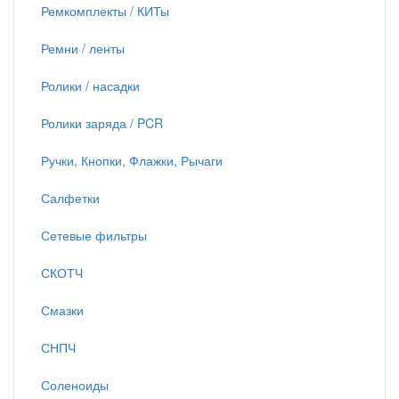
Ремкомплекты / КИТы
Ремни / ленты
Ролики / насадки
Ролики заряда / PCR
Ручки, Кнопки, Флажки, Рычаги
Салфетки
Сетевые фильтры
СКОТЧ
Смазки
СНПЧ
Соленоиды