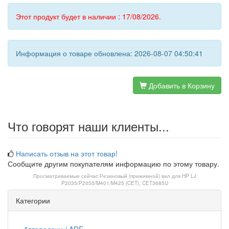
Этот продукт будет в наличии : 17/08/2026.
Информация о товаре обновлена: 2026-08-07 04:50:41
Добавить в Корзину
Что говорят наши клиенты...
Написать отзыв на этот товар!
Сообщите другим покупателям информацию по этому товару.
Просматриваемые сейчас:
Резиновый (прижимной) вал для HP LJ
P2035/P2055/M401/M425 (CET), CET3685U
Категории