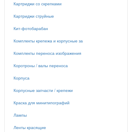
Картриджи со скрепками
Картриджи струйные
Кит-фотобарабан
Комплекты крепежа и корпусные за
Комплекты переноса изображения
Коротроны / валы переноса
Корпуса
Корпусные запчасти / крепежи
Краска для минитипографий
Лампы
Ленты красящие