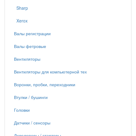
Sharp
Xerox
Валы регистрации
Валы фетровые
Вентиляторы
Вентиляторы для компьютерной тех
Воронки, пробки, переходники
Втулки / бушинги
Головки
Датчики / сенсоры
Девелоперы / стартеры