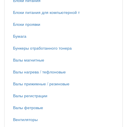
Блоки питания
Блоки питания для компьютерной т
Блоки проявки
Бумага
Бункеры отработанного тонера
Валы магнитные
Валы нагрева / тефлоновые
Валы прижимные / резиновые
Валы регистрации
Валы фетровые
Вентиляторы