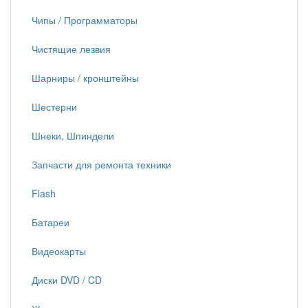
Чипы / Программаторы
Чистящие лезвия
Шарниры / кронштейны
Шестерни
Шнеки, Шпиндели
Запчасти для ремонта техники
Flash
Батареи
Видеокарты
Диски DVD / CD