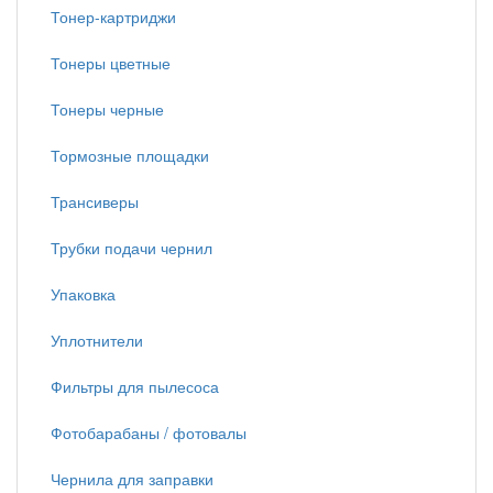
Тонер-картриджи
Тонеры цветные
Тонеры черные
Тормозные площадки
Трансиверы
Трубки подачи чернил
Упаковка
Уплотнители
Фильтры для пылесоса
Фотобарабаны / фотовалы
Чернила для заправки