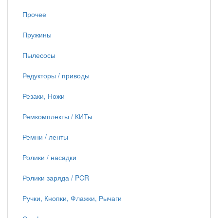
Прочее
Пружины
Пылесосы
Редукторы / приводы
Резаки, Ножи
Ремкомплекты / КИТы
Ремни / ленты
Ролики / насадки
Ролики заряда / PCR
Ручки, Кнопки, Флажки, Рычаги