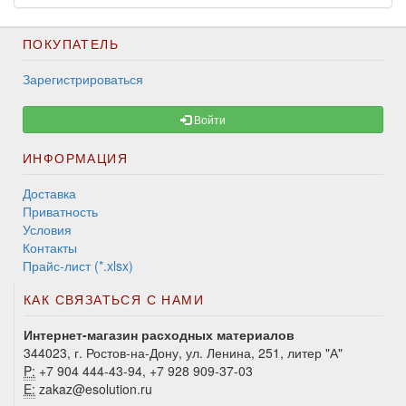
ПОКУПАТЕЛЬ
Зарегистрироваться
Войти
ИНФОРМАЦИЯ
Доставка
Приватность
Условия
Контакты
Прайс-лист (*.xlsx)
КАК СВЯЗАТЬСЯ С НАМИ
Интернет-магазин расходных материалов
344023, г. Ростов-на-Дону, ул. Ленина, 251, литер "А"
P:
+7 904 444-43-94, +7 928 909-37-03
E:
zakaz@esolution.ru