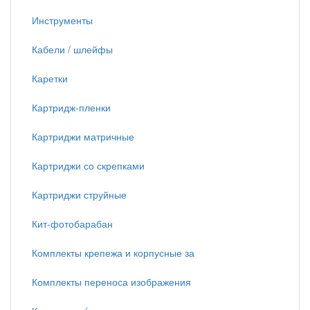
Инструменты
Кабели / шлейфы
Каретки
Картридж-пленки
Картриджи матричные
Картриджи со скрепками
Картриджи струйные
Кит-фотобарабан
Комплекты крепежа и корпусные за
Комплекты переноса изображения