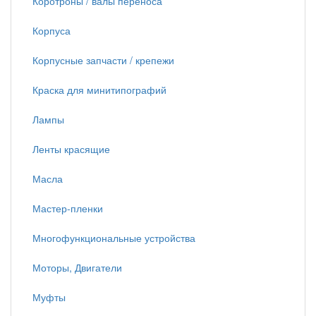
Коротроны / валы переноса
Корпуса
Корпусные запчасти / крепежи
Краска для минитипографий
Лампы
Ленты красящие
Масла
Мастер-пленки
Многофункциональные устройства
Моторы, Двигатели
Муфты