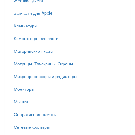
Жесткие диски
Запчасти для Apple
Клавиатуры
Компьютерн. запчасти
Материнские платы
Матрицы, Тачскрины, Экраны
Микропроцессоры и радиаторы
Мониторы
Мышки
Оперативная память
Сетевые фильтры