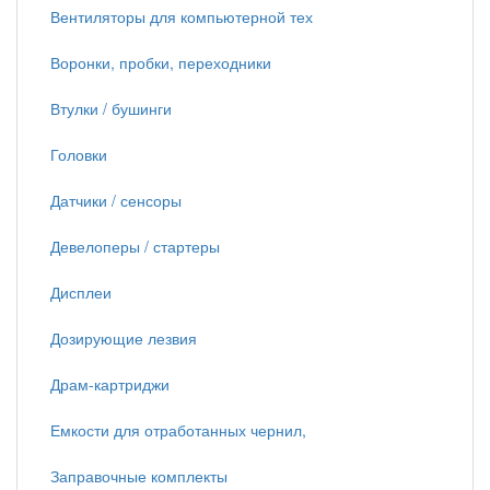
Вентиляторы для компьютерной тех
Воронки, пробки, переходники
Втулки / бушинги
Головки
Датчики / сенсоры
Девелоперы / стартеры
Дисплеи
Дозирующие лезвия
Драм-картриджи
Емкости для отработанных чернил,
Заправочные комплекты