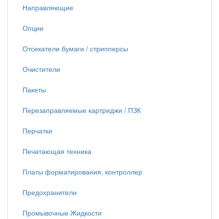
Направляющие
Опции
Отсекатели бумаги / стрипперсы
Очистители
Пакеты
Перезаправляемые картриджи / ПЗК
Перчатки
Печатающая техника
Платы форматирования, контроллер
Предохранители
Промывочные Жидкости