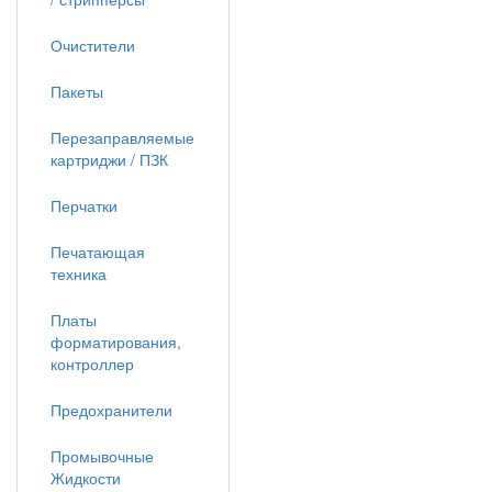
Очистители
Пакеты
Перезаправляемые
картриджи / ПЗК
Перчатки
Печатающая
техника
Платы
форматирования,
контроллер
Предохранители
Промывочные
Жидкости