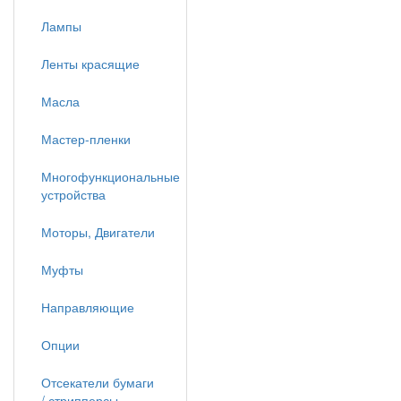
Лампы
Ленты красящие
Масла
Мастер-пленки
Многофункциональные
устройства
Моторы, Двигатели
Муфты
Направляющие
Опции
Отсекатели бумаги
/ стрипперсы