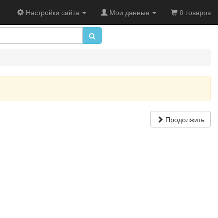
Настройки сайта
Мои данные
0 товаров
Продолжить