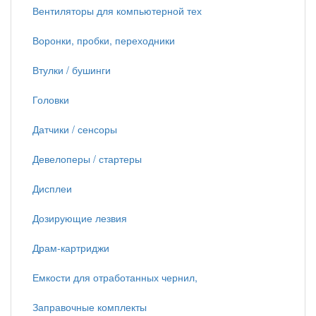
Вентиляторы для компьютерной тех
Воронки, пробки, переходники
Втулки / бушинги
Головки
Датчики / сенсоры
Девелоперы / стартеры
Дисплеи
Дозирующие лезвия
Драм-картриджи
Емкости для отработанных чернил,
Заправочные комплекты