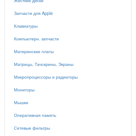
Жесткие диски
Запчасти для Apple
Клавиатуры
Компьютерн. запчасти
Материнские платы
Матрицы, Тачскрины, Экраны
Микропроцессоры и радиаторы
Мониторы
Мышки
Оперативная память
Сетевые фильтры