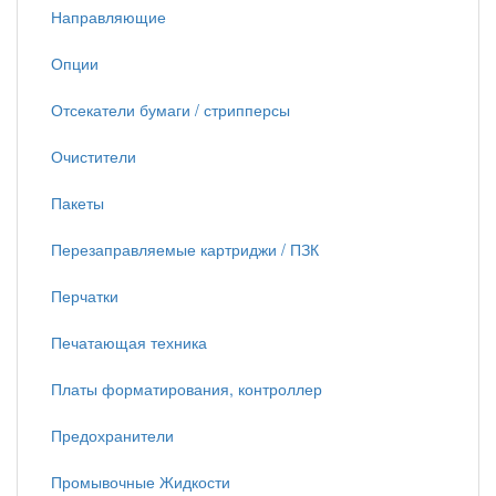
Направляющие
Опции
Отсекатели бумаги / стрипперсы
Очистители
Пакеты
Перезаправляемые картриджи / ПЗК
Перчатки
Печатающая техника
Платы форматирования, контроллер
Предохранители
Промывочные Жидкости