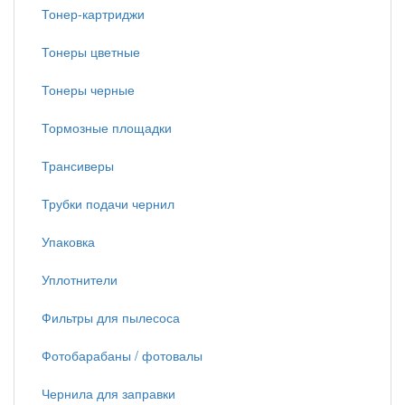
Тонер-картриджи
Тонеры цветные
Тонеры черные
Тормозные площадки
Трансиверы
Трубки подачи чернил
Упаковка
Уплотнители
Фильтры для пылесоса
Фотобарабаны / фотовалы
Чернила для заправки