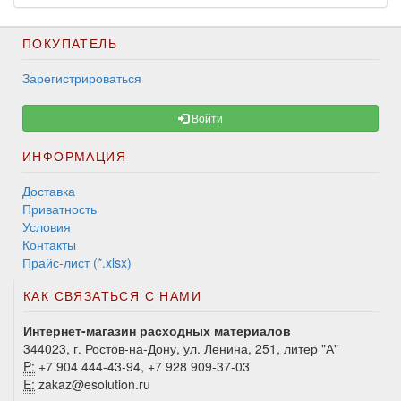
ПОКУПАТЕЛЬ
Зарегистрироваться
Войти
ИНФОРМАЦИЯ
Доставка
Приватность
Условия
Контакты
Прайс-лист (*.xlsx)
КАК СВЯЗАТЬСЯ С НАМИ
Интернет-магазин расходных материалов
344023, г. Ростов-на-Дону, ул. Ленина, 251, литер "А"
P:
+7 904 444-43-94, +7 928 909-37-03
E:
zakaz@esolution.ru