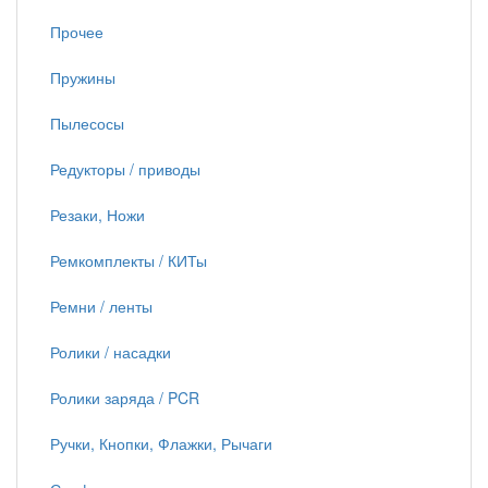
Прочее
Пружины
Пылесосы
Редукторы / приводы
Резаки, Ножи
Ремкомплекты / КИТы
Ремни / ленты
Ролики / насадки
Ролики заряда / PCR
Ручки, Кнопки, Флажки, Рычаги