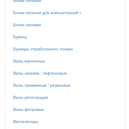
Блоки питания
Блоки питания для компьютерной т
Блоки проявки
Бумага
Бункеры отработанного тонера
Валы магнитные
Валы нагрева / тефлоновые
Валы прижимные / резиновые
Валы регистрации
Валы фетровые
Вентиляторы