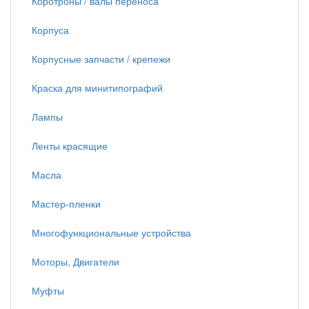
Коротроны / валы переноса
Корпуса
Корпусные запчасти / крепежи
Краска для минитипографий
Лампы
Ленты красящие
Масла
Мастер-пленки
Многофункциональные устройства
Моторы, Двигатели
Муфты