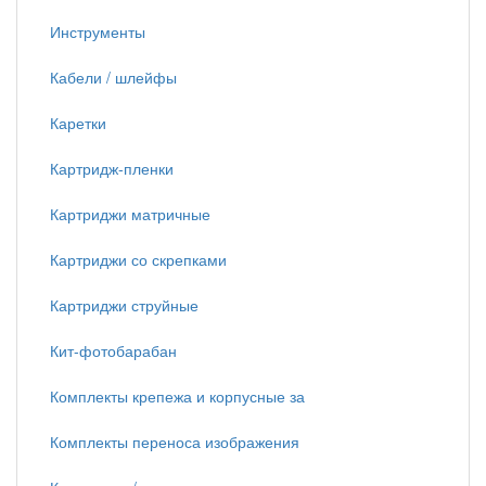
Инструменты
Кабели / шлейфы
Каретки
Картридж-пленки
Картриджи матричные
Картриджи со скрепками
Картриджи струйные
Кит-фотобарабан
Комплекты крепежа и корпусные за
Комплекты переноса изображения