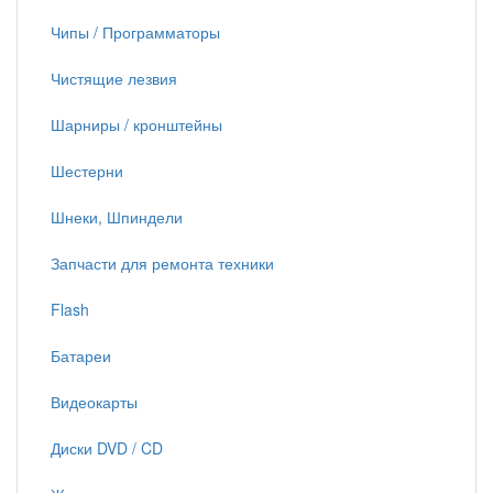
Чипы / Программаторы
Чистящие лезвия
Шарниры / кронштейны
Шестерни
Шнеки, Шпиндели
Запчасти для ремонта техники
Flash
Батареи
Видеокарты
Диски DVD / CD