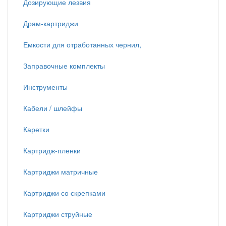
Дозирующие лезвия
Драм-картриджи
Емкости для отработанных чернил,
Заправочные комплекты
Инструменты
Кабели / шлейфы
Каретки
Картридж-пленки
Картриджи матричные
Картриджи со скрепками
Картриджи струйные