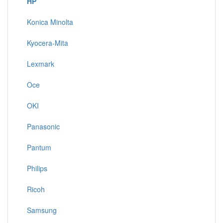
HP
Konica Minolta
Kyocera-Mita
Lexmark
Oce
OKI
Panasonic
Pantum
Philips
Ricoh
Samsung