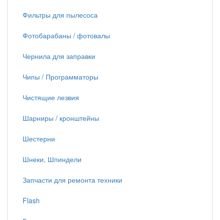
Фильтры для пылесоса
Фотобарабаны / фотовалы
Чернила для заправки
Чипы / Программаторы
Чистящие лезвия
Шарниры / кронштейны
Шестерни
Шнеки, Шпиндели
Запчасти для ремонта техники
Flash