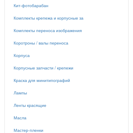
Кит-фотобарабан
Комплекты крепежа и корпусные за
Комплекты переноса изображения
Коротроны / валы переноса
Корпуса
Корпусные запчасти / крепежи
Краска для минитипографий
Лампы
Ленты красящие
Масла
Мастер-пленки