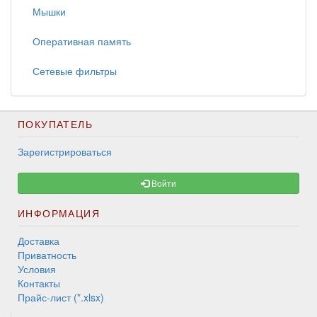
Мышки
Оперативная память
Сетевые фильтры
ПОКУПАТЕЛЬ
Зарегистрироваться
Войти
ИНФОРМАЦИЯ
Доставка
Приватность
Условия
Контакты
Прайс-лист (*.xlsx)