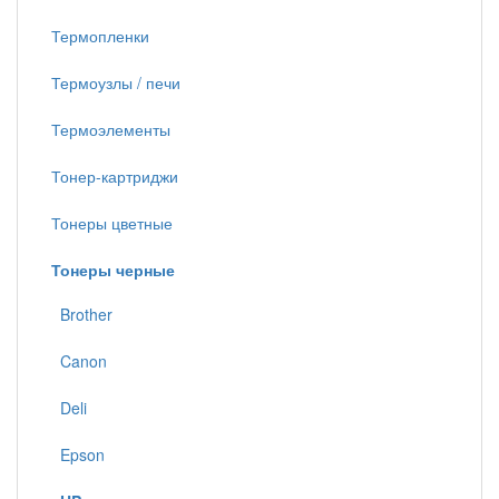
Термопленки
Термоузлы / печи
Термоэлементы
Тонер-картриджи
Тонеры цветные
Тонеры черные
Brother
Canon
Deli
Epson