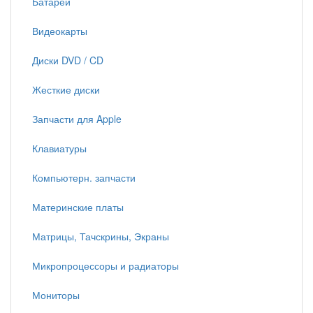
Батареи
Видеокарты
Диски DVD / CD
Жесткие диски
Запчасти для Apple
Клавиатуры
Компьютерн. запчасти
Материнские платы
Матрицы, Тачскрины, Экраны
Микропроцессоры и радиаторы
Мониторы