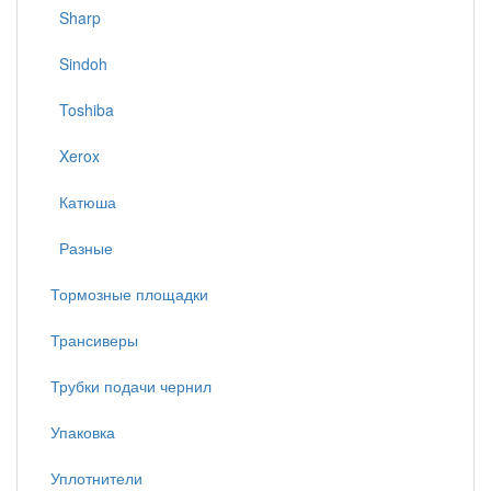
Sharp
Sindoh
Toshiba
Xerox
Катюша
Разные
Тормозные площадки
Трансиверы
Трубки подачи чернил
Упаковка
Уплотнители