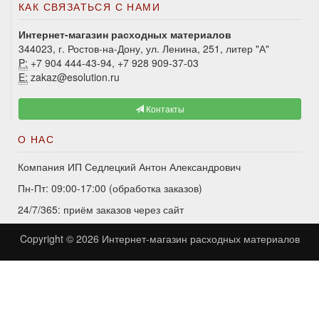
КАК СВЯЗАТЬСЯ С НАМИ
Интернет-магазин расходных материалов
344023, г. Ростов-на-Дону, ул. Ленина, 251, литер "А"
P:
+7 904 444-43-94, +7 928 909-37-03
E:
zakaz@esolution.ru
Контакты
О НАС
Компания ИП Седлецкий Антон Александрович
Пн-Пт: 09:00-17:00 (обработка заказов)
24/7/365: приём заказов через сайт
Copyright © 2026
Интернет-магазин расходных материалов