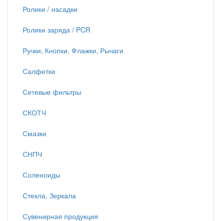
Ролики / насадки
Ролики заряда / PCR
Ручки, Кнопки, Флажки, Рычаги
Салфетки
Сетевые фильтры
СКОТЧ
Смазки
СНПЧ
Соленоиды
Стекла, Зеркала
Сувенирная продукция