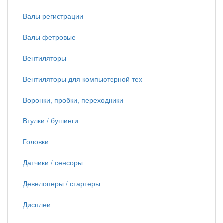
Валы регистрации
Валы фетровые
Вентиляторы
Вентиляторы для компьютерной тех
Воронки, пробки, переходники
Втулки / бушинги
Головки
Датчики / сенсоры
Девелоперы / стартеры
Дисплеи