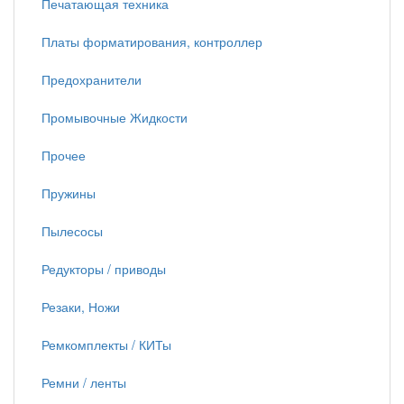
Печатающая техника
Платы форматирования, контроллер
Предохранители
Промывочные Жидкости
Прочее
Пружины
Пылесосы
Редукторы / приводы
Резаки, Ножи
Ремкомплекты / КИТы
Ремни / ленты