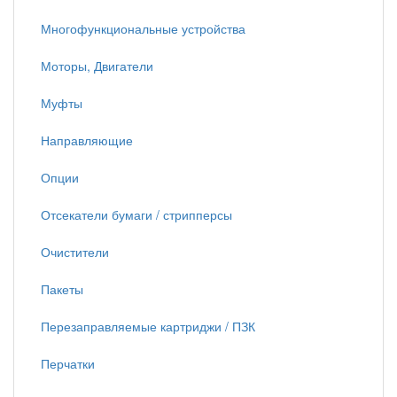
Многофункциональные устройства
Моторы, Двигатели
Муфты
Направляющие
Опции
Отсекатели бумаги / стрипперсы
Очистители
Пакеты
Перезаправляемые картриджи / ПЗК
Перчатки