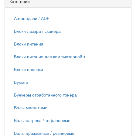
Категории
Автоподачи / ADF
Блоки лазера / сканера
Блоки питания
Блоки питания для компьютерной т
Блоки проявки
Бумага
Бункеры отработанного тонера
Валы магнитные
Валы нагрева / тефлоновые
Валы прижимные / резиновые