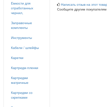
Емкости для
Написать отзыв на этот товар
отработанных
Сообщите другим покупателям
чернил,
Заправочные
комплекты
Инструменты
Кабели / шлейфы
Каретки
Картридж-пленки
Картриджи
матричные
Картриджи со
скрепками