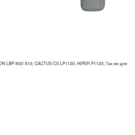
NON LBP 800/ 810; CACTUS CS LP1120; HIPER P1120; Так же для