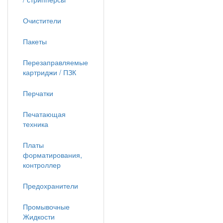
Очистители
Пакеты
Перезаправляемые
картриджи / ПЗК
Перчатки
Печатающая
техника
Платы
форматирования,
контроллер
Предохранители
Промывочные
Жидкости