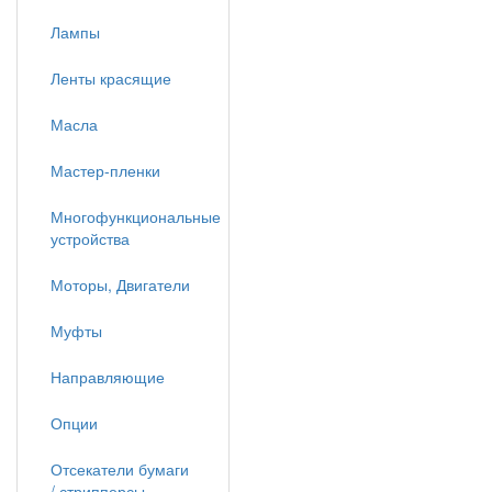
Лампы
Ленты красящие
Масла
Мастер-пленки
Многофункциональные
устройства
Моторы, Двигатели
Муфты
Направляющие
Опции
Отсекатели бумаги
/ стрипперсы