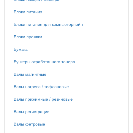
Блоки питания
Блоки питания для компьютерной т
Блоки проявки
Бумага
Бункеры отработанного тонера
Валы магнитные
Валы нагрева / тефлоновые
Валы прижимные / резиновые
Валы регистрации
Валы фетровые