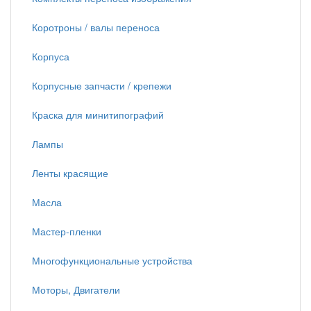
Коротроны / валы переноса
Корпуса
Корпусные запчасти / крепежи
Краска для минитипографий
Лампы
Ленты красящие
Масла
Мастер-пленки
Многофункциональные устройства
Моторы, Двигатели