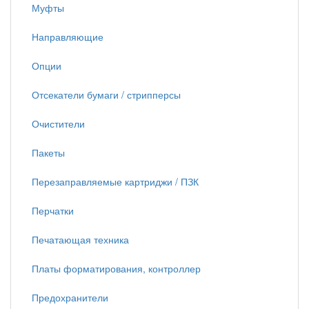
Муфты
Направляющие
Опции
Отсекатели бумаги / стрипперсы
Очистители
Пакеты
Перезаправляемые картриджи / ПЗК
Перчатки
Печатающая техника
Платы форматирования, контроллер
Предохранители