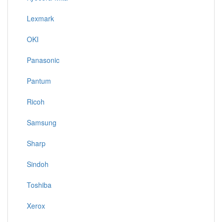
Lexmark
OKI
Panasonic
Pantum
Ricoh
Samsung
Sharp
Sindoh
Toshiba
Xerox