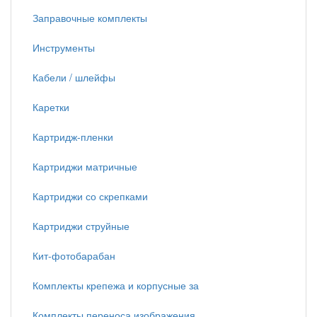
Заправочные комплекты
Инструменты
Кабели / шлейфы
Каретки
Картридж-пленки
Картриджи матричные
Картриджи со скрепками
Картриджи струйные
Кит-фотобарабан
Комплекты крепежа и корпусные за
Комплекты переноса изображения