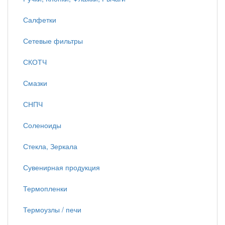
Салфетки
Сетевые фильтры
СКОТЧ
Смазки
СНПЧ
Соленоиды
Стекла, Зеркала
Сувенирная продукция
Термопленки
Термоузлы / печи