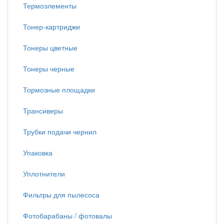
Термоэлементы
Тонер-картриджи
Тонеры цветные
Тонеры черные
Тормозные площадки
Трансиверы
Трубки подачи чернил
Упаковка
Уплотнители
Фильтры для пылесоса
Фотобарабаны / фотовалы