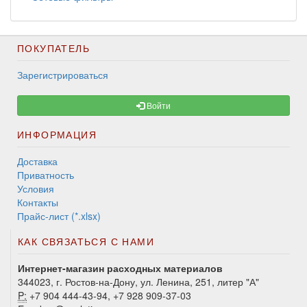
ПОКУПАТЕЛЬ
Зарегистрироваться
Войти
ИНФОРМАЦИЯ
Доставка
Приватность
Условия
Контакты
Прайс-лист (*.xlsx)
КАК СВЯЗАТЬСЯ С НАМИ
Интернет-магазин расходных материалов
344023, г. Ростов-на-Дону, ул. Ленина, 251, литер "А"
P:
+7 904 444-43-94, +7 928 909-37-03