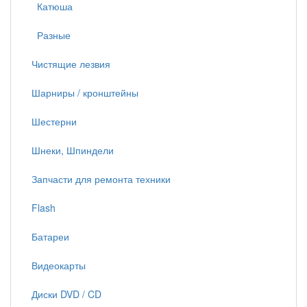
Катюша
Разные
Чистящие лезвия
Шарниры / кронштейны
Шестерни
Шнеки, Шпиндели
Запчасти для ремонта техники
Flash
Батареи
Видеокарты
Диски DVD / CD