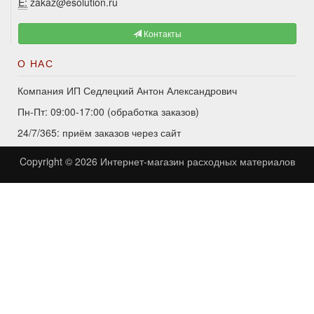
E:
zakaz@esolution.ru
Контакты
О НАС
Компания ИП Седлецкий Антон Александрович
Пн-Пт: 09:00-17:00 (обработка заказов)
24/7/365: приём заказов через сайт
Copyright © 2026
Интернет-магазин расходных материалов