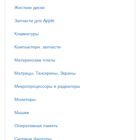
Жесткие диски
Запчасти для Apple
Клавиатуры
Компьютерн. запчасти
Материнские платы
Матрицы, Тачскрины, Экраны
Микропроцессоры и радиаторы
Мониторы
Мышки
Оперативная память
Сетевые фильтры