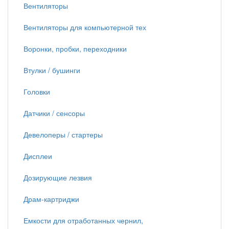
Вентиляторы
Вентиляторы для компьютерной тех
Воронки, пробки, переходники
Втулки / бушинги
Головки
Датчики / сенсоры
Девелоперы / стартеры
Дисплеи
Дозирующие лезвия
Драм-картриджи
Емкости для отработанных чернил,