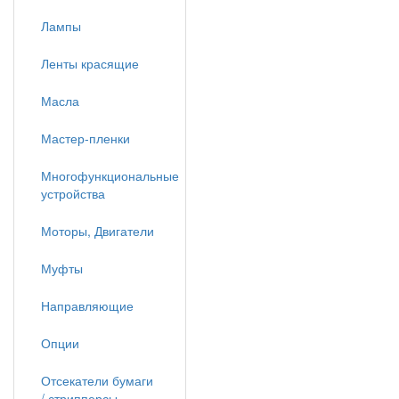
Лампы
Ленты красящие
Масла
Мастер-пленки
Многофункциональные
устройства
Моторы, Двигатели
Муфты
Направляющие
Опции
Отсекатели бумаги
/ стрипперсы