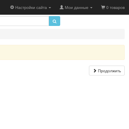
Настройки сайта
Мои данные
0 товаров
Продолжить