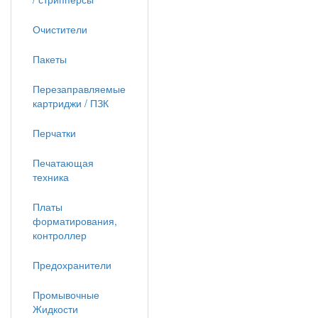
Очистители
Пакеты
Перезаправляемые
картриджи / ПЗК
Перчатки
Печатающая
техника
Платы
форматирования,
контроллер
Предохранители
Промывочные
Жидкости