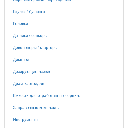
Втулки / бушинги
Головки
Датчики / сенсоры
Девелоперы / стартеры
Дисплеи
Дозирующие лезвия
Драм-картриджи
Емкости для отработанных чернил,
Заправочные комплекты
Инструменты