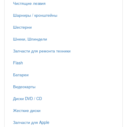
Чистящие лезвия
Шарниры / кронштейны
Шестерни
Шнеки, Шпиндели
Запчасти для ремонта техники
Flash
Батареи
Видеокарты
Диски DVD / CD
Жесткие диски
Запчасти для Apple