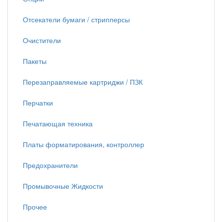
Отсекатели бумаги / стрипперсы
Очистители
Пакеты
Перезаправляемые картриджи / ПЗК
Перчатки
Печатающая техника
Платы форматирования, контроллер
Предохранители
Промывочные Жидкости
Прочее