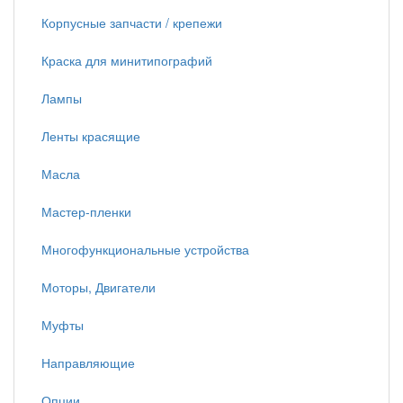
Корпусные запчасти / крепежи
Краска для минитипографий
Лампы
Ленты красящие
Масла
Мастер-пленки
Многофункциональные устройства
Моторы, Двигатели
Муфты
Направляющие
Опции