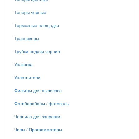
Тонеры черные
Тормозные площадки
Трансиверы
Трубки подачи чернил
Упаковка
Уплотнители
Фильтры для пылесоса
Фотобарабаны / фотовалы
Чернила для заправки
Чипы / Программаторы