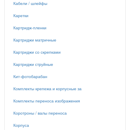
Кабели / шлейфы
Каретки
Картридж-пленки
Картриджи матричные
Картриджи со скрепками
Картриджи струйные
Кит-фотобарабан
Комплекты крепежа и корпусные за
Комплекты переноса изображения
Коротроны / валы переноса
Корпуса