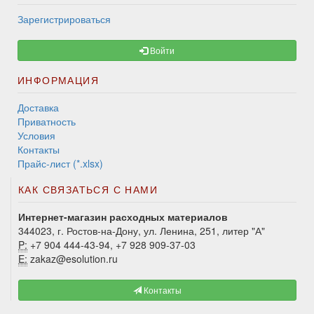
Зарегистрироваться
Войти
ИНФОРМАЦИЯ
Доставка
Приватность
Условия
Контакты
Прайс-лист (*.xlsx)
КАК СВЯЗАТЬСЯ С НАМИ
Интернет-магазин расходных материалов
344023, г. Ростов-на-Дону, ул. Ленина, 251, литер "А"
P:
+7 904 444-43-94, +7 928 909-37-03
E:
zakaz@esolution.ru
Контакты