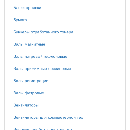
Блоки проявки
Бумага
Бункеры отработанного тонера
Валы магнитные
Валы нагрева / тефлоновые
Валы прижимные / резиновые
Валы регистрации
Валы фетровые
Вентиляторы
Вентиляторы для компьютерной тех
Воронки, пробки, переходники