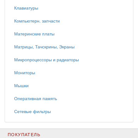
Клавиатуры
Компьютерн. запчасти
Материнские платы
Матрицы, Тачскрины, Экраны
Микропроцессоры и радиаторы
Мониторы
Мышки
Оперативная память
Сетевые фильтры
ПОКУПАТЕЛЬ