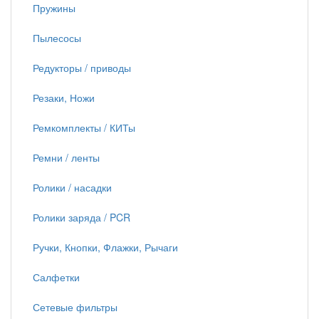
Пружины
Пылесосы
Редукторы / приводы
Резаки, Ножи
Ремкомплекты / КИТы
Ремни / ленты
Ролики / насадки
Ролики заряда / PCR
Ручки, Кнопки, Флажки, Рычаги
Салфетки
Сетевые фильтры