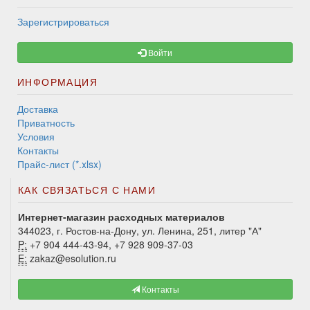
Зарегистрироваться
Войти
ИНФОРМАЦИЯ
Доставка
Приватность
Условия
Контакты
Прайс-лист (*.xlsx)
КАК СВЯЗАТЬСЯ С НАМИ
Интернет-магазин расходных материалов
344023, г. Ростов-на-Дону, ул. Ленина, 251, литер "А"
P:
+7 904 444-43-94, +7 928 909-37-03
E:
zakaz@esolution.ru
Контакты