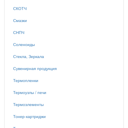
СКОТЧ
Смазки
СНПЧ
Соленоиды
Стекла, Зеркала
Сувенирная продукция
Термопленки
Термоузлы / печи
Термоэлементы
Тонер-картриджи