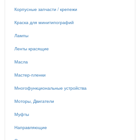
Корпусные запчасти / крепежи
Краска для минитипографий
Лампы
Ленты красящие
Масла
Мастер-пленки
Многофункциональные устройства
Моторы, Двигатели
Муфты
Направляющие