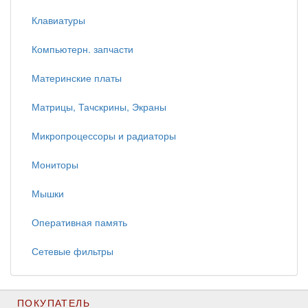
Клавиатуры
Компьютерн. запчасти
Материнские платы
Матрицы, Тачскрины, Экраны
Микропроцессоры и радиаторы
Мониторы
Мышки
Оперативная память
Сетевые фильтры
ПОКУПАТЕЛЬ