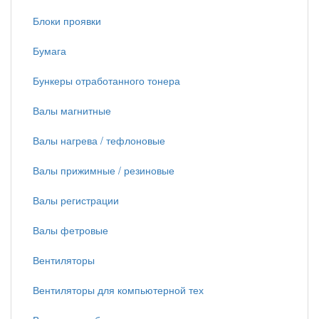
Блоки проявки
Бумага
Бункеры отработанного тонера
Валы магнитные
Валы нагрева / тефлоновые
Валы прижимные / резиновые
Валы регистрации
Валы фетровые
Вентиляторы
Вентиляторы для компьютерной тех