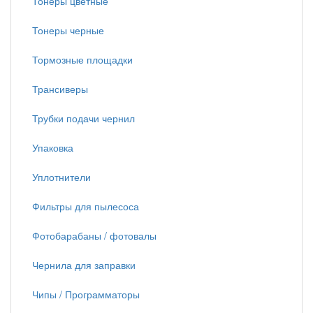
Тонеры цветные
Тонеры черные
Тормозные площадки
Трансиверы
Трубки подачи чернил
Упаковка
Уплотнители
Фильтры для пылесоса
Фотобарабаны / фотовалы
Чернила для заправки
Чипы / Программаторы