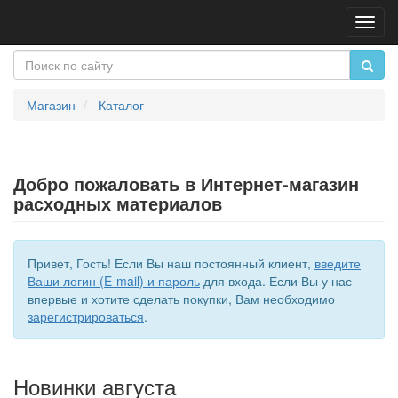
Пере
нави
Магазин
Каталог
Добро пожаловать в Интернет-магазин
расходных материалов
Привет,
Гость!
Если Вы наш постоянный клиент,
введите
Ваши логин (E-mail) и пароль
для входа. Если Вы у нас
впервые и хотите сделать покупки, Вам необходимо
зарегистрироваться
.
Новинки августа