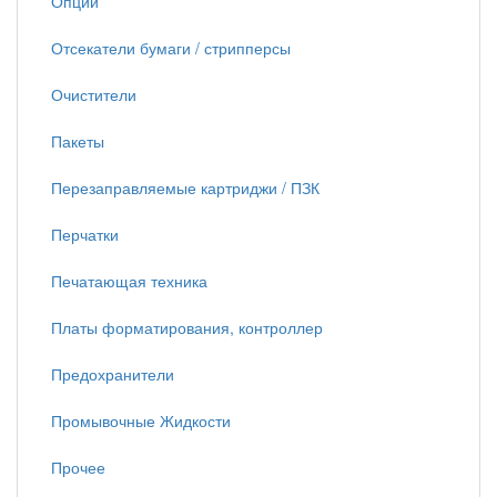
Опции
Отсекатели бумаги / стрипперсы
Очистители
Пакеты
Перезаправляемые картриджи / ПЗК
Перчатки
Печатающая техника
Платы форматирования, контроллер
Предохранители
Промывочные Жидкости
Прочее