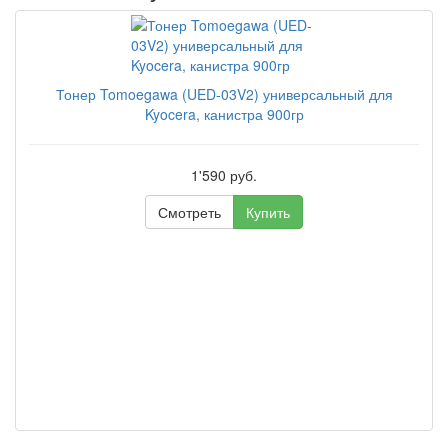
Тонер Tomoegawa (UED-03V2) универсальный для
Kyocera, канистра 900гр
1'590 руб.
Смотреть
Купить