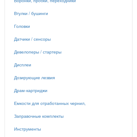
Воронки, пробки, переходники
Втулки / бушинги
Головки
Датчики / сенсоры
Девелоперы / стартеры
Дисплеи
Дозирующие лезвия
Драм-картриджи
Емкости для отработанных чернил,
Заправочные комплекты
Инструменты