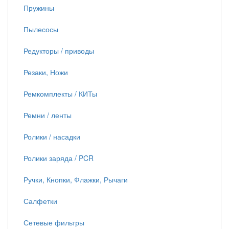
Пружины
Пылесосы
Редукторы / приводы
Резаки, Ножи
Ремкомплекты / КИТы
Ремни / ленты
Ролики / насадки
Ролики заряда / PCR
Ручки, Кнопки, Флажки, Рычаги
Салфетки
Сетевые фильтры