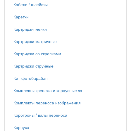
Кабели / шлейфы
Каретки
Картридж-пленки
Картриджи матричные
Картриджи со скрепками
Картриджи струйные
Кит-фотобарабан
Комплекты крепежа и корпусные за
Комплекты переноса изображения
Коротроны / валы переноса
Корпуса