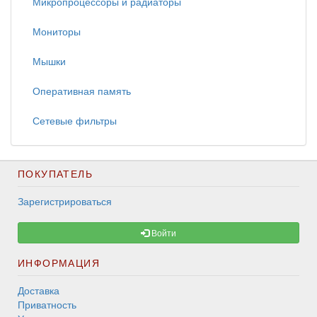
Микропроцессоры и радиаторы
Мониторы
Мышки
Оперативная память
Сетевые фильтры
ПОКУПАТЕЛЬ
Зарегистрироваться
Войти
ИНФОРМАЦИЯ
Доставка
Приватность