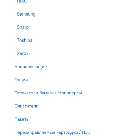
RISO
Samsung
Sharp
Toshiba
Xerox
Направляющие
Опции
Отсекатели бумаги / стрипперсы
Очистители
Пакеты
Перезаправляемые картриджи / ПЗК