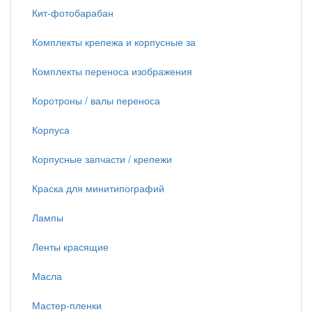
Кит-фотобарабан
Комплекты крепежа и корпусные за
Комплекты переноса изображения
Коротроны / валы переноса
Корпуса
Корпусные запчасти / крепежи
Краска для минитипографий
Лампы
Ленты красящие
Масла
Мастер-пленки