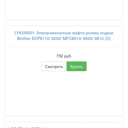
LY4335001 Электромагнитная муфта ролика подачи
Brother DCP8110/ 8250/ MFC8510/ 8520/ 8810 (O)
752 руб.
Смотреть
Купить