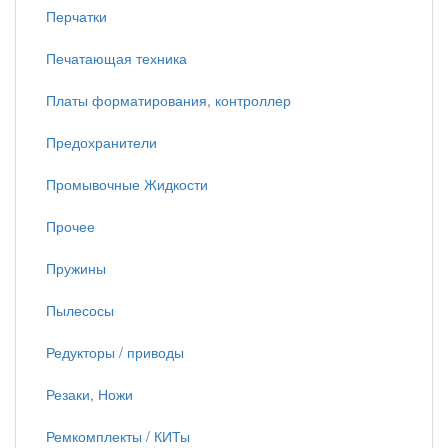
Перчатки
Печатающая техника
Платы форматирования, контроллер
Предохранители
Промывочные Жидкости
Прочее
Пружины
Пылесосы
Редукторы / приводы
Резаки, Ножи
Ремкомплекты / КИТы