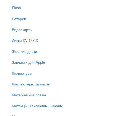
Flash
Батареи
Видеокарты
Диски DVD / CD
Жесткие диски
Запчасти для Apple
Клавиатуры
Компьютерн. запчасти
Материнские платы
Матрицы, Тачскрины, Экраны