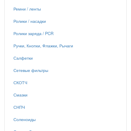
Ремни / ленты
Ролики / насадки
Ролики заряда / PCR
Ручки, Кнопки, Флажки, Рычаги
Салфетки
Сетевые фильтры
СКОТЧ
Смазки
СНПЧ
Соленоиды