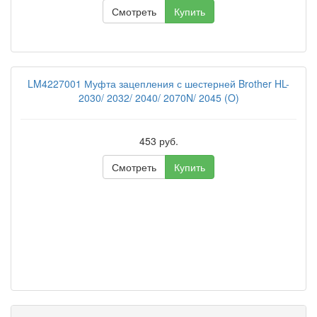
Смотреть
Купить
LM4227001 Муфта зацепления с шестерней Brother HL-
2030/ 2032/ 2040/ 2070N/ 2045 (O)
453 руб.
Смотреть
Купить