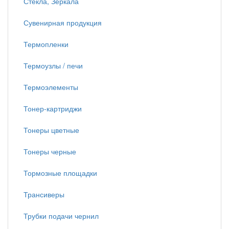
Стекла, Зеркала
Сувенирная продукция
Термопленки
Термоузлы / печи
Термоэлементы
Тонер-картриджи
Тонеры цветные
Тонеры черные
Тормозные площадки
Трансиверы
Трубки подачи чернил