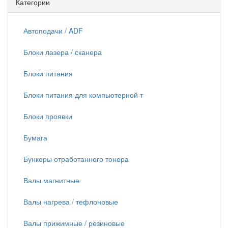
Категории
Автоподачи / ADF
Блоки лазера / сканера
Блоки питания
Блоки питания для компьютерной т
Блоки проявки
Бумага
Бункеры отработанного тонера
Валы магнитные
Валы нагрева / тефлоновые
Валы прижимные / резиновые