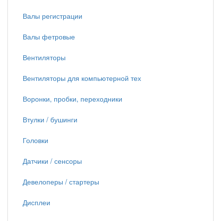
Валы регистрации
Валы фетровые
Вентиляторы
Вентиляторы для компьютерной тех
Воронки, пробки, переходники
Втулки / бушинги
Головки
Датчики / сенсоры
Девелоперы / стартеры
Дисплеи