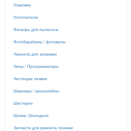
Упаковка
Уплотнители
Фильтры для пылесоса
Фотобарабаны / фотовалы
Чернила для заправки
Чипы / Программаторы
Чистящие лезвия
Шарниры / кронштейны
Шестерни
Шнеки, Шпиндели
Запчасти для ремонта техники