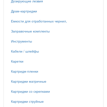
Дозирующие лезвия
Драм-картриджи
Емкости для отработанных чернил,
Заправочные комплекты
Инструменты
Кабели / шлейфы
Каретки
Картридж-пленки
Картриджи матричные
Картриджи со скрепками
Картриджи струйные