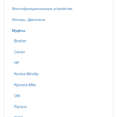
Многофункциональные устройства
Моторы, Двигатели
Муфты
Brother
Canon
HP
Konica Minolta
Kyocera-Mita
OKI
Pantum