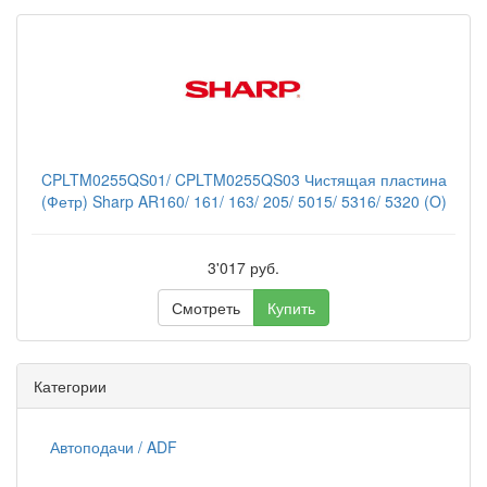
CPLTM0255QS01/ CPLTM0255QS03 Чистящая пластина
(Фетр) Sharp AR160/ 161/ 163/ 205/ 5015/ 5316/ 5320 (O)
3'017 руб.
Смотреть
Купить
Категории
Автоподачи / ADF