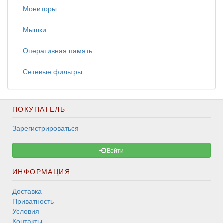
Мониторы
Мышки
Оперативная память
Сетевые фильтры
ПОКУПАТЕЛЬ
Зарегистрироваться
Войти
ИНФОРМАЦИЯ
Доставка
Приватность
Условия
Контакты