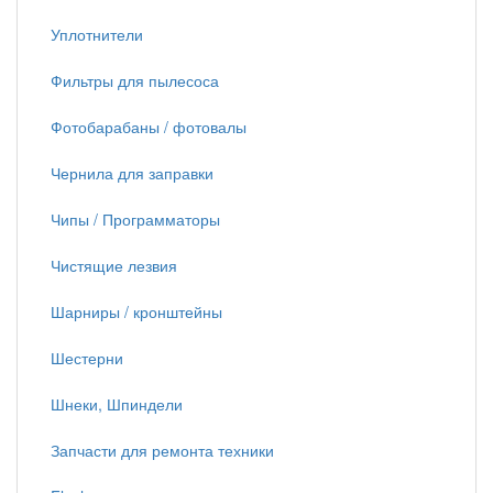
Уплотнители
Фильтры для пылесоса
Фотобарабаны / фотовалы
Чернила для заправки
Чипы / Программаторы
Чистящие лезвия
Шарниры / кронштейны
Шестерни
Шнеки, Шпиндели
Запчасти для ремонта техники