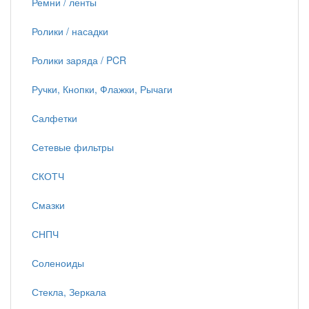
Ремни / ленты
Ролики / насадки
Ролики заряда / PCR
Ручки, Кнопки, Флажки, Рычаги
Салфетки
Сетевые фильтры
СКОТЧ
Смазки
СНПЧ
Соленоиды
Стекла, Зеркала