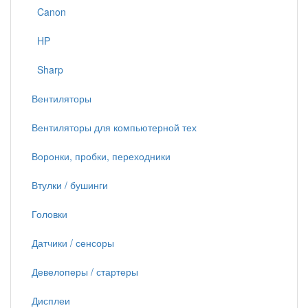
Canon
HP
Sharp
Вентиляторы
Вентиляторы для компьютерной тех
Воронки, пробки, переходники
Втулки / бушинги
Головки
Датчики / сенсоры
Девелоперы / стартеры
Дисплеи