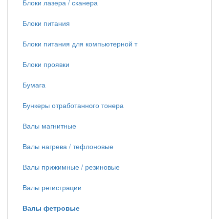
Блоки лазера / сканера
Блоки питания
Блоки питания для компьютерной т
Блоки проявки
Бумага
Бункеры отработанного тонера
Валы магнитные
Валы нагрева / тефлоновые
Валы прижимные / резиновые
Валы регистрации
Валы фетровые