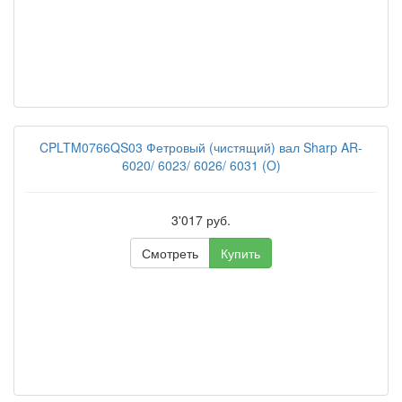
CPLTM0766QS03 Фетровый (чистящий) вал Sharp AR-
6020/ 6023/ 6026/ 6031 (O)
3'017 руб.
Смотреть
Купить