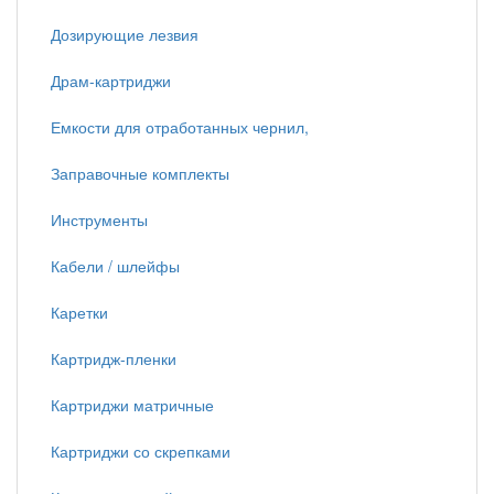
Дозирующие лезвия
Драм-картриджи
Емкости для отработанных чернил,
Заправочные комплекты
Инструменты
Кабели / шлейфы
Каретки
Картридж-пленки
Картриджи матричные
Картриджи со скрепками