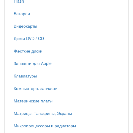
Flash
Батареи
Видеокарты
Диски DVD / CD
Жесткие диски
Запчасти для Apple
Клавиатуры
Компьютерн. запчасти
Материнские платы
Матрицы, Тачскрины, Экраны
Микропроцессоры и радиаторы