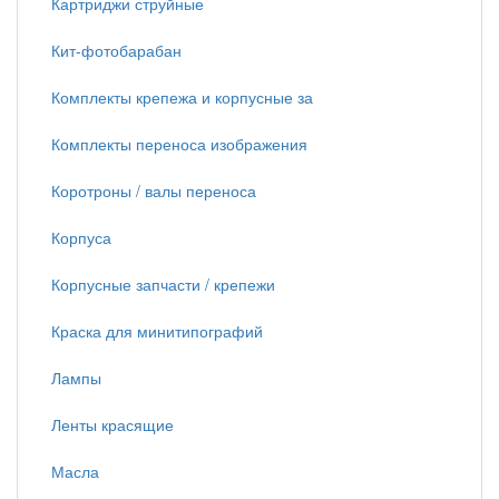
Картриджи струйные
Кит-фотобарабан
Комплекты крепежа и корпусные за
Комплекты переноса изображения
Коротроны / валы переноса
Корпуса
Корпусные запчасти / крепежи
Краска для минитипографий
Лампы
Ленты красящие
Масла