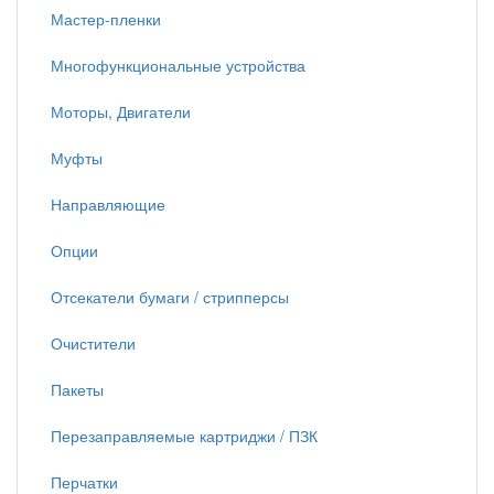
Мастер-пленки
Многофункциональные устройства
Моторы, Двигатели
Муфты
Направляющие
Опции
Отсекатели бумаги / стрипперсы
Очистители
Пакеты
Перезаправляемые картриджи / ПЗК
Перчатки