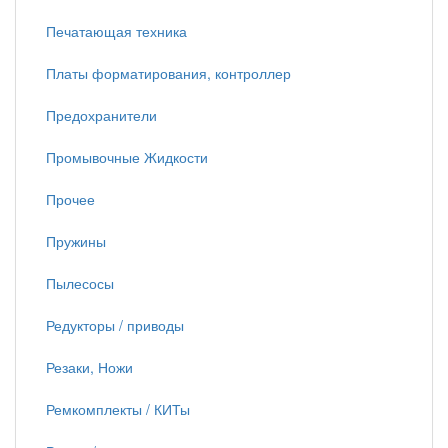
Печатающая техника
Платы форматирования, контроллер
Предохранители
Промывочные Жидкости
Прочее
Пружины
Пылесосы
Редукторы / приводы
Резаки, Ножи
Ремкомплекты / КИТы