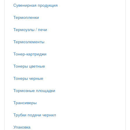
Сувенирная продукция
Термопленки
Термоузлы / печи
Термоэлементы
Тонер-картриджи
Тонеры цветные
Тонеры черные
Тормозные площадки
Трансиверы
Трубки подачи чернил
Упаковка