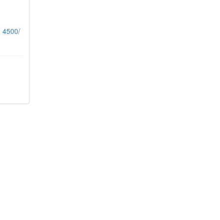
 4500/