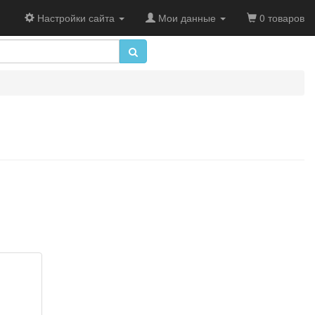
Настройки сайта
Мои данные
0 товаров