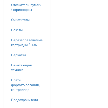
Отсекатели бумаги
/ стрипперсы
Очистители
Пакеты
Перезаправляемые
картриджи / ПЗК
Перчатки
Печатающая
техника
Платы
форматирования,
контроллер
Предохранители