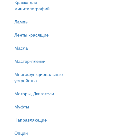
Краска для
минитипографий
Лампы
Ленты красящие
Масла
Мастер-пленки
Многофункциональные
устройства
Моторы, Двигатели
Муфты
Направляющие
Опции