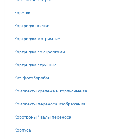
Каретки
Картридж-пленки
Картриджи матричные
Картриджи со скрепками
Картриджи струйные
Кит-фотобарабан
Комплекты крепежа и корпусные за
Комплекты переноса изображения
Коротроны / валы переноса
Корпуса