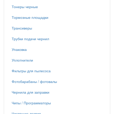
Тонеры черные
Тормозные площадки
Трансиверы
Трубки подачи чернил
Упаковка
Уплотнители
Фильтры для пылесоса
Фотобарабаны / фотовалы
Чернила для заправки
Чипы / Программаторы
Чистящие лезвия