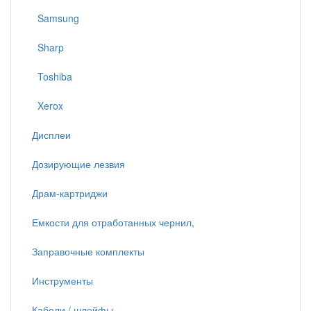
Samsung
Sharp
Toshiba
Xerox
Дисплеи
Дозирующие лезвия
Драм-картриджи
Емкости для отработанных чернил,
Заправочные комплекты
Инструменты
Кабели / шлейфы