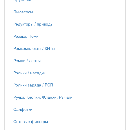
Пылесосы
Редукторы / приводы
Резаки, Ножи
Ремкомплекты / КИТы
Ремни / ленты
Ролики / насадки
Ролики заряда / PCR
Ручки, Кнопки, Флажки, Рычаги
Салфетки
Сетевые фильтры