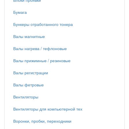
Блоки проявки
Бумага
Бункеры отработанного тонера
Валы магнитные
Валы нагрева / тефлоновые
Валы прижимные / резиновые
Валы регистрации
Валы фетровые
Вентиляторы
Вентиляторы для компьютерной тех
Воронки, пробки, переходники