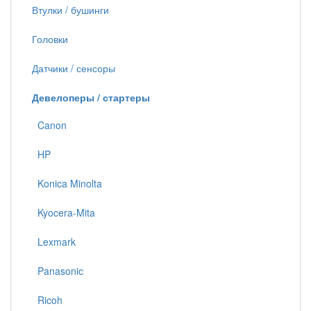
Втулки / бушинги
Головки
Датчики / сенсоры
Девелоперы / стартеры
Canon
HP
Konica Minolta
Kyocera-Mita
Lexmark
Panasonic
Ricoh