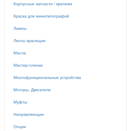
Корпусные запчасти / крепежи
Краска для минитипографий
Лампы
Ленты красящие
Масла
Мастер-пленки
Многофункциональные устройства
Моторы, Двигатели
Муфты
Направляющие
Опции