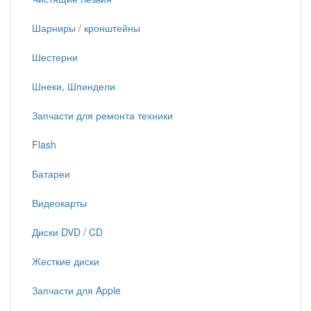
Шарниры / кронштейны
Шестерни
Шнеки, Шпиндели
Запчасти для ремонта техники
Flash
Батареи
Видеокарты
Диски DVD / CD
Жесткие диски
Запчасти для Apple