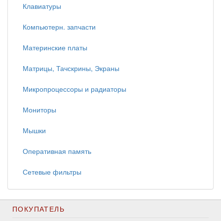
Клавиатуры
Компьютерн. запчасти
Материнские платы
Матрицы, Тачскрины, Экраны
Микропроцессоры и радиаторы
Мониторы
Мышки
Оперативная память
Сетевые фильтры
ПОКУПАТЕЛЬ