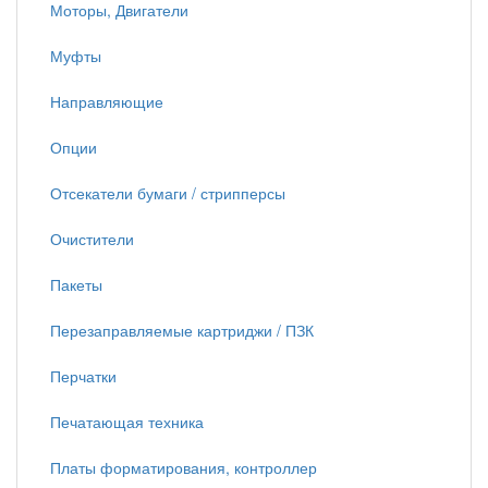
Моторы, Двигатели
Муфты
Направляющие
Опции
Отсекатели бумаги / стрипперсы
Очистители
Пакеты
Перезаправляемые картриджи / ПЗК
Перчатки
Печатающая техника
Платы форматирования, контроллер