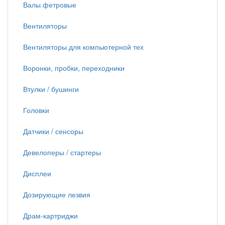
Валы фетровые
Вентиляторы
Вентиляторы для компьютерной тех
Воронки, пробки, переходники
Втулки / бушинги
Головки
Датчики / сенсоры
Девелоперы / стартеры
Дисплеи
Дозирующие лезвия
Драм-картриджи