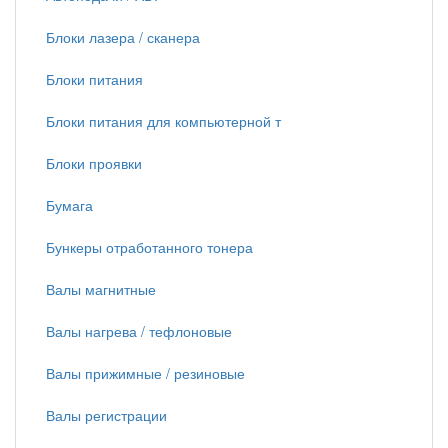
Блоки лазера / сканера
Блоки питания
Блоки питания для компьютерной т
Блоки проявки
Бумага
Бункеры отработанного тонера
Валы магнитные
Валы нагрева / тефлоновые
Валы прижимные / резиновые
Валы регистрации