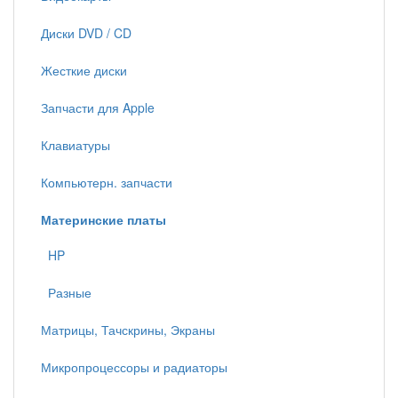
Диски DVD / CD
Жесткие диски
Запчасти для Apple
Клавиатуры
Компьютерн. запчасти
Материнские платы
HP
Разные
Матрицы, Тачскрины, Экраны
Микропроцессоры и радиаторы