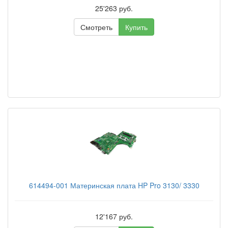
25'263 руб.
Смотреть
Купить
614494-001 Материнская плата HP Pro 3130/ 3330
12'167 руб.