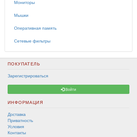
Мониторы
Мышки
Оперативная память
Сетевые фильтры
ПОКУПАТЕЛЬ
Зарегистрироваться
Войти
ИНФОРМАЦИЯ
Доставка
Приватность
Условия
Контакты