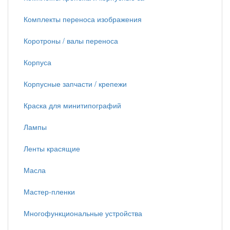
Комплекты переноса изображения
Коротроны / валы переноса
Корпуса
Корпусные запчасти / крепежи
Краска для минитипографий
Лампы
Ленты красящие
Масла
Мастер-пленки
Многофункциональные устройства