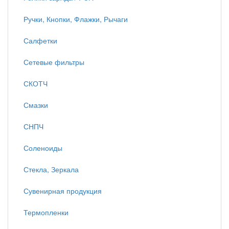
Ручки, Кнопки, Флажки, Рычаги
Салфетки
Сетевые фильтры
СКОТЧ
Смазки
СНПЧ
Соленоиды
Стекла, Зеркала
Сувенирная продукция
Термопленки