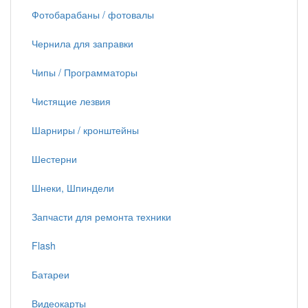
Фотобарабаны / фотовалы
Чернила для заправки
Чипы / Программаторы
Чистящие лезвия
Шарниры / кронштейны
Шестерни
Шнеки, Шпиндели
Запчасти для ремонта техники
Flash
Батареи
Видеокарты