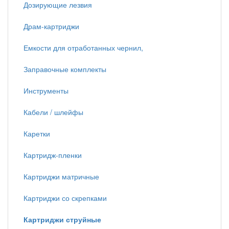
Дозирующие лезвия
Драм-картриджи
Емкости для отработанных чернил,
Заправочные комплекты
Инструменты
Кабели / шлейфы
Каретки
Картридж-пленки
Картриджи матричные
Картриджи со скрепками
Картриджи струйные