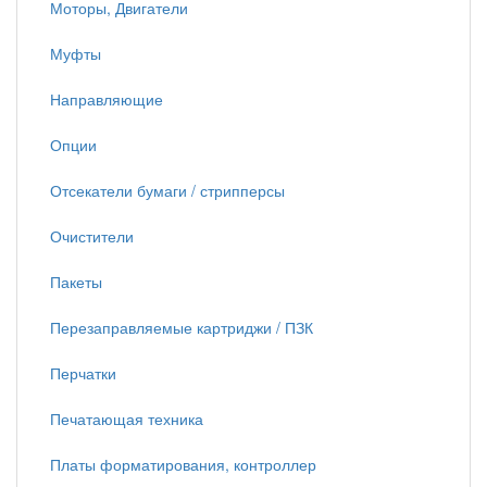
Моторы, Двигатели
Муфты
Направляющие
Опции
Отсекатели бумаги / стрипперсы
Очистители
Пакеты
Перезаправляемые картриджи / ПЗК
Перчатки
Печатающая техника
Платы форматирования, контроллер