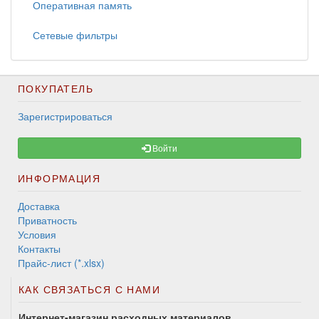
Оперативная память
Сетевые фильтры
ПОКУПАТЕЛЬ
Зарегистрироваться
Войти
ИНФОРМАЦИЯ
Доставка
Приватность
Условия
Контакты
Прайс-лист (*.xlsx)
КАК СВЯЗАТЬСЯ С НАМИ
Интернет-магазин расходных материалов