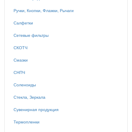
Ручки, Кнопки, Флажки, Рычаги
Салфетки
Сетевые фильтры
СКОТЧ
Смазки
СНПЧ
Соленоиды
Стекла, Зеркала
Сувенирная продукция
Термопленки