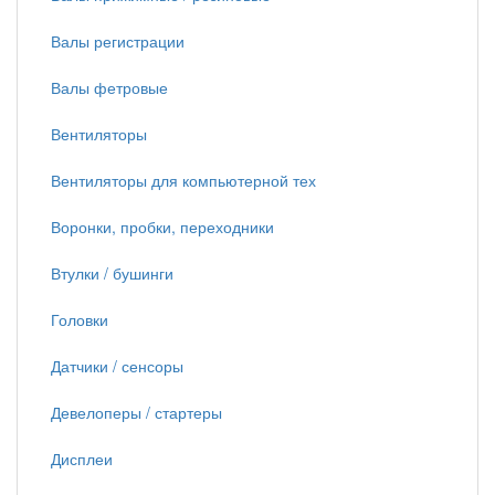
Валы регистрации
Валы фетровые
Вентиляторы
Вентиляторы для компьютерной тех
Воронки, пробки, переходники
Втулки / бушинги
Головки
Датчики / сенсоры
Девелоперы / стартеры
Дисплеи