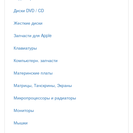
Диски DVD / CD
Жесткие диски
Запчасти для Apple
Клавиатуры
Компьютерн. запчасти
Материнские платы
Матрицы, Тачскрины, Экраны
Микропроцессоры и радиаторы
Мониторы
Мышки