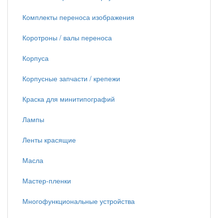
Комплекты переноса изображения
Коротроны / валы переноса
Корпуса
Корпусные запчасти / крепежи
Краска для минитипографий
Лампы
Ленты красящие
Масла
Мастер-пленки
Многофункциональные устройства