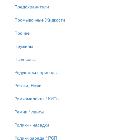
Предохранители
Промывочные Жидкости
Прочее
Пружины
Пылесосы
Редукторы / приводы
Резаки, Ножи
Ремкомплекты / КИТы
Ремни / ленты
Ролики / насадки
Ролики заряда / PCR