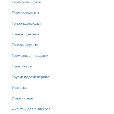
Термоузлы / печи
Термоэлементы
Тонер-картриджи
Тонеры цветные
Тонеры черные
Тормозные площадки
Трансиверы
Трубки подачи чернил
Упаковка
Уплотнители
Фильтры для пылесоса