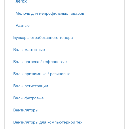
Xerox
Мелочь для непрофильных товаров
Разные
Бункеры отработанного тонера
Валы магнитные
Валы нагрева / тефлоновые
Валы прижимные / резиновые
Валы регистрации
Валы фетровые
Вентиляторы
Вентиляторы для компьютерной тех