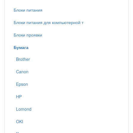
Блоки питания
Блоки питания для компьютерной т
Блоки проявки
Бумага
Brother
Canon
Epson
HP
Lomond
OKI