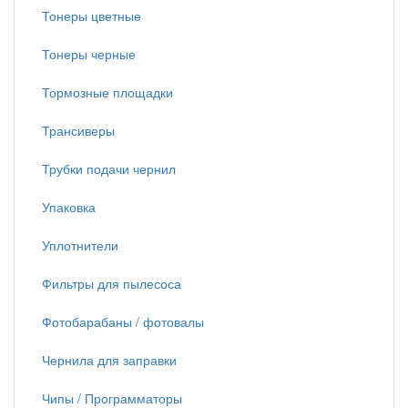
Тонеры цветные
Тонеры черные
Тормозные площадки
Трансиверы
Трубки подачи чернил
Упаковка
Уплотнители
Фильтры для пылесоса
Фотобарабаны / фотовалы
Чернила для заправки
Чипы / Программаторы