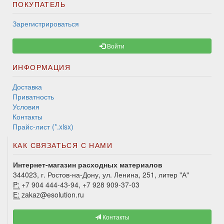
ПОКУПАТЕЛЬ
Зарегистрироваться
Войти
ИНФОРМАЦИЯ
Доставка
Приватность
Условия
Контакты
Прайс-лист (*.xlsx)
КАК СВЯЗАТЬСЯ С НАМИ
Интернет-магазин расходных материалов
344023, г. Ростов-на-Дону, ул. Ленина, 251, литер "А"
P:
+7 904 444-43-94, +7 928 909-37-03
E:
zakaz@esolution.ru
Контакты