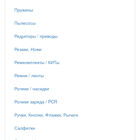
Пружины
Пылесосы
Редукторы / приводы
Резаки, Ножи
Ремкомплекты / КИТы
Ремни / ленты
Ролики / насадки
Ролики заряда / PCR
Ручки, Кнопки, Флажки, Рычаги
Салфетки