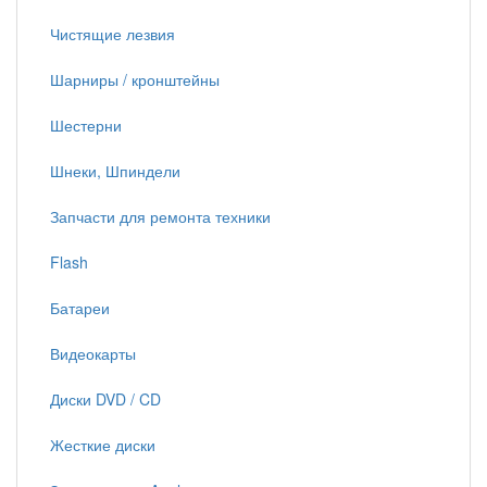
Чистящие лезвия
Шарниры / кронштейны
Шестерни
Шнеки, Шпиндели
Запчасти для ремонта техники
Flash
Батареи
Видеокарты
Диски DVD / CD
Жесткие диски