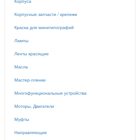
Корпуса
Корпусные запчасти / крепежи
Краска для минитипографий
Лампы
Ленты красящие
Масла
Мастер-пленки
Многофункциональные устройства
Моторы, Двигатели
Муфты
Направляющие