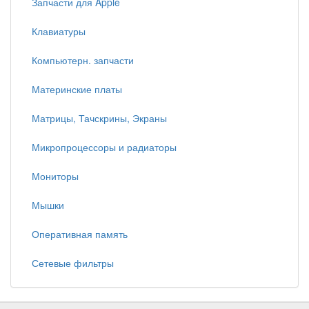
Запчасти для Apple
Клавиатуры
Компьютерн. запчасти
Материнские платы
Матрицы, Тачскрины, Экраны
Микропроцессоры и радиаторы
Мониторы
Мышки
Оперативная память
Сетевые фильтры