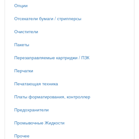
Опции
Отсекатели бумаги / стрипперсы
Очистители
Пакеты
Перезаправляемые картриджи / ПЗК
Перчатки
Печатающая техника
Платы форматирования, контроллер
Предохранители
Промывочные Жидкости
Прочее