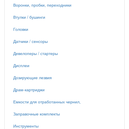
Воронки, пробки, переходники
Втулки / бушинги
Головки
Датчики / сенсоры
Девелоперы / стартеры
Дисплеи
Дозирующие лезвия
Драм-картриджи
Емкости для отработанных чернил,
Заправочные комплекты
Инструменты