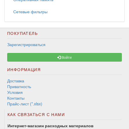
Сетевые фильтры
ПОКУПАТЕЛЬ
Зарегистрироваться
Войти
ИНФОРМАЦИЯ
Доставка
Приватность
Условия
Контакты
Прайс-лист (*.xlsx)
КАК СВЯЗАТЬСЯ С НАМИ
Интернет-магазин расходных материалов