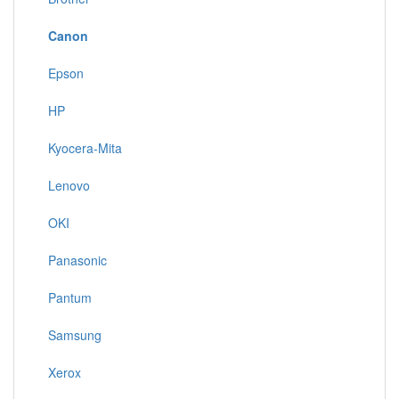
Canon
Epson
HP
Kyocera-Mita
Lenovo
OKI
Panasonic
Pantum
Samsung
Xerox