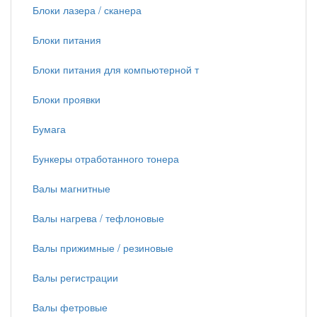
Блоки лазера / сканера
Блоки питания
Блоки питания для компьютерной т
Блоки проявки
Бумага
Бункеры отработанного тонера
Валы магнитные
Валы нагрева / тефлоновые
Валы прижимные / резиновые
Валы регистрации
Валы фетровые