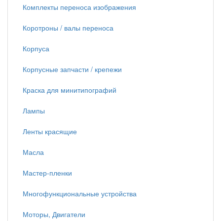
Комплекты переноса изображения
Коротроны / валы переноса
Корпуса
Корпусные запчасти / крепежи
Краска для минитипографий
Лампы
Ленты красящие
Масла
Мастер-пленки
Многофункциональные устройства
Моторы, Двигатели