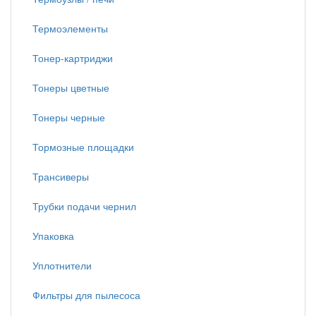
Термоэлементы
Тонер-картриджи
Тонеры цветные
Тонеры черные
Тормозные площадки
Трансиверы
Трубки подачи чернил
Упаковка
Уплотнители
Фильтры для пылесоса