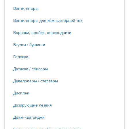
Вентиляторы
Вентиляторы для компьютерной тех
Воронки, пробки, переходники
Втулки / бушинги
Головки
Датчики / сенсоры
Девелоперы / стартеры
Дисплеи
Дозирующие лезвия
Драм-картриджи