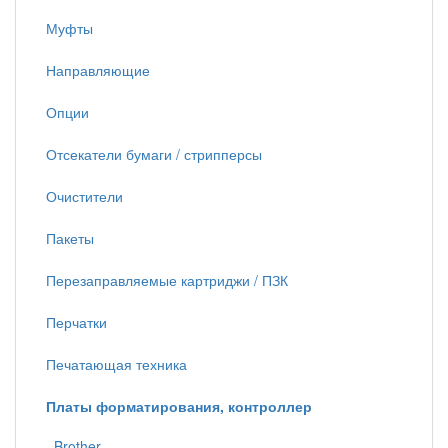
Муфты
Направляющие
Опции
Отсекатели бумаги / стрипперсы
Очистители
Пакеты
Перезаправляемые картриджи / ПЗК
Перчатки
Печатающая техника
Платы форматирования, контроллер
Brother