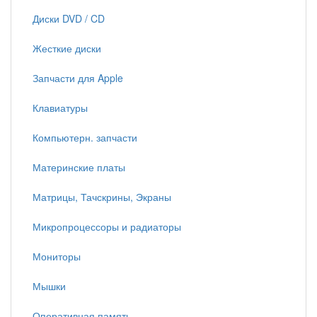
Диски DVD / CD
Жесткие диски
Запчасти для Apple
Клавиатуры
Компьютерн. запчасти
Материнские платы
Матрицы, Тачскрины, Экраны
Микропроцессоры и радиаторы
Мониторы
Мышки
Оперативная память