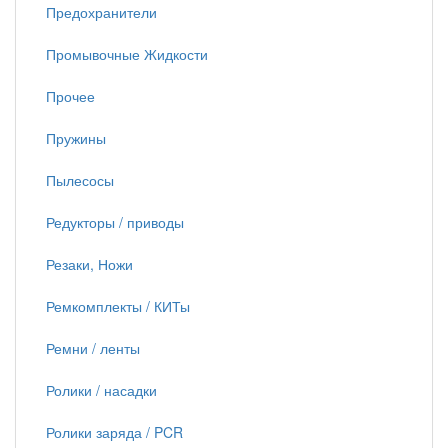
Предохранители
Промывочные Жидкости
Прочее
Пружины
Пылесосы
Редукторы / приводы
Резаки, Ножи
Ремкомплекты / КИТы
Ремни / ленты
Ролики / насадки
Ролики заряда / PCR