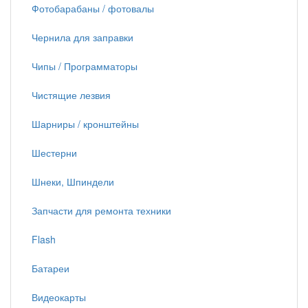
Фотобарабаны / фотовалы
Чернила для заправки
Чипы / Программаторы
Чистящие лезвия
Шарниры / кронштейны
Шестерни
Шнеки, Шпиндели
Запчасти для ремонта техники
Flash
Батареи
Видеокарты