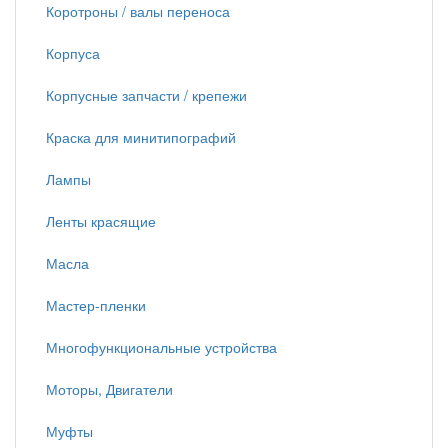
Коротроны / валы переноса
Корпуса
Корпусные запчасти / крепежи
Краска для минитипографий
Лампы
Ленты красящие
Масла
Мастер-пленки
Многофункциональные устройства
Моторы, Двигатели
Муфты