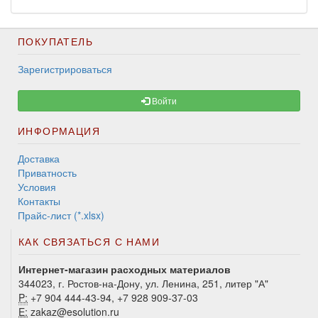
ПОКУПАТЕЛЬ
Зарегистрироваться
Войти
ИНФОРМАЦИЯ
Доставка
Приватность
Условия
Контакты
Прайс-лист (*.xlsx)
КАК СВЯЗАТЬСЯ С НАМИ
Интернет-магазин расходных материалов
344023, г. Ростов-на-Дону, ул. Ленина, 251, литер "А"
P:
+7 904 444-43-94, +7 928 909-37-03
E:
zakaz@esolution.ru