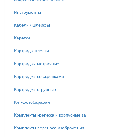
Инструменты
Кабели / шлейфы
Каретки
Картридж-пленки
Картриджи матричные
Картриджи со скрепками
Картриджи струйные
Кит-фотобарабан
Комплекты крепежа и корпусные за
Комплекты переноса изображения