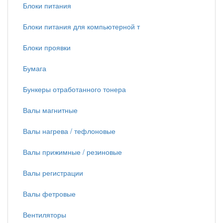
Блоки питания
Блоки питания для компьютерной т
Блоки проявки
Бумага
Бункеры отработанного тонера
Валы магнитные
Валы нагрева / тефлоновые
Валы прижимные / резиновые
Валы регистрации
Валы фетровые
Вентиляторы