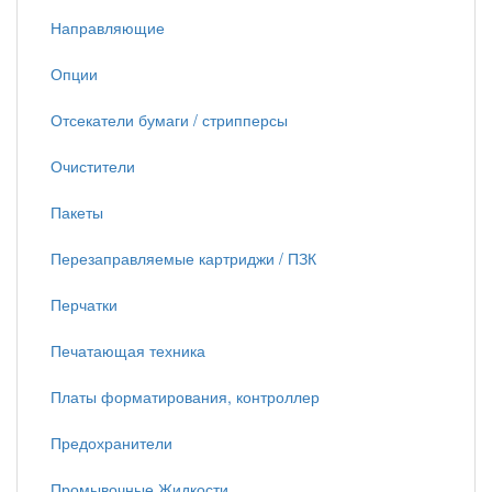
Направляющие
Опции
Отсекатели бумаги / стрипперсы
Очистители
Пакеты
Перезаправляемые картриджи / ПЗК
Перчатки
Печатающая техника
Платы форматирования, контроллер
Предохранители
Промывочные Жидкости