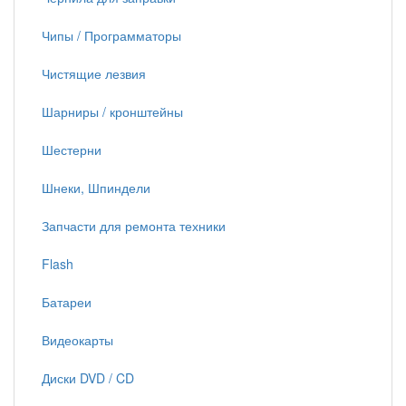
Чипы / Программаторы
Чистящие лезвия
Шарниры / кронштейны
Шестерни
Шнеки, Шпиндели
Запчасти для ремонта техники
Flash
Батареи
Видеокарты
Диски DVD / CD