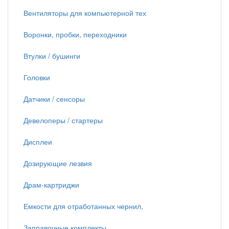
Вентиляторы для компьютерной тех
Воронки, пробки, переходники
Втулки / бушинги
Головки
Датчики / сенсоры
Девелоперы / стартеры
Дисплеи
Дозирующие лезвия
Драм-картриджи
Емкости для отработанных чернил,
Заправочные комплекты