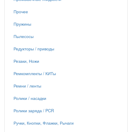
Прочее
Пружины
Пылесосы
Редукторы / приводы
Резаки, Ножи
Ремкомплекты / КИТы
Ремни / ленты
Ролики / насадки
Ролики заряда / PCR
Ручки, Кнопки, Флажки, Рычаги