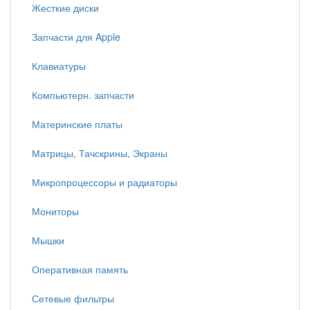
Жесткие диски
Запчасти для Apple
Клавиатуры
Компьютерн. запчасти
Материнские платы
Матрицы, Тачскрины, Экраны
Микропроцессоры и радиаторы
Мониторы
Мышки
Оперативная память
Сетевые фильтры