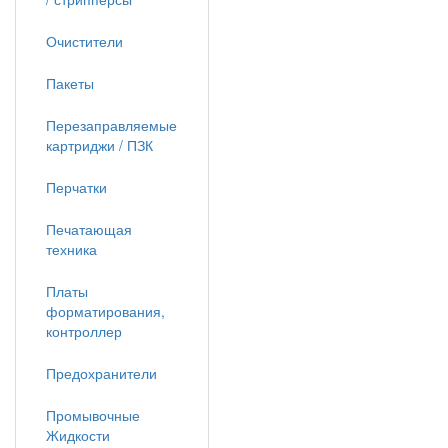
Очистители
Пакеты
Перезаправляемые
картриджи / ПЗК
Перчатки
Печатающая
техника
Платы
форматирования,
контроллер
Предохранители
Промывочные
Жидкости