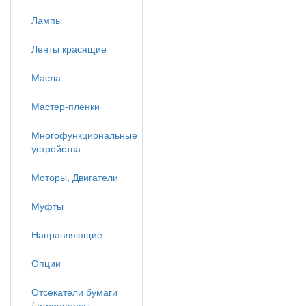
Лампы
Ленты красящие
Масла
Мастер-пленки
Многофункциональные
устройства
Моторы, Двигатели
Муфты
Направляющие
Опции
Отсекатели бумаги
/ стрипперсы