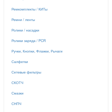
Ремкомплекты / КИТы
Ремни / ленты
Ролики / насадки
Ролики заряда / PCR
Ручки, Кнопки, Флажки, Рычаги
Салфетки
Сетевые фильтры
СКОТЧ
Смазки
СНПЧ