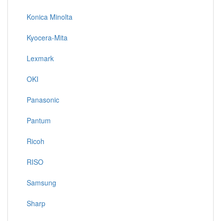
Konica Minolta
Kyocera-Mita
Lexmark
OKI
Panasonic
Pantum
Ricoh
RISO
Samsung
Sharp