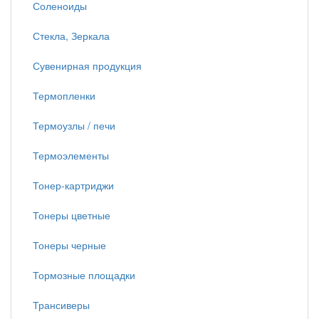
Соленоиды
Стекла, Зеркала
Сувенирная продукция
Термопленки
Термоузлы / печи
Термоэлементы
Тонер-картриджи
Тонеры цветные
Тонеры черные
Тормозные площадки
Трансиверы