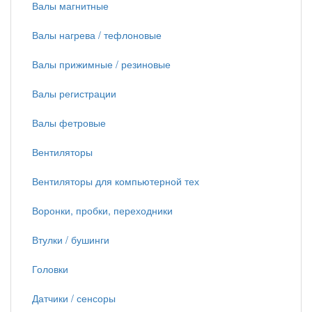
Валы магнитные
Валы нагрева / тефлоновые
Валы прижимные / резиновые
Валы регистрации
Валы фетровые
Вентиляторы
Вентиляторы для компьютерной тех
Воронки, пробки, переходники
Втулки / бушинги
Головки
Датчики / сенсоры