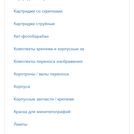
Картриджи со скрепками
Картриджи струйные
Кит-фотобарабан
Комплекты крепежа и корпусные за
Комплекты переноса изображения
Коротроны / валы переноса
Корпуса
Корпусные запчасти / крепежи
Краска для минитипографий
Лампы