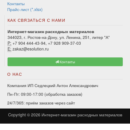
Контакты
Прайс-лист (*.xlsx)
КАК СВЯЗАТЬСЯ С НАМИ
Интернет-магазин расходных материалов
344023, г. Ростов-на-Дону, ул. Ленина, 251, литер "А"
P:
+7 904 444-43-94, +7 928 909-37-03
E:
zakaz@esolution.ru
Контакты
О НАС
Компания ИП Седлецкий Антон Александрович
Пн-Пт: 09:00-17:00 (обработка заказов)
24/7/365: приём заказов через сайт
Copyright © 2026
Интернет-магазин расходных материалов