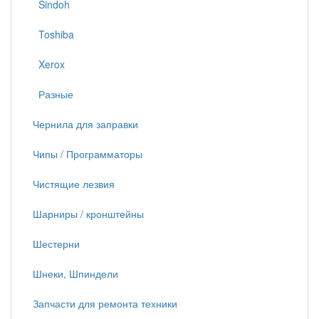
Sindoh
Toshiba
Xerox
Разные
Чернила для заправки
Чипы / Программаторы
Чистящие лезвия
Шарниры / кронштейны
Шестерни
Шнеки, Шпиндели
Запчасти для ремонта техники