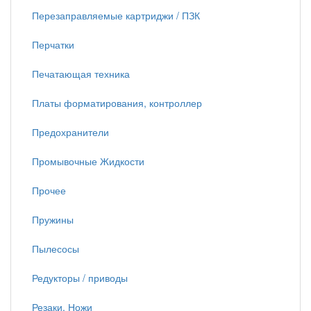
Перезаправляемые картриджи / ПЗК
Перчатки
Печатающая техника
Платы форматирования, контроллер
Предохранители
Промывочные Жидкости
Прочее
Пружины
Пылесосы
Редукторы / приводы
Резаки, Ножи