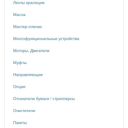
Ленты красящие
Масла
Мастер-пленки
Многофункциональные устройства
Моторы, Двигатели
Муфты
Направляющие
Опции
Отсекатели бумаги / стрипперсы
Очистители
Пакеты