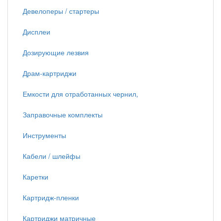
Девелоперы / стартеры
Дисплеи
Дозирующие лезвия
Драм-картриджи
Емкости для отработанных чернил,
Заправочные комплекты
Инструменты
Кабели / шлейфы
Каретки
Картридж-пленки
Картриджи матричные