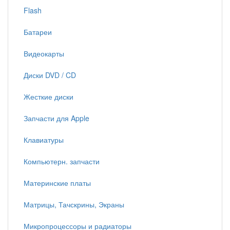
Flash
Батареи
Видеокарты
Диски DVD / CD
Жесткие диски
Запчасти для Apple
Клавиатуры
Компьютерн. запчасти
Материнские платы
Матрицы, Тачскрины, Экраны
Микропроцессоры и радиаторы