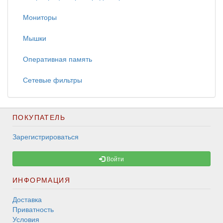
Мониторы
Мышки
Оперативная память
Сетевые фильтры
ПОКУПАТЕЛЬ
Зарегистрироваться
Войти
ИНФОРМАЦИЯ
Доставка
Приватность
Условия