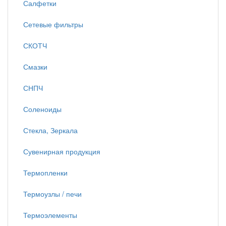
Салфетки
Сетевые фильтры
СКОТЧ
Смазки
СНПЧ
Соленоиды
Стекла, Зеркала
Сувенирная продукция
Термопленки
Термоузлы / печи
Термоэлементы