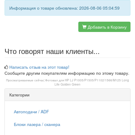
Информация о товаре обновлена: 2026-08-06 05:04:59
Добавить в Корзину
Что говорят наши клиенты...
Написать отзыв на этот товар!
Сообщите другим покупателям информацию по этому товару.
Просматриваемые сейчас:
Фотовал для HP LJ P1005/P1505/P1102/1566/M125 Long
Life Golden Green
Категории
Автоподачи / ADF
Блоки лазера / сканера