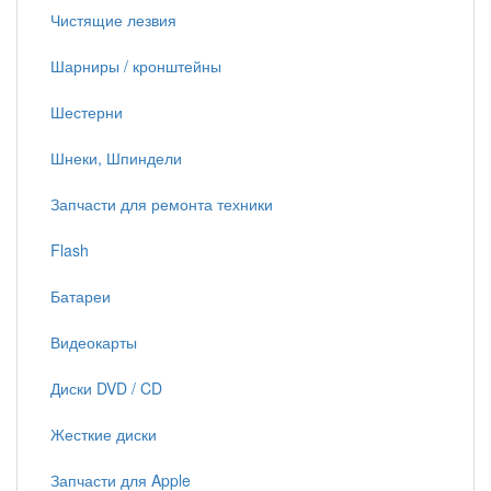
Чистящие лезвия
Шарниры / кронштейны
Шестерни
Шнеки, Шпиндели
Запчасти для ремонта техники
Flash
Батареи
Видеокарты
Диски DVD / CD
Жесткие диски
Запчасти для Apple