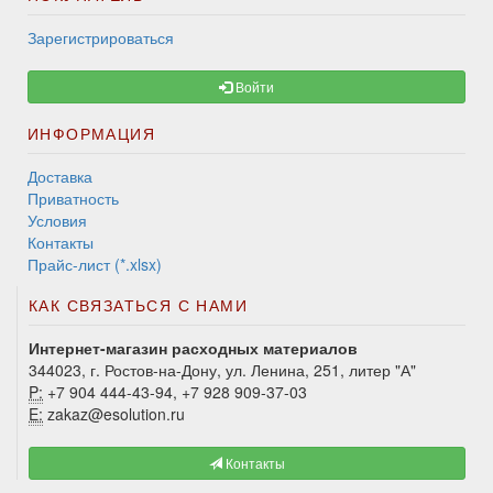
Зарегистрироваться
Войти
ИНФОРМАЦИЯ
Доставка
Приватность
Условия
Контакты
Прайс-лист (*.xlsx)
КАК СВЯЗАТЬСЯ С НАМИ
Интернет-магазин расходных материалов
344023, г. Ростов-на-Дону, ул. Ленина, 251, литер "А"
P:
+7 904 444-43-94, +7 928 909-37-03
E:
zakaz@esolution.ru
Контакты