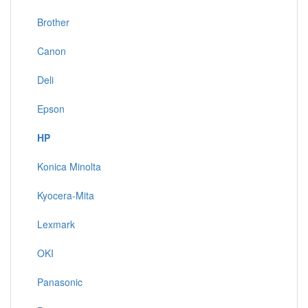
Brother
Canon
Deli
Epson
HP
Konica Minolta
Kyocera-Mita
Lexmark
OKI
Panasonic