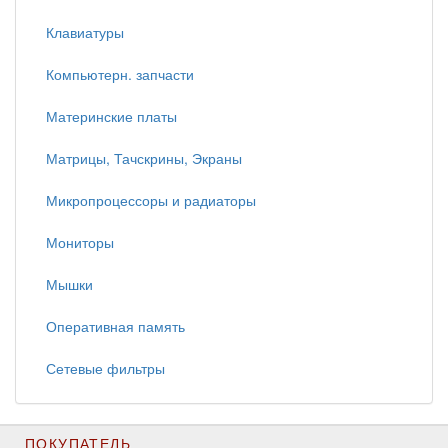
Клавиатуры
Компьютерн. запчасти
Материнские платы
Матрицы, Тачскрины, Экраны
Микропроцессоры и радиаторы
Мониторы
Мышки
Оперативная память
Сетевые фильтры
ПОКУПАТЕЛЬ