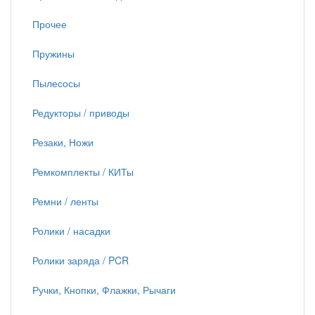
Прочее
Пружины
Пылесосы
Редукторы / приводы
Резаки, Ножи
Ремкомплекты / КИТы
Ремни / ленты
Ролики / насадки
Ролики заряда / PCR
Ручки, Кнопки, Флажки, Рычаги