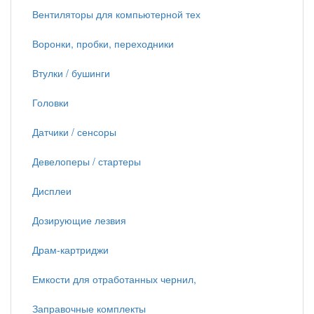
Вентиляторы для компьютерной тех
Воронки, пробки, переходники
Втулки / бушинги
Головки
Датчики / сенсоры
Девелоперы / стартеры
Дисплеи
Дозирующие лезвия
Драм-картриджи
Емкости для отработанных чернил,
Заправочные комплекты