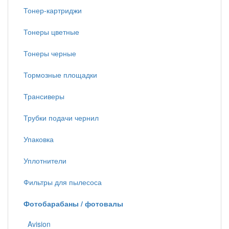
Тонер-картриджи
Тонеры цветные
Тонеры черные
Тормозные площадки
Трансиверы
Трубки подачи чернил
Упаковка
Уплотнители
Фильтры для пылесоса
Фотобарабаны / фотовалы
Avision