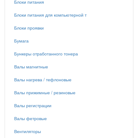
Блоки питания
Блоки питания для компьютерной т
Блоки проявки
Бумага
Бункеры отработанного тонера
Валы магнитные
Валы нагрева / тефлоновые
Валы прижимные / резиновые
Валы регистрации
Валы фетровые
Вентиляторы