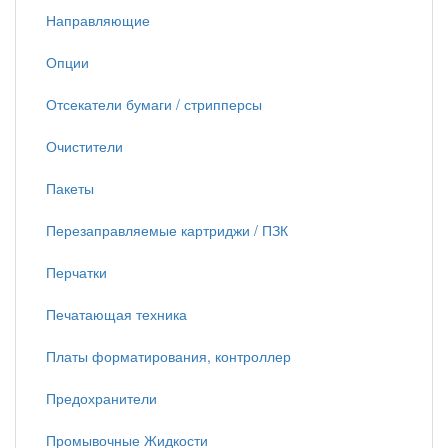
Направляющие
Опции
Отсекатели бумаги / стрипперсы
Очистители
Пакеты
Перезаправляемые картриджи / ПЗК
Перчатки
Печатающая техника
Платы форматирования, контроллер
Предохранители
Промывочные Жидкости