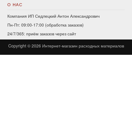
О НАС
Компания ИП Седлецкий Антон Александрович
Пн-Пт: 09:00-17:00 (обработка заказов)
24/7/365: приём заказов через сайт
Copyright © 2026
Интернет-магазин расходных материалов