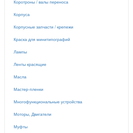
Коротроны / валы переноса
Корпуса
Корпусные запчасти / крепежи
Краска для минитипографий
Лампы
Ленты красящие
Масла
Мастер-пленки
Многофункциональные устройства
Моторы, Двигатели
Муфты