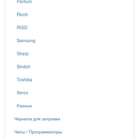
Pantum
Ricoh
RISO
Samsung
Sharp
Sindoh
Toshiba
Xerox
Разные
Чернила для заправки
Чипы / Программаторы