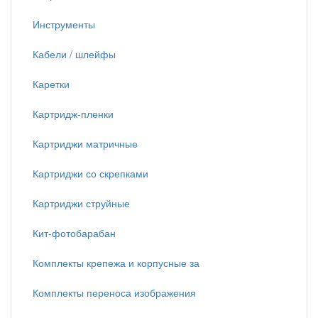
Инструменты
Кабели / шлейфы
Каретки
Картридж-пленки
Картриджи матричные
Картриджи со скрепками
Картриджи струйные
Кит-фотобарабан
Комплекты крепежа и корпусные за
Комплекты переноса изображения