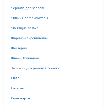
Чернила для заправки
Чипы / Программаторы
Чистящие лезвия
Шарниры / кронштейны
Шестерни
Шнеки, Шпиндели
Запчасти для ремонта техники
Flash
Батареи
Видеокарты