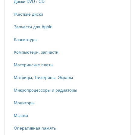
Диски DVD / CD
Жесткие диски
Запчасти для Apple
Клавиатуры
Компьютерн. запчасти
Материнские платы
Матрицы, Тачскрины, Экраны
Микропроцессоры и радиаторы
Мониторы
Мышки
Оперативная память