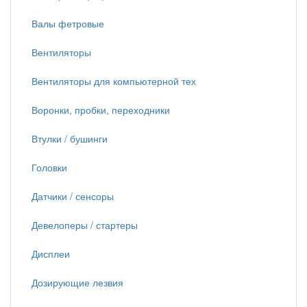
Валы фетровые
Вентиляторы
Вентиляторы для компьютерной тех
Воронки, пробки, переходники
Втулки / бушинги
Головки
Датчики / сенсоры
Девелоперы / стартеры
Дисплеи
Дозирующие лезвия