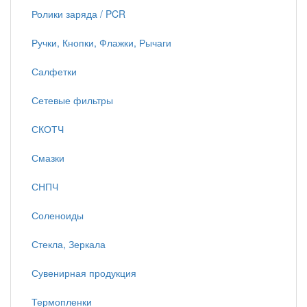
Ролики заряда / PCR
Ручки, Кнопки, Флажки, Рычаги
Салфетки
Сетевые фильтры
СКОТЧ
Смазки
СНПЧ
Соленоиды
Стекла, Зеркала
Сувенирная продукция
Термопленки