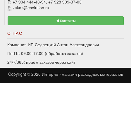
P:
+7 904 444-43-94, +7 928 909-37-03
E:
zakaz@esolution.ru
Контакты
О НАС
Компания ИП Седлецкий Антон Александрович
Пн-Пт: 09:00-17:00 (обработка заказов)
24/7/365: приём заказов через сайт
Copyright © 2026
Интернет-магазин расходных материалов