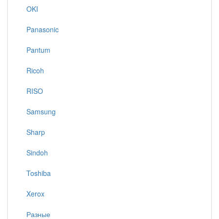
OKI
Panasonic
Pantum
Ricoh
RISO
Samsung
Sharp
Sindoh
Toshiba
Xerox
Разные