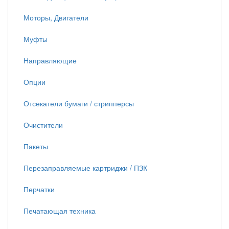
Моторы, Двигатели
Муфты
Направляющие
Опции
Отсекатели бумаги / стрипперсы
Очистители
Пакеты
Перезаправляемые картриджи / ПЗК
Перчатки
Печатающая техника