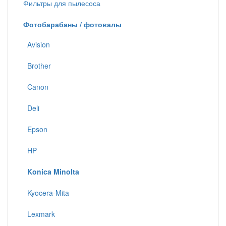
Фильтры для пылесоса
Фотобарабаны / фотовалы
Avision
Brother
Canon
Deli
Epson
HP
Konica Minolta
Kyocera-Mita
Lexmark