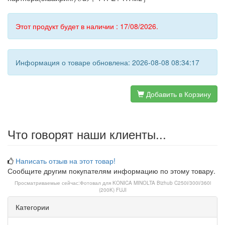
Этот продукт будет в наличии : 17/08/2026.
Информация о товаре обновлена: 2026-08-08 08:34:17
Добавить в Корзину
Что говорят наши клиенты...
Написать отзыв на этот товар!
Сообщите другим покупателям информацию по этому товару.
Просматриваемые сейчас:
Фотовал для KONICA MINOLTA Bizhub C250i/300i/360i
(200K) FUJI
Категории