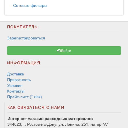
Сетевые фильтры
ПОКУПАТЕЛЬ
Зарегистрироваться
Войти
ИНФОРМАЦИЯ
Доставка
Приватность
Условия
Контакты
Прайс-лист (*.xlsx)
КАК СВЯЗАТЬСЯ С НАМИ
Интернет-магазин расходных материалов
344023, г. Ростов-на-Дону, ул. Ленина, 251, литер "А"