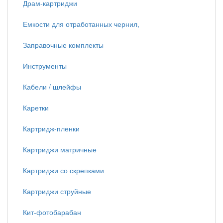
Драм-картриджи
Емкости для отработанных чернил,
Заправочные комплекты
Инструменты
Кабели / шлейфы
Каретки
Картридж-пленки
Картриджи матричные
Картриджи со скрепками
Картриджи струйные
Кит-фотобарабан