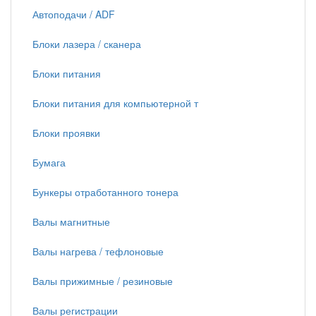
Автоподачи / ADF
Блоки лазера / сканера
Блоки питания
Блоки питания для компьютерной т
Блоки проявки
Бумага
Бункеры отработанного тонера
Валы магнитные
Валы нагрева / тефлоновые
Валы прижимные / резиновые
Валы регистрации