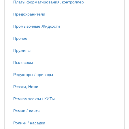
Платы форматирования, контроллер
Предохранители
Промывочные Жидкости
Прочее
Пружины
Пылесосы
Редукторы / приводы
Резаки, Ножи
Ремкомплекты / КИТы
Ремни / ленты
Ролики / насадки