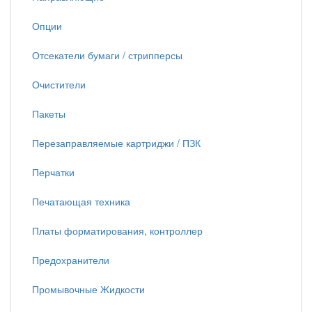
Опции
Отсекатели бумаги / стрипперсы
Очистители
Пакеты
Перезаправляемые картриджи / ПЗК
Перчатки
Печатающая техника
Платы форматирования, контроллер
Предохранители
Промывочные Жидкости