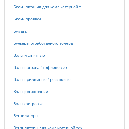
Блоки питания для компьютерной т
Блоки проявки
Бумага
Бункеры отработанного тонера
Валы магнитные
Валы нагрева / тефлоновые
Валы прижимные / резиновые
Валы регистрации
Валы фетровые
Вентиляторы
Вентиляторы для компьютерной тех