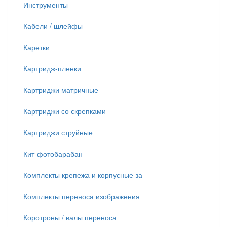
Инструменты
Кабели / шлейфы
Каретки
Картридж-пленки
Картриджи матричные
Картриджи со скрепками
Картриджи струйные
Кит-фотобарабан
Комплекты крепежа и корпусные за
Комплекты переноса изображения
Коротроны / валы переноса