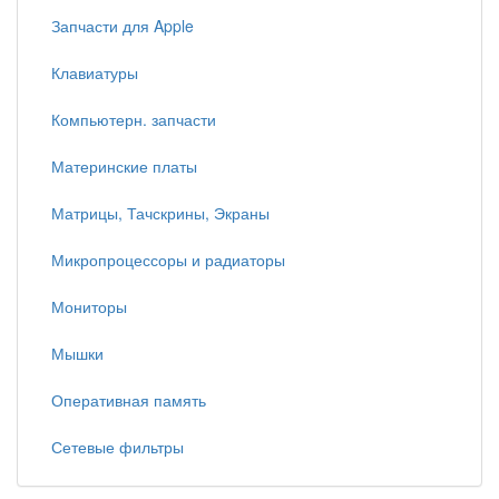
Запчасти для Apple
Клавиатуры
Компьютерн. запчасти
Материнские платы
Матрицы, Тачскрины, Экраны
Микропроцессоры и радиаторы
Мониторы
Мышки
Оперативная память
Сетевые фильтры