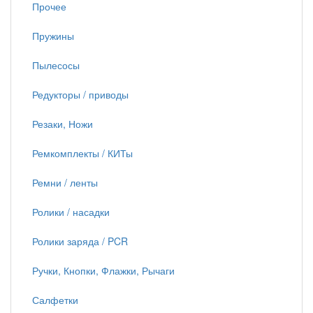
Прочее
Пружины
Пылесосы
Редукторы / приводы
Резаки, Ножи
Ремкомплекты / КИТы
Ремни / ленты
Ролики / насадки
Ролики заряда / PCR
Ручки, Кнопки, Флажки, Рычаги
Салфетки