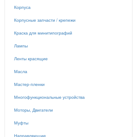
Корпуса
Корпусные запчасти / крепежи
Краска для минитипографий
Лампы
Ленты красящие
Масла
Мастер-пленки
Многофункциональные устройства
Моторы, Двигатели
Муфты
Направляющие