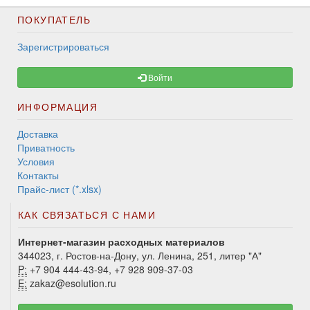
ПОКУПАТЕЛЬ
Зарегистрироваться
Войти
ИНФОРМАЦИЯ
Доставка
Приватность
Условия
Контакты
Прайс-лист (*.xlsx)
КАК СВЯЗАТЬСЯ С НАМИ
Интернет-магазин расходных материалов
344023, г. Ростов-на-Дону, ул. Ленина, 251, литер "А"
P:
+7 904 444-43-94, +7 928 909-37-03
E:
zakaz@esolution.ru