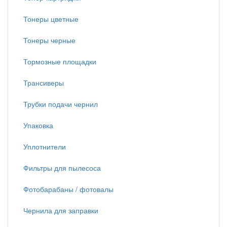
Тонеры цветные
Тонеры черные
Тормозные площадки
Трансиверы
Трубки подачи чернил
Упаковка
Уплотнители
Фильтры для пылесоса
Фотобарабаны / фотовалы
Чернила для заправки