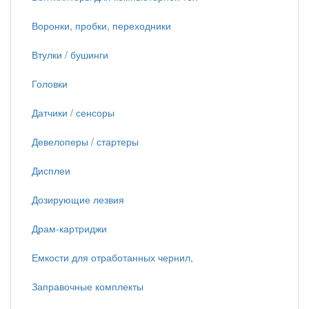
Воронки, пробки, переходники
Втулки / бушинги
Головки
Датчики / сенсоры
Девелоперы / стартеры
Дисплеи
Дозирующие лезвия
Драм-картриджи
Емкости для отработанных чернил,
Заправочные комплекты