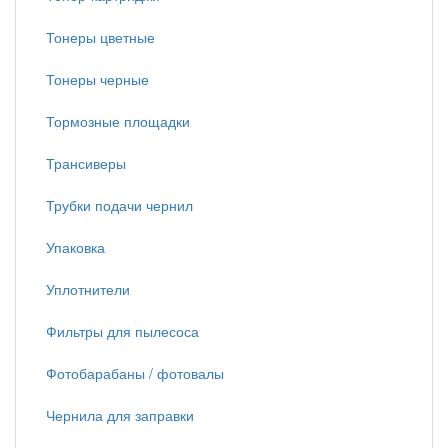
Тонеры цветные
Тонеры черные
Тормозные площадки
Трансиверы
Трубки подачи чернил
Упаковка
Уплотнители
Фильтры для пылесоса
Фотобарабаны / фотовалы
Чернила для заправки