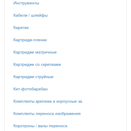
Инструменты
Кабели / шлейфы
Каретки
Картридж-пленки
Картриджи матричные
Картриджи со скрепками
Картриджи струйные
Кит-фотобарабан
Комплекты крепежа и корпусные за
Комплекты переноса изображения
Коротроны / валы переноса