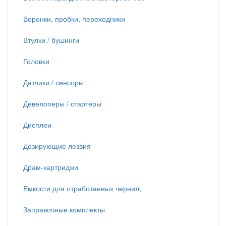
Воронки, пробки, переходники
Втулки / бушинги
Головки
Датчики / сенсоры
Девелоперы / стартеры
Дисплеи
Дозирующие лезвия
Драм-картриджи
Емкости для отработанных чернил,
Заправочные комплекты