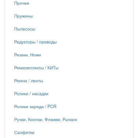
Прочее
Пружины
Пылесосы
Редукторы / приводы
Резаки, Ножи
Ремкомплекты / КИТы
Ремни / ленты
Ролики / насадки
Ролики заряда / PCR
Ручки, Кнопки, Флажки, Рычаги
Салфетки