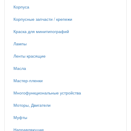
Корпуса
Корпусные запчасти / крепежи
Краска для минитипографий
Лампы
Ленты красящие
Масла
Мастер-пленки
Многофункциональные устройства
Моторы, Двигатели
Муфты
Направляющие