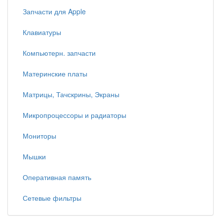
Запчасти для Apple
Клавиатуры
Компьютерн. запчасти
Материнские платы
Матрицы, Тачскрины, Экраны
Микропроцессоры и радиаторы
Мониторы
Мышки
Оперативная память
Сетевые фильтры