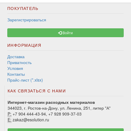
ПОКУПАТЕЛЬ
Зарегистрироваться
Войти
ИНФОРМАЦИЯ
Доставка
Приватность
Условия
Контакты
Прайс-лист (*.xlsx)
КАК СВЯЗАТЬСЯ С НАМИ
Интернет-магазин расходных материалов
344023, г. Ростов-на-Дону, ул. Ленина, 251, литер "А"
P:
+7 904 444-43-94, +7 928 909-37-03
E:
zakaz@esolution.ru