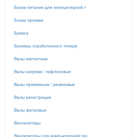
Блоки питания для компьютерной т
Блоки проявки
Бумага
Бункеры отработанного тонера
Валы магнитные
Валы нагрева / тефлоновые
Валы прижимные / резиновые
Валы регистрации
Валы фетровые
Вентиляторы
Вентиляторы для компьютерной тех