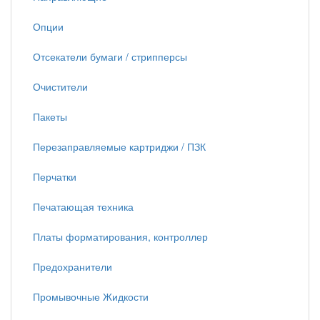
Опции
Отсекатели бумаги / стрипперсы
Очистители
Пакеты
Перезаправляемые картриджи / ПЗК
Перчатки
Печатающая техника
Платы форматирования, контроллер
Предохранители
Промывочные Жидкости