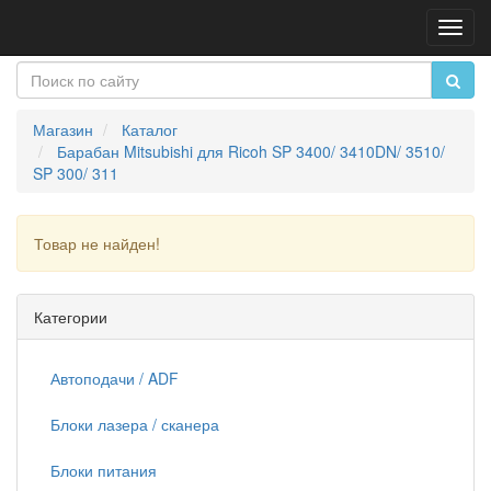
Пере
нави
Магазин
Каталог
Барабан Mitsubishi для Ricoh SP 3400/ 3410DN/ 3510/
SP 300/ 311
Товар не найден!
Продолжить
Категории
Автоподачи / ADF
Блоки лазера / сканера
Блоки питания