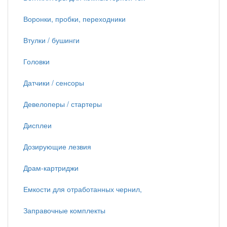
Воронки, пробки, переходники
Втулки / бушинги
Головки
Датчики / сенсоры
Девелоперы / стартеры
Дисплеи
Дозирующие лезвия
Драм-картриджи
Емкости для отработанных чернил,
Заправочные комплекты