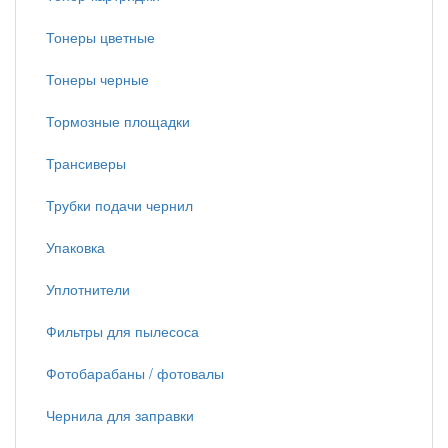
Тонеры цветные
Тонеры черные
Тормозные площадки
Трансиверы
Трубки подачи чернил
Упаковка
Уплотнители
Фильтры для пылесоса
Фотобарабаны / фотовалы
Чернила для заправки