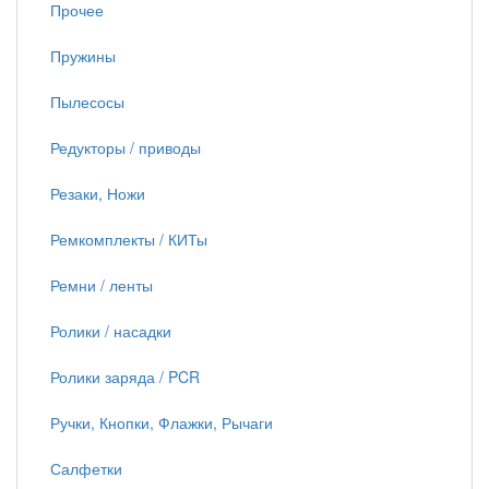
Прочее
Пружины
Пылесосы
Редукторы / приводы
Резаки, Ножи
Ремкомплекты / КИТы
Ремни / ленты
Ролики / насадки
Ролики заряда / PCR
Ручки, Кнопки, Флажки, Рычаги
Салфетки