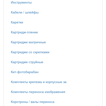
Инструменты
Кабели / шлейфы
Каретки
Картридж-пленки
Картриджи матричные
Картриджи со скрепками
Картриджи струйные
Кит-фотобарабан
Комплекты крепежа и корпусные за
Комплекты переноса изображения
Коротроны / валы переноса