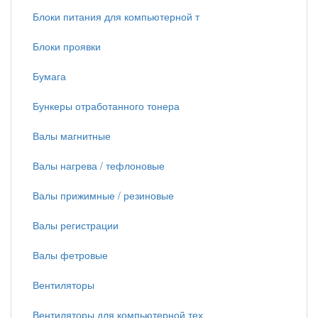
Блоки питания для компьютерной т
Блоки проявки
Бумага
Бункеры отработанного тонера
Валы магнитные
Валы нагрева / тефлоновые
Валы прижимные / резиновые
Валы регистрации
Валы фетровые
Вентиляторы
Вентиляторы для компьютерной тех