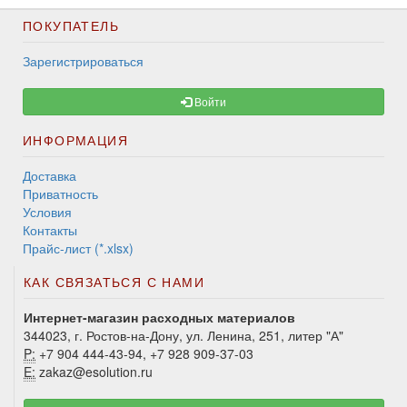
ПОКУПАТЕЛЬ
Зарегистрироваться
Войти
ИНФОРМАЦИЯ
Доставка
Приватность
Условия
Контакты
Прайс-лист (*.xlsx)
КАК СВЯЗАТЬСЯ С НАМИ
Интернет-магазин расходных материалов
344023, г. Ростов-на-Дону, ул. Ленина, 251, литер "А"
P:
+7 904 444-43-94, +7 928 909-37-03
E:
zakaz@esolution.ru