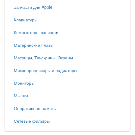
Запчасти для Apple
Клавиатуры
Компьютерн. запчасти
Материнские платы
Матрицы, Тачскрины, Экраны
Микропроцессоры и радиаторы
Мониторы
Мышки
Оперативная память
Сетевые фильтры