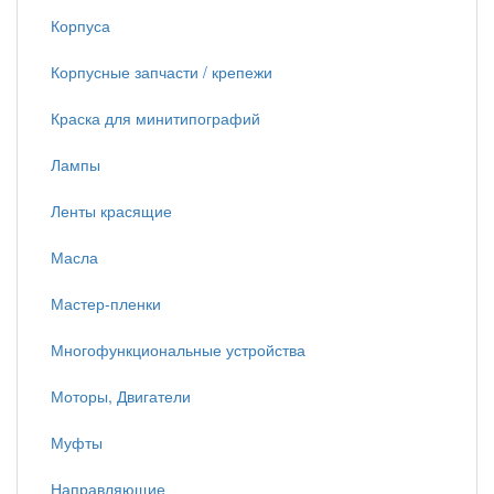
Корпуса
Корпусные запчасти / крепежи
Краска для минитипографий
Лампы
Ленты красящие
Масла
Мастер-пленки
Многофункциональные устройства
Моторы, Двигатели
Муфты
Направляющие