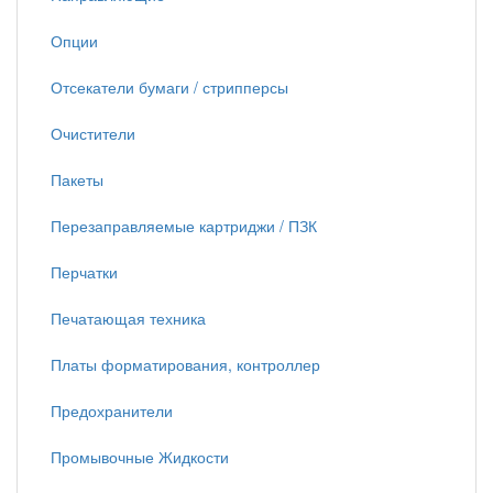
Опции
Отсекатели бумаги / стрипперсы
Очистители
Пакеты
Перезаправляемые картриджи / ПЗК
Перчатки
Печатающая техника
Платы форматирования, контроллер
Предохранители
Промывочные Жидкости