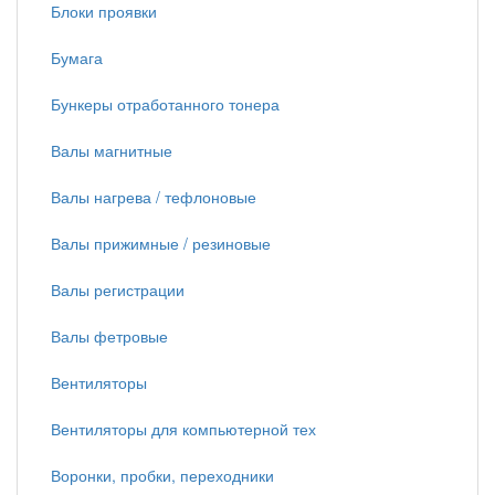
Блоки проявки
Бумага
Бункеры отработанного тонера
Валы магнитные
Валы нагрева / тефлоновые
Валы прижимные / резиновые
Валы регистрации
Валы фетровые
Вентиляторы
Вентиляторы для компьютерной тех
Воронки, пробки, переходники