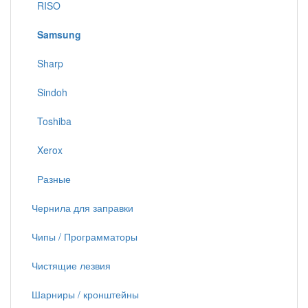
RISO
Samsung
Sharp
Sindoh
Toshiba
Xerox
Разные
Чернила для заправки
Чипы / Программаторы
Чистящие лезвия
Шарниры / кронштейны