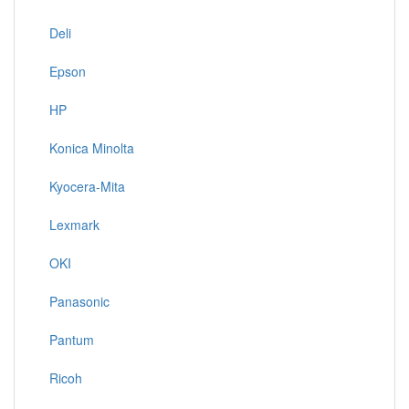
Deli
Epson
HP
Konica Minolta
Kyocera-Mita
Lexmark
OKI
Panasonic
Pantum
Ricoh