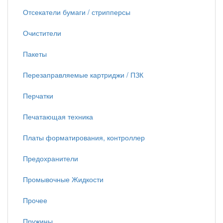
Отсекатели бумаги / стрипперсы
Очистители
Пакеты
Перезаправляемые картриджи / ПЗК
Перчатки
Печатающая техника
Платы форматирования, контроллер
Предохранители
Промывочные Жидкости
Прочее
Пружины