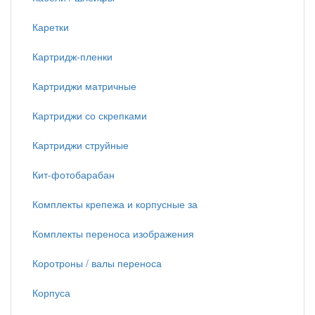
Каретки
Картридж-пленки
Картриджи матричные
Картриджи со скрепками
Картриджи струйные
Кит-фотобарабан
Комплекты крепежа и корпусные за
Комплекты переноса изображения
Коротроны / валы переноса
Корпуса