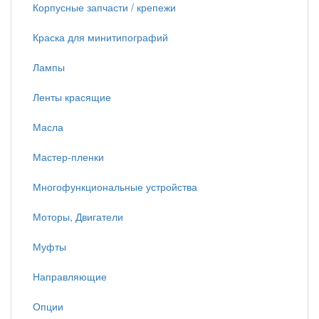
Корпусные запчасти / крепежи
Краска для минитипографий
Лампы
Ленты красящие
Масла
Мастер-пленки
Многофункциональные устройства
Моторы, Двигатели
Муфты
Направляющие
Опции