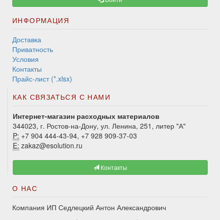
ИНФОРМАЦИЯ
Доставка
Приватность
Условия
Контакты
Прайс-лист (*.xlsx)
КАК СВЯЗАТЬСЯ С НАМИ
Интернет-магазин расходных материалов
344023, г. Ростов-на-Дону, ул. Ленина, 251, литер "А"
P:
+7 904 444-43-94, +7 928 909-37-03
E:
zakaz@esolution.ru
Контакты
О НАС
Компания ИП Седлецкий Антон Александрович