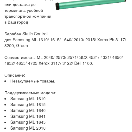
или доставка до
терминала удобной
транспортной компании
в Ваш город
Барабан Static Control
для Samsung ML-1610/ 1615/ 1640/ 2010/ 2015/ Xerox Ph 3117/
3200, Green
Совместимость: ML 2040/ 2570/ 2571/ SCX-4521/ 4321/ 4650/
4652/ 4655/ 4725 Xerox 3117/ 3122/ Dell 1100.
Описание:
Незакупаемые товары.
Поддерживаемые модели:
Samsung ML 1610
Samsung ML 1615
Samsung ML 1640
Samsung ML 1641
Samsung ML 1645
Samsung ML 2010