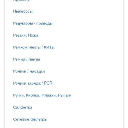
Пылесосы
Редукторы / приводы
Резаки, Ножи
Ремкомплекты / КИТы
Ремни / ленты
Ролики / насадки
Ролики заряда / PCR
Ручки, Кнопки, Флажки, Рычаги
Салфетки
Сетевые фильтры