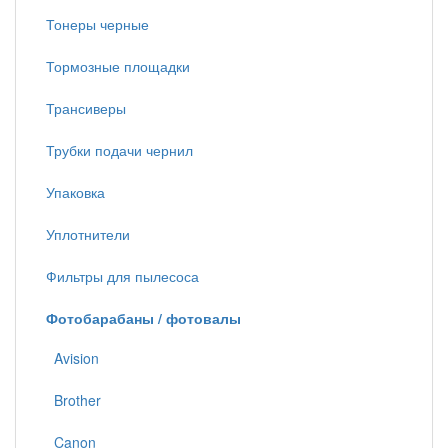
Тонеры черные
Тормозные площадки
Трансиверы
Трубки подачи чернил
Упаковка
Уплотнители
Фильтры для пылесоса
Фотобарабаны / фотовалы
Avision
Brother
Canon