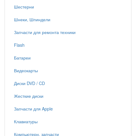
Шестерни
Шнеки, Шпиндели
Запчасти для ремонта техники
Flash
Батареи
Видеокарты
Диски DVD / CD
Жесткие диски
Запчасти для Apple
Клавиатуры
Компьютерн. запчасти