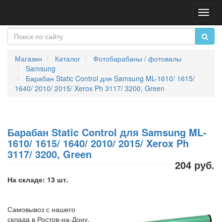
Пере
нави
Магазин
Каталог
Фотобарабаны / фотовалы
Samsung
Барабан Static Control для Samsung ML-1610/ 1615/
1640/ 2010/ 2015/ Xerox Ph 3117/ 3200, Green
Барабан Static Control для Samsung ML-
1610/ 1615/ 1640/ 2010/ 2015/ Xerox Ph
3117/ 3200, Green
204 руб.
На складе: 13 шт.
Самовывоз с нашего
склада в Ростов-на-Дону,