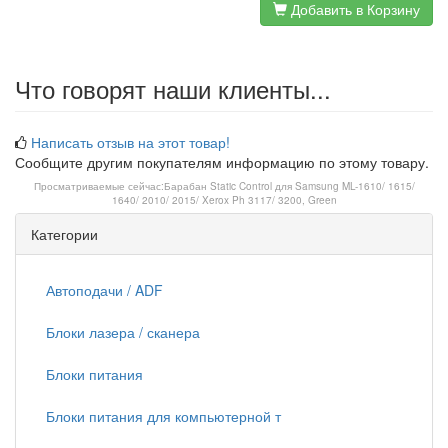
Добавить в Корзину
Что говорят наши клиенты...
Написать отзыв на этот товар!
Сообщите другим покупателям информацию по этому товару.
Просматриваемые сейчас:
Барабан Static Control для Samsung ML-1610/ 1615/
1640/ 2010/ 2015/ Xerox Ph 3117/ 3200, Green
Категории
Автоподачи / ADF
Блоки лазера / сканера
Блоки питания
Блоки питания для компьютерной т