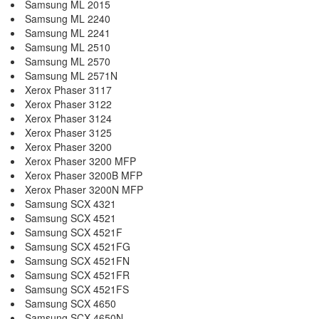
Samsung ML 2015
Samsung ML 2240
Samsung ML 2241
Samsung ML 2510
Samsung ML 2570
Samsung ML 2571N
Xerox Phaser 3117
Xerox Phaser 3122
Xerox Phaser 3124
Xerox Phaser 3125
Xerox Phaser 3200
Xerox Phaser 3200 MFP
Xerox Phaser 3200B MFP
Xerox Phaser 3200N MFP
Samsung SCX 4321
Samsung SCX 4521
Samsung SCX 4521F
Samsung SCX 4521FG
Samsung SCX 4521FN
Samsung SCX 4521FR
Samsung SCX 4521FS
Samsung SCX 4650
Samsung SCX 4650N