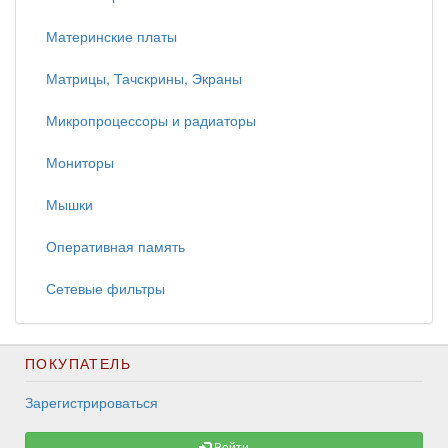
Материнские платы
Матрицы, Тачскрины, Экраны
Микропроцессоры и радиаторы
Мониторы
Мышки
Оперативная память
Сетевые фильтры
ПОКУПАТЕЛЬ
Зарегистрироваться
Войти