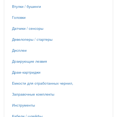
Втулки / бушинги
Головки
Датчики / сенсоры
Девелоперы / стартеры
Дисплеи
Дозирующие лезвия
Драм-картриджи
Емкости для отработанных чернил,
Заправочные комплекты
Инструменты
Кабели / шлейфы