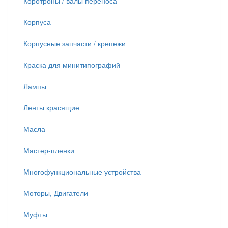
Коротроны / валы переноса
Корпуса
Корпусные запчасти / крепежи
Краска для минитипографий
Лампы
Ленты красящие
Масла
Мастер-пленки
Многофункциональные устройства
Моторы, Двигатели
Муфты