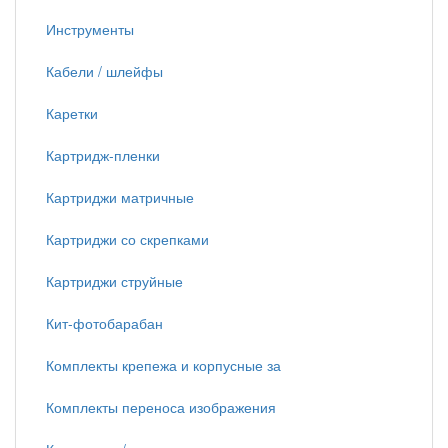
Инструменты
Кабели / шлейфы
Каретки
Картридж-пленки
Картриджи матричные
Картриджи со скрепками
Картриджи струйные
Кит-фотобарабан
Комплекты крепежа и корпусные за
Комплекты переноса изображения