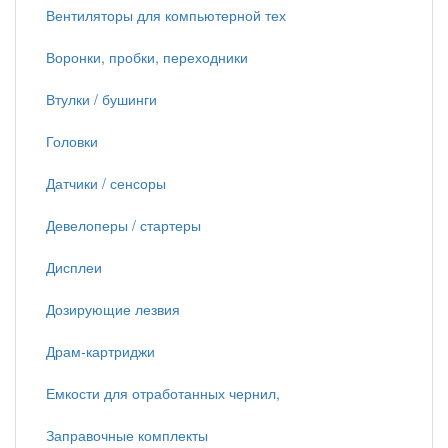
Вентиляторы для компьютерной тех
Воронки, пробки, переходники
Втулки / бушинги
Головки
Датчики / сенсоры
Девелоперы / стартеры
Дисплеи
Дозирующие лезвия
Драм-картриджи
Емкости для отработанных чернил,
Заправочные комплекты