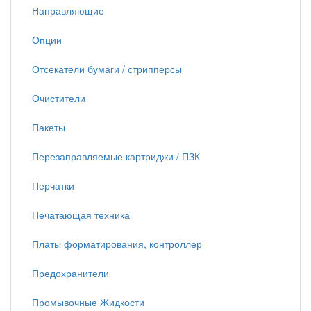
Направляющие
Опции
Отсекатели бумаги / стрипперсы
Очистители
Пакеты
Перезаправляемые картриджи / ПЗК
Перчатки
Печатающая техника
Платы форматирования, контроллер
Предохранители
Промывочные Жидкости