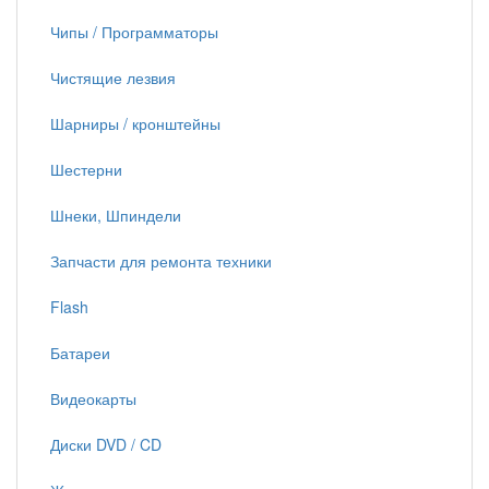
Чипы / Программаторы
Чистящие лезвия
Шарниры / кронштейны
Шестерни
Шнеки, Шпиндели
Запчасти для ремонта техники
Flash
Батареи
Видеокарты
Диски DVD / CD