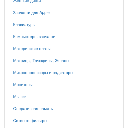
Жесткие диски
Запчасти для Apple
Клавиатуры
Компьютерн. запчасти
Материнские платы
Матрицы, Тачскрины, Экраны
Микропроцессоры и радиаторы
Мониторы
Мышки
Оперативная память
Сетевые фильтры