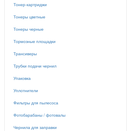
Тонер-картриджи
Тонеры цветные
Тонеры черные
Тормозные площадки
Трансиверы
Трубки подачи чернил
Упаковка
Уплотнители
Фильтры для пылесоса
Фотобарабаны / фотовалы
Чернила для заправки