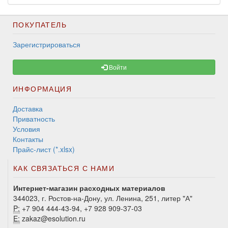
ПОКУПАТЕЛЬ
Зарегистрироваться
Войти
ИНФОРМАЦИЯ
Доставка
Приватность
Условия
Контакты
Прайс-лист (*.xlsx)
КАК СВЯЗАТЬСЯ С НАМИ
Интернет-магазин расходных материалов
344023, г. Ростов-на-Дону, ул. Ленина, 251, литер "А"
P:
+7 904 444-43-94, +7 928 909-37-03
E:
zakaz@esolution.ru