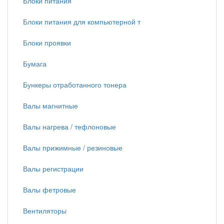
Блоки питания
Блоки питания для компьютерной т
Блоки проявки
Бумага
Бункеры отработанного тонера
Валы магнитные
Валы нагрева / тефлоновые
Валы прижимные / резиновые
Валы регистрации
Валы фетровые
Вентиляторы