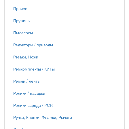
Прочее
Пружины
Пылесосы
Редукторы / приводы
Резаки, Ножи
Ремкомплекты / КИТы
Ремни / ленты
Ролики / насадки
Ролики заряда / PCR
Ручки, Кнопки, Флажки, Рычаги