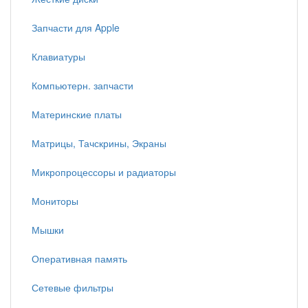
Запчасти для Apple
Клавиатуры
Компьютерн. запчасти
Материнские платы
Матрицы, Тачскрины, Экраны
Микропроцессоры и радиаторы
Мониторы
Мышки
Оперативная память
Сетевые фильтры