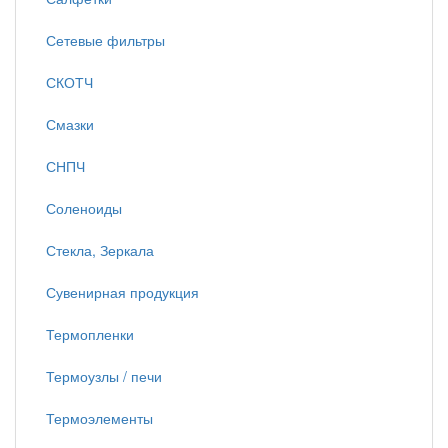
Сетевые фильтры
СКОТЧ
Смазки
СНПЧ
Соленоиды
Стекла, Зеркала
Сувенирная продукция
Термопленки
Термоузлы / печи
Термоэлементы