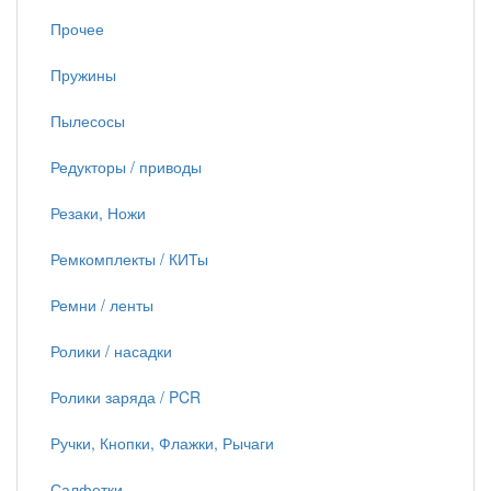
Прочее
Пружины
Пылесосы
Редукторы / приводы
Резаки, Ножи
Ремкомплекты / КИТы
Ремни / ленты
Ролики / насадки
Ролики заряда / PCR
Ручки, Кнопки, Флажки, Рычаги
Салфетки