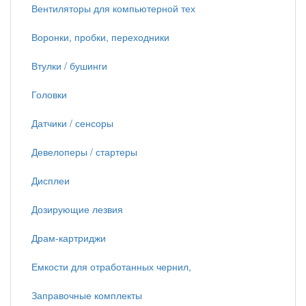
Вентиляторы для компьютерной тех
Воронки, пробки, переходники
Втулки / бушинги
Головки
Датчики / сенсоры
Девелоперы / стартеры
Дисплеи
Дозирующие лезвия
Драм-картриджи
Емкости для отработанных чернил,
Заправочные комплекты