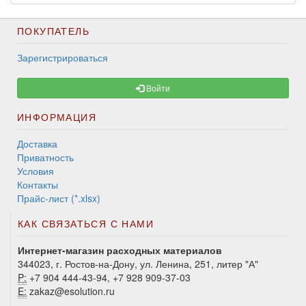
ПОКУПАТЕЛЬ
Зарегистрироваться
Войти
ИНФОРМАЦИЯ
Доставка
Приватность
Условия
Контакты
Прайс-лист (*.xlsx)
КАК СВЯЗАТЬСЯ С НАМИ
Интернет-магазин расходных материалов
344023, г. Ростов-на-Дону, ул. Ленина, 251, литер "А"
P:
+7 904 444-43-94, +7 928 909-37-03
E:
zakaz@esolution.ru