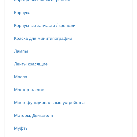
Корпуса
Корпусные запчасти / крепежи
Краска для минитипографий
Лампы
Ленты красящие
Масла
Мастер-пленки
Многофункциональные устройства
Моторы, Двигатели
Муфты