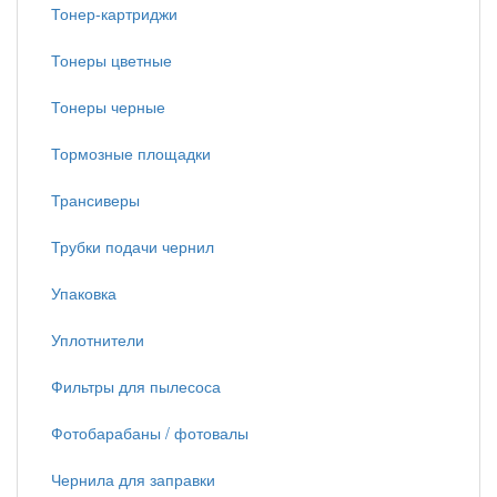
Тонер-картриджи
Тонеры цветные
Тонеры черные
Тормозные площадки
Трансиверы
Трубки подачи чернил
Упаковка
Уплотнители
Фильтры для пылесоса
Фотобарабаны / фотовалы
Чернила для заправки