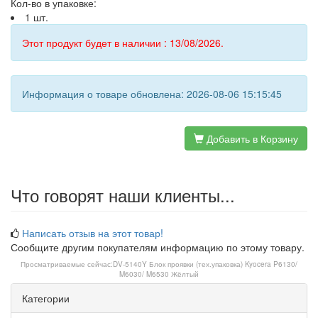
Кол-во в упаковке:
1 шт.
Этот продукт будет в наличии : 13/08/2026.
Информация о товаре обновлена: 2026-08-06 15:15:45
Добавить в Корзину
Что говорят наши клиенты...
Написать отзыв на этот товар!
Сообщите другим покупателям информацию по этому товару.
Просматриваемые сейчас:
DV-5140Y Блок проявки (тех.упаковка) Kyocera P6130/
M6030/ M6530 Жёлтый
Категории