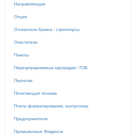
Направляющие
Опции
Отсекатели бумаги / стрипперсы
Очистители
Пакеты
Перезаправляемые картриджи / ПЗК
Перчатки
Печатающая техника
Платы форматирования, контроллер
Предохранители
Промывочные Жидкости