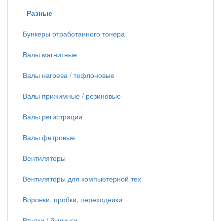
Разные
Бункеры отработанного тонера
Валы магнитные
Валы нагрева / тефлоновые
Валы прижимные / резиновые
Валы регистрации
Валы фетровые
Вентиляторы
Вентиляторы для компьютерной тех
Воронки, пробки, переходники
Втулки / бушинги