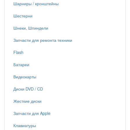
Шарниры / кронштейны
Шестерни
Шнеки, Шпиндели
Запчасти для ремонта техники
Flash
Батареи
Видеокарты
Диски DVD / CD
Жесткие диски
Запчасти для Apple
Клавиатуры