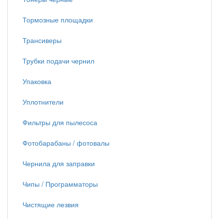
Тормозные площадки
Трансиверы
Трубки подачи чернил
Упаковка
Уплотнители
Фильтры для пылесоса
Фотобарабаны / фотовалы
Чернила для заправки
Чипы / Программаторы
Чистящие лезвия