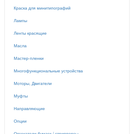
Краска для минитипографий
Лампы
Ленты красящие
Масла
Мастер-пленки
Многофункциональные устройства
Моторы, Двигатели
Муфты
Направляющие
Опции
Отсекатели бумаги / стрипперсы