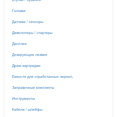
Головки
Датчики / сенсоры
Девелоперы / стартеры
Дисплеи
Дозирующие лезвия
Драм-картриджи
Емкости для отработанных чернил,
Заправочные комплекты
Инструменты
Кабели / шлейфы