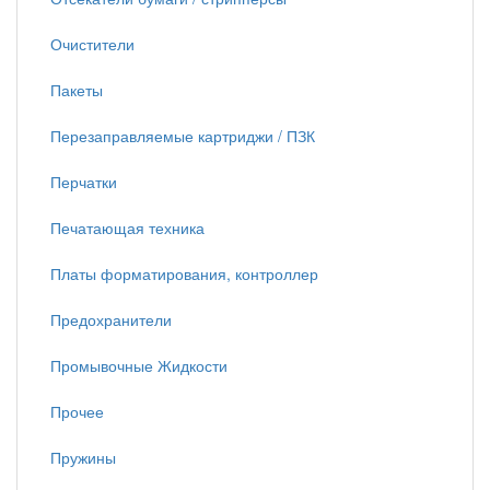
Очистители
Пакеты
Перезаправляемые картриджи / ПЗК
Перчатки
Печатающая техника
Платы форматирования, контроллер
Предохранители
Промывочные Жидкости
Прочее
Пружины