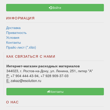
Войти
ИНФОРМАЦИЯ
Доставка
Приватность
Условия
Контакты
Прайс-лист (*.xlsx)
КАК СВЯЗАТЬСЯ С НАМИ
Интернет-магазин расходных материалов
344023, г. Ростов-на-Дону, ул. Ленина, 251, литер "А"
P:
+7 904 444-43-94, +7 928 909-37-03
E:
zakaz@esolution.ru
Контакты
О НАС