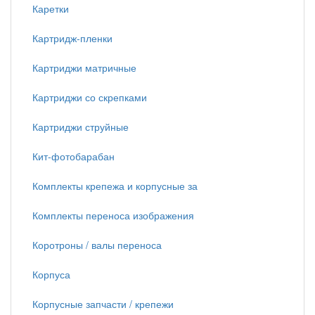
Каретки
Картридж-пленки
Картриджи матричные
Картриджи со скрепками
Картриджи струйные
Кит-фотобарабан
Комплекты крепежа и корпусные за
Комплекты переноса изображения
Коротроны / валы переноса
Корпуса
Корпусные запчасти / крепежи