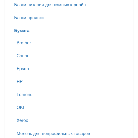
Блоки питания для компьютерной т
Блоки проявки
Бумага
Brother
Canon
Epson
HP
Lomond
OKI
Xerox
Мелочь для непрофильных товаров