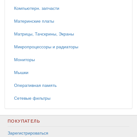
Компьютерн. запчасти
Материнские платы
Матрицы, Тачскрины, Экраны
Микропроцессоры и радиаторы
Мониторы
Мышки
Оперативная память
Сетевые фильтры
ПОКУПАТЕЛЬ
Зарегистрироваться