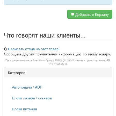
Добавить в Корзину
Что говорят наши клиенты...
Написать отзыв на этот товар!
Сообщите другим покупателям информацию по этому товару.
Просматриваемые сейчас:
Фотобумага Hi-Image Paper матовая односторонняя, A3,
140 г/ м2, 20 л.
Категории
Автоподачи / ADF
Блоки лазера / сканера
Блоки питания