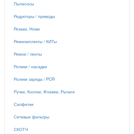
Пылесосы
Редукторы / приводы
Резаки, Ножи
Ремкомплекты / КИТы
Ремни / ленты
Ролики / насадки
Ролики заряда / PCR
Ручки, Кнопки, Флажки, Рычаги
Салфетки
Сетевые фильтры
СКОТЧ