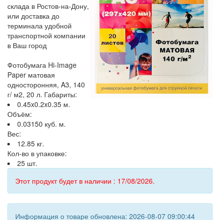
склада в Ростов-на-Дону,
или доставка до
терминала удобной
транспортной компании
в Ваш город
Фотобумага Hi-Image
Paper матовая
односторонняя, A3, 140
г/ м2, 20 л. Габариты:
0.45x0.2x0.35 м.
Объём:
0.03150 куб. м.
Вес:
12.85 кг.
Кол-во в упаковке:
25 шт.
Этот продукт будет в наличии : 17/08/2026.
Информация о товаре обновлена: 2026-08-07 09:00:44