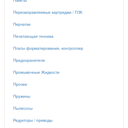
Пакеты
Перезаправляемые картриджи / ПЗК
Перчатки
Печатающая техника
Платы форматирования, контроллер
Предохранители
Промывочные Жидкости
Прочее
Пружины
Пылесосы
Редукторы / приводы