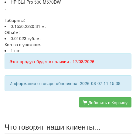
HP CLJ Pro 500 M570DW
.
Габариты:
0.15x0.22x0.31 м.
Объём:
0.01023 куб. м.
Кол-во в упаковке:
1 шт.
Этот продукт будет в наличии : 17/08/2026.
Информация о товаре обновлена: 2026-08-07 11:15:38
Добавить в Корзину
Что говорят наши клиенты...