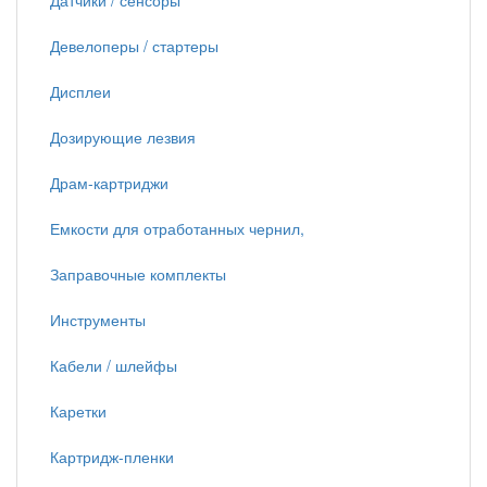
Датчики / сенсоры
Девелоперы / стартеры
Дисплеи
Дозирующие лезвия
Драм-картриджи
Емкости для отработанных чернил,
Заправочные комплекты
Инструменты
Кабели / шлейфы
Каретки
Картридж-пленки