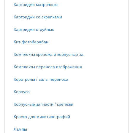
Картриджи матричные
Картриджи со скрепками
Картриджи струйные
Кит-фотобарабан
Комплекты крепежа и корпусные за
Комплекты переноса изображения
Коротроны / валы переноса
Корпуса
Корпусные запчасти / крепежи
Краска для минитипографий
Лампы