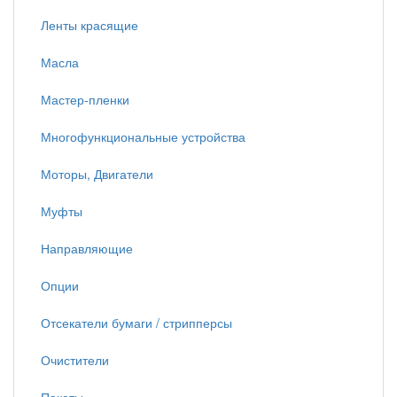
Ленты красящие
Масла
Мастер-пленки
Многофункциональные устройства
Моторы, Двигатели
Муфты
Направляющие
Опции
Отсекатели бумаги / стрипперсы
Очистители