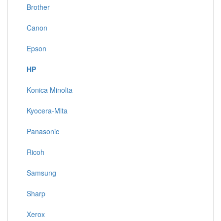
Brother
Canon
Epson
HP
Konica Minolta
Kyocera-Mita
Panasonic
Ricoh
Samsung
Sharp
Xerox