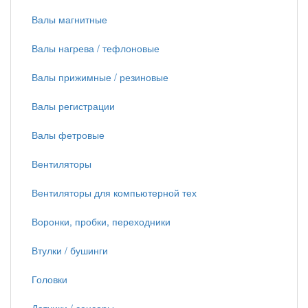
Валы магнитные
Валы нагрева / тефлоновые
Валы прижимные / резиновые
Валы регистрации
Валы фетровые
Вентиляторы
Вентиляторы для компьютерной тех
Воронки, пробки, переходники
Втулки / бушинги
Головки