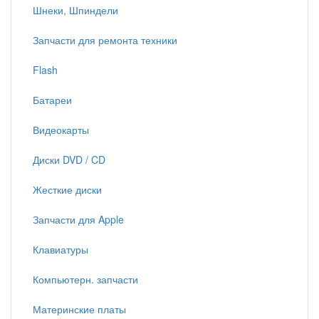
Шнеки, Шпиндели
Запчасти для ремонта техники
Flash
Батареи
Видеокарты
Диски DVD / CD
Жесткие диски
Запчасти для Apple
Клавиатуры
Компьютерн. запчасти
Материнские платы