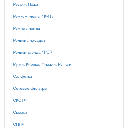
Резаки, Ножи
Ремкомплекты / КИТы
Ремни / ленты
Ролики / насадки
Ролики заряда / PCR
Ручки, Кнопки, Флажки, Рычаги
Салфетки
Сетевые фильтры
СКОТЧ
Смазки
СНПЧ