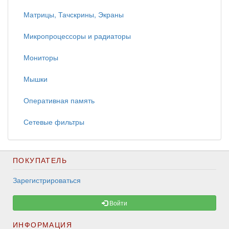
Матрицы, Тачскрины, Экраны
Микропроцессоры и радиаторы
Мониторы
Мышки
Оперативная память
Сетевые фильтры
ПОКУПАТЕЛЬ
Зарегистрироваться
Войти
ИНФОРМАЦИЯ