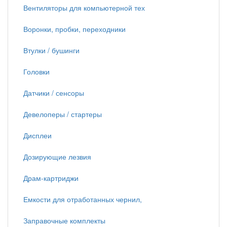
Вентиляторы для компьютерной тех
Воронки, пробки, переходники
Втулки / бушинги
Головки
Датчики / сенсоры
Девелоперы / стартеры
Дисплеи
Дозирующие лезвия
Драм-картриджи
Емкости для отработанных чернил,
Заправочные комплекты