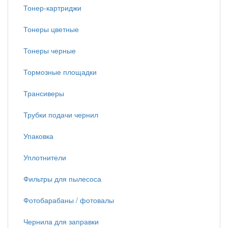
Тонер-картриджи
Тонеры цветные
Тонеры черные
Тормозные площадки
Трансиверы
Трубки подачи чернил
Упаковка
Уплотнители
Фильтры для пылесоса
Фотобарабаны / фотовалы
Чернила для заправки