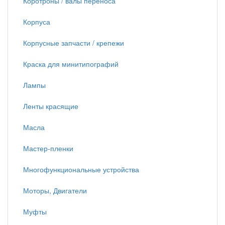
Коротроны / валы переноса
Корпуса
Корпусные запчасти / крепежи
Краска для минитипографий
Лампы
Ленты красящие
Масла
Мастер-пленки
Многофункциональные устройства
Моторы, Двигатели
Муфты