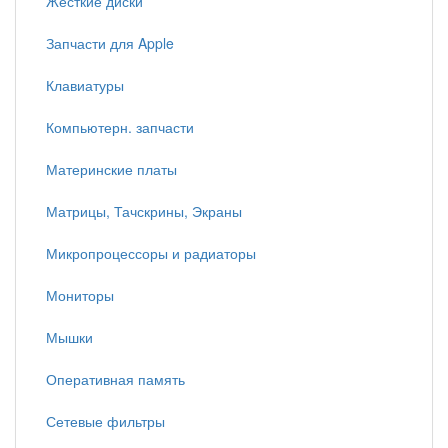
Жесткие диски
Запчасти для Apple
Клавиатуры
Компьютерн. запчасти
Материнские платы
Матрицы, Тачскрины, Экраны
Микропроцессоры и радиаторы
Мониторы
Мышки
Оперативная память
Сетевые фильтры