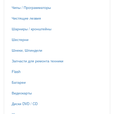
Чипы / Программаторы
Чистящие лезвия
Шарниры / кронштейны
Шестерни
Шнеки, Шпиндели
Запчасти для ремонта техники
Flash
Батареи
Видеокарты
Диски DVD / CD