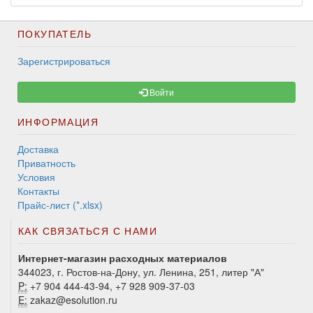
ПОКУПАТЕЛЬ
Зарегистрироваться
Войти
ИНФОРМАЦИЯ
Доставка
Приватность
Условия
Контакты
Прайс-лист (*.xlsx)
КАК СВЯЗАТЬСЯ С НАМИ
Интернет-магазин расходных материалов
344023, г. Ростов-на-Дону, ул. Ленина, 251, литер "А"
P:
+7 904 444-43-94, +7 928 909-37-03
E:
zakaz@esolution.ru