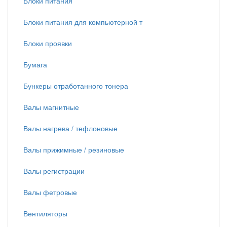
Блоки питания
Блоки питания для компьютерной т
Блоки проявки
Бумага
Бункеры отработанного тонера
Валы магнитные
Валы нагрева / тефлоновые
Валы прижимные / резиновые
Валы регистрации
Валы фетровые
Вентиляторы