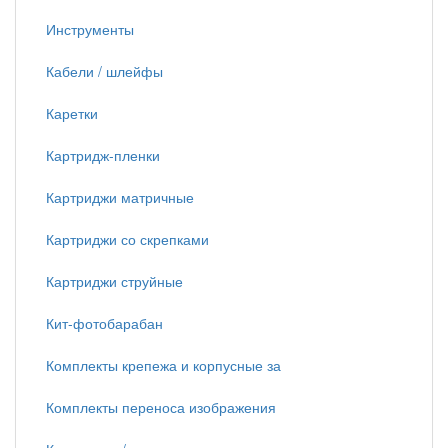
Инструменты
Кабели / шлейфы
Каретки
Картридж-пленки
Картриджи матричные
Картриджи со скрепками
Картриджи струйные
Кит-фотобарабан
Комплекты крепежа и корпусные за
Комплекты переноса изображения