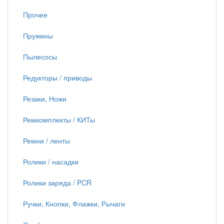
Прочее
Пружины
Пылесосы
Редукторы / приводы
Резаки, Ножи
Ремкомплекты / КИТы
Ремни / ленты
Ролики / насадки
Ролики заряда / PCR
Ручки, Кнопки, Флажки, Рычаги