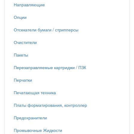
Направляющие
Опции
Отсекатели бумаги / стрипперсы
Очистители
Пакеты
Перезаправляемые картриджи / ПЗК
Перчатки
Печатающая техника
Платы форматирования, контроллер
Предохранители
Промывочные Жидкости