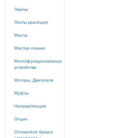
Лампы
Ленты красящие
Масла
Мастер-пленки
Многофункциональные
устройства
Моторы, Двигатели
Муфты
Направляющие
Опции
Отсекатели бумаги
/ стрипперсы