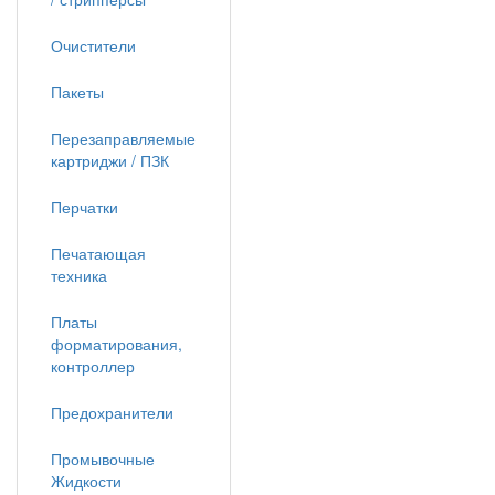
Очистители
Пакеты
Перезаправляемые
картриджи / ПЗК
Перчатки
Печатающая
техника
Платы
форматирования,
контроллер
Предохранители
Промывочные
Жидкости