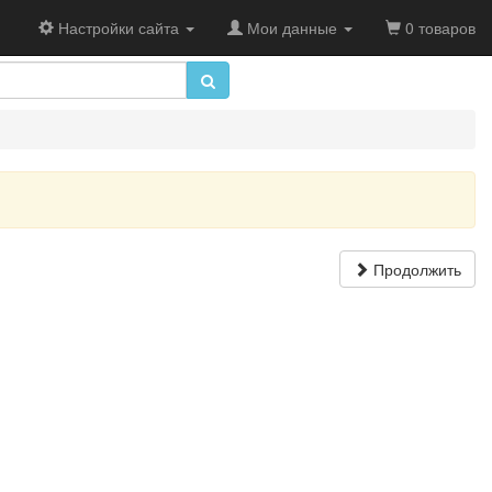
Настройки сайта
Мои данные
0 товаров
Продолжить