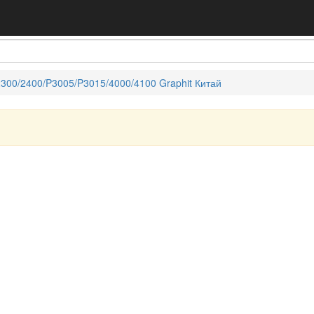
300/2400/P3005/P3015/4000/4100 Graphit Китай