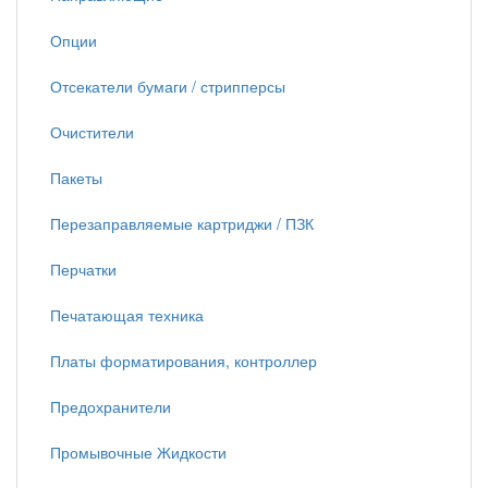
Опции
Отсекатели бумаги / стрипперсы
Очистители
Пакеты
Перезаправляемые картриджи / ПЗК
Перчатки
Печатающая техника
Платы форматирования, контроллер
Предохранители
Промывочные Жидкости