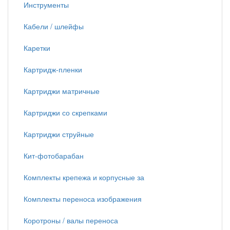
Инструменты
Кабели / шлейфы
Каретки
Картридж-пленки
Картриджи матричные
Картриджи со скрепками
Картриджи струйные
Кит-фотобарабан
Комплекты крепежа и корпусные за
Комплекты переноса изображения
Коротроны / валы переноса