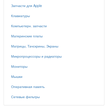
Запчасти для Apple
Клавиатуры
Компьютерн. запчасти
Материнские платы
Матрицы, Тачскрины, Экраны
Микропроцессоры и радиаторы
Мониторы
Мышки
Оперативная память
Сетевые фильтры