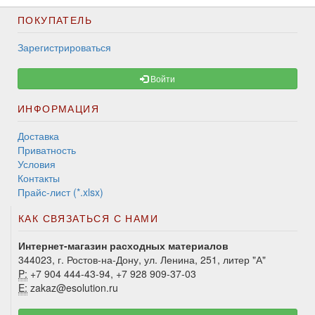
ПОКУПАТЕЛЬ
Зарегистрироваться
Войти
ИНФОРМАЦИЯ
Доставка
Приватность
Условия
Контакты
Прайс-лист (*.xlsx)
КАК СВЯЗАТЬСЯ С НАМИ
Интернет-магазин расходных материалов
344023, г. Ростов-на-Дону, ул. Ленина, 251, литер "А"
P:
+7 904 444-43-94, +7 928 909-37-03
E:
zakaz@esolution.ru