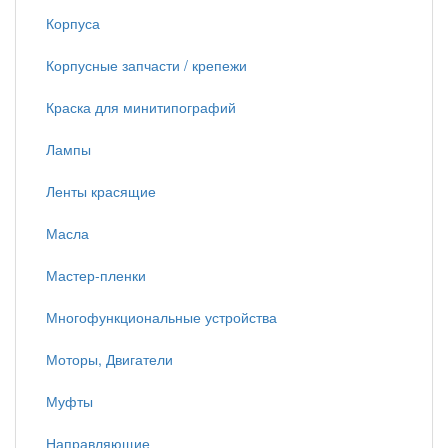
Корпуса
Корпусные запчасти / крепежи
Краска для минитипографий
Лампы
Ленты красящие
Масла
Мастер-пленки
Многофункциональные устройства
Моторы, Двигатели
Муфты
Направляющие