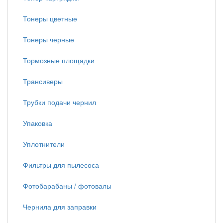
Тонеры цветные
Тонеры черные
Тормозные площадки
Трансиверы
Трубки подачи чернил
Упаковка
Уплотнители
Фильтры для пылесоса
Фотобарабаны / фотовалы
Чернила для заправки