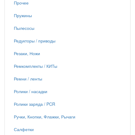
Прочее
Пружины
Пылесосы
Редукторы / приводы
Резаки, Ножи
Ремкомплекты / КИТы
Ремни / ленты
Ролики / насадки
Ролики заряда / PCR
Ручки, Кнопки, Флажки, Рычаги
Салфетки