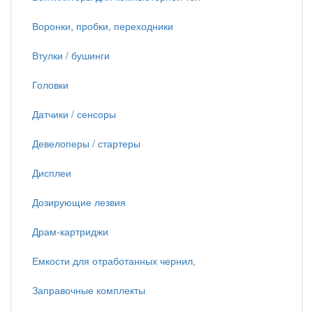
Воронки, пробки, переходники
Втулки / бушинги
Головки
Датчики / сенсоры
Девелоперы / стартеры
Дисплеи
Дозирующие лезвия
Драм-картриджи
Емкости для отработанных чернил,
Заправочные комплекты