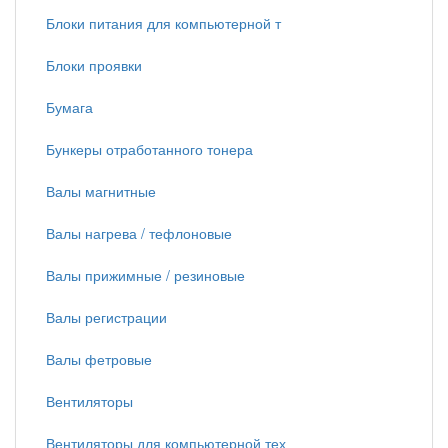
Блоки питания для компьютерной т
Блоки проявки
Бумага
Бункеры отработанного тонера
Валы магнитные
Валы нагрева / тефлоновые
Валы прижимные / резиновые
Валы регистрации
Валы фетровые
Вентиляторы
Вентиляторы для компьютерной тех