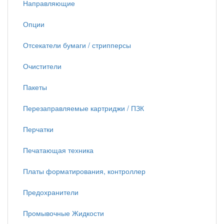
Направляющие
Опции
Отсекатели бумаги / стрипперсы
Очистители
Пакеты
Перезаправляемые картриджи / ПЗК
Перчатки
Печатающая техника
Платы форматирования, контроллер
Предохранители
Промывочные Жидкости