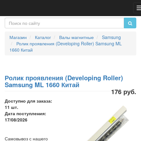
Магазин
Каталог
Валы магнитные
Samsung
Ролик проявления (Developing Roller) Samsung ML
1660 Китай
Ролик проявления (Developing Roller)
Samsung ML 1660 Китай
176 руб.
Доступно для заказа:
11 шт.
Дата поступления:
17/08/2026
Самовывоз с нашего