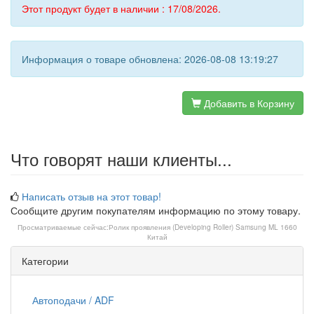
Этот продукт будет в наличии : 17/08/2026.
Информация о товаре обновлена: 2026-08-08 13:19:27
Добавить в Корзину
Что говорят наши клиенты...
Написать отзыв на этот товар!
Сообщите другим покупателям информацию по этому товару.
Просматриваемые сейчас:
Ролик проявления (Developing Roller) Samsung ML 1660
Китай
Категории
Автоподачи / ADF