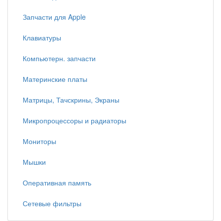
Запчасти для Apple
Клавиатуры
Компьютерн. запчасти
Материнские платы
Матрицы, Тачскрины, Экраны
Микропроцессоры и радиаторы
Мониторы
Мышки
Оперативная память
Сетевые фильтры