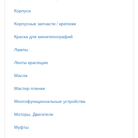
Корпуса
Корпусные запчасти / крепежи
Краска для минитипографий
Лампы
Ленты красящие
Масла
Мастер-пленки
Многофункциональные устройства
Моторы, Двигатели
Муфты