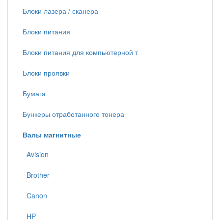
Блоки лазера / сканера
Блоки питания
Блоки питания для компьютерной т
Блоки проявки
Бумага
Бункеры отработанного тонера
Валы магнитные
Avision
Brother
Canon
HP