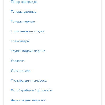
Тонер-картриджи
Тонеры цветные
Тонеры черные
Тормозные площадки
Трансиверы
Трубки подачи чернил
Упаковка
Уплотнители
Фильтры для пылесоса
Фотобарабаны / фотовалы
Чернила для заправки