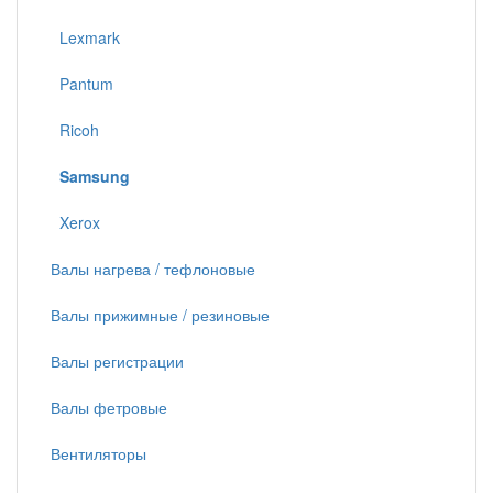
Lexmark
Pantum
Ricoh
Samsung
Xerox
Валы нагрева / тефлоновые
Валы прижимные / резиновые
Валы регистрации
Валы фетровые
Вентиляторы