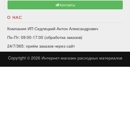
Контакты
О НАС
Компания ИП Седлецкий Антон Александрович
Пн-Пт: 09:00-17:00 (обработка заказов)
24/7/365: приём заказов через сайт
Copyright © 2026
Интернет-магазин расходных материалов