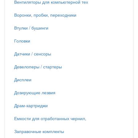
Вентиляторы для компьютерной тех
Воронки, пробки, переходники
Втулки / бушинги
Головки
Датчики / сенсоры
Девелоперы / стартеры
Дисплеи
Дозирующие лезвия
Драм-картриджи
Емкости для отработанных чернил,
Заправочные комплекты