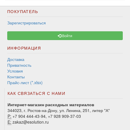
ПОКУПАТЕЛЬ
Зарегистрироваться
Войти
ИНФОРМАЦИЯ
Доставка
Приватность
Условия
Контакты
Прайс-лист (*.xlsx)
КАК СВЯЗАТЬСЯ С НАМИ
Интернет-магазин расходных материалов
344023, г. Ростов-на-Дону, ул. Ленина, 251, литер "А"
P:
+7 904 444-43-94, +7 928 909-37-03
E:
zakaz@esolution.ru