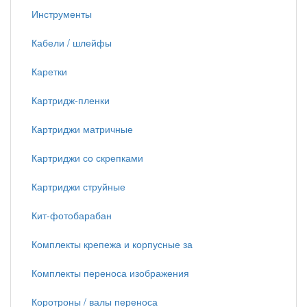
Инструменты
Кабели / шлейфы
Каретки
Картридж-пленки
Картриджи матричные
Картриджи со скрепками
Картриджи струйные
Кит-фотобарабан
Комплекты крепежа и корпусные за
Комплекты переноса изображения
Коротроны / валы переноса