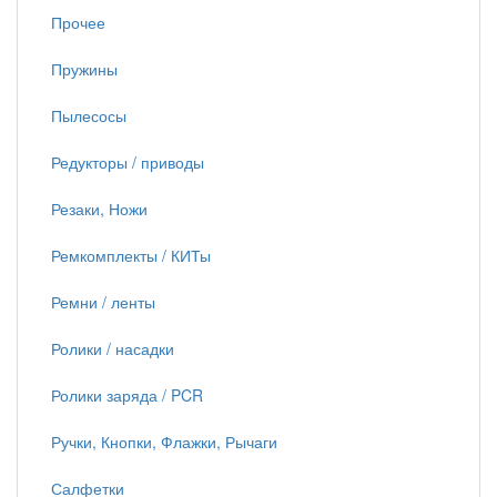
Прочее
Пружины
Пылесосы
Редукторы / приводы
Резаки, Ножи
Ремкомплекты / КИТы
Ремни / ленты
Ролики / насадки
Ролики заряда / PCR
Ручки, Кнопки, Флажки, Рычаги
Салфетки