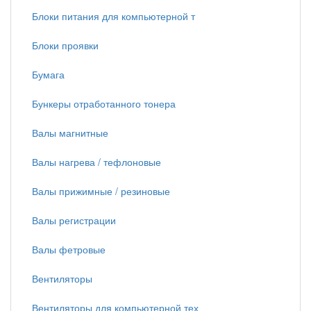
Блоки питания для компьютерной т
Блоки проявки
Бумага
Бункеры отработанного тонера
Валы магнитные
Валы нагрева / тефлоновые
Валы прижимные / резиновые
Валы регистрации
Валы фетровые
Вентиляторы
Вентиляторы для компьютерной тех