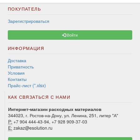
ПОКУПАТЕЛЬ
Зарегистрироваться
Войти
ИНФОРМАЦИЯ
Доставка
Приватность
Условия
Контакты
Прайс-лист (*.xlsx)
КАК СВЯЗАТЬСЯ С НАМИ
Интернет-магазин расходных материалов
344023, г. Ростов-на-Дону, ул. Ленина, 251, литер "А"
P:
+7 904 444-43-94, +7 928 909-37-03
E:
zakaz@esolution.ru