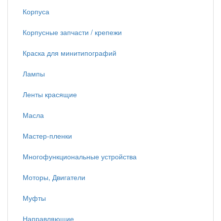
Корпуса
Корпусные запчасти / крепежи
Краска для минитипографий
Лампы
Ленты красящие
Масла
Мастер-пленки
Многофункциональные устройства
Моторы, Двигатели
Муфты
Направляющие