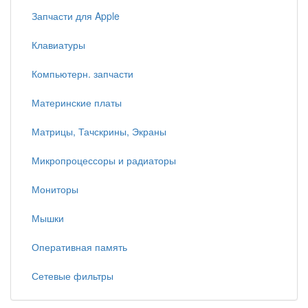
Запчасти для Apple
Клавиатуры
Компьютерн. запчасти
Материнские платы
Матрицы, Тачскрины, Экраны
Микропроцессоры и радиаторы
Мониторы
Мышки
Оперативная память
Сетевые фильтры