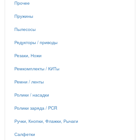
Прочее
Пружины
Пылесосы
Редукторы / приводы
Резаки, Ножи
Ремкомплекты / КИТы
Ремни / ленты
Ролики / насадки
Ролики заряда / PCR
Ручки, Кнопки, Флажки, Рычаги
Салфетки