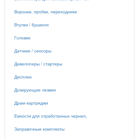
Воронки, пробки, переходники
Втулки / бушинги
Головки
Датчики / сенсоры
Девелоперы / стартеры
Дисплеи
Дозирующие лезвия
Драм-картриджи
Емкости для отработанных чернил,
Заправочные комплекты