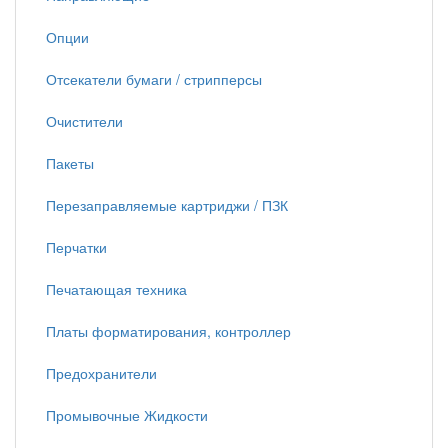
Опции
Отсекатели бумаги / стрипперсы
Очистители
Пакеты
Перезаправляемые картриджи / ПЗК
Перчатки
Печатающая техника
Платы форматирования, контроллер
Предохранители
Промывочные Жидкости