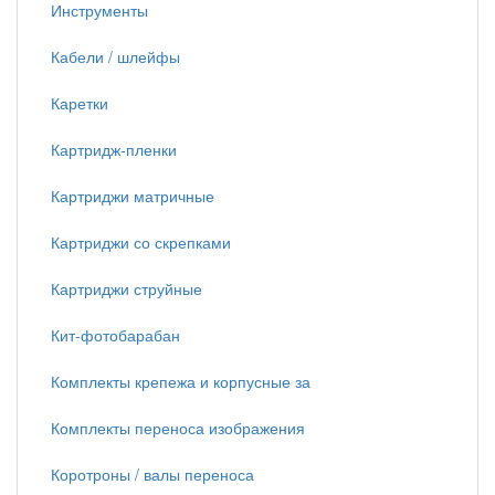
Инструменты
Кабели / шлейфы
Каретки
Картридж-пленки
Картриджи матричные
Картриджи со скрепками
Картриджи струйные
Кит-фотобарабан
Комплекты крепежа и корпусные за
Комплекты переноса изображения
Коротроны / валы переноса