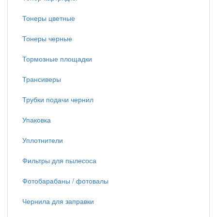
Тонеры цветные
Тонеры черные
Тормозные площадки
Трансиверы
Трубки подачи чернил
Упаковка
Уплотнители
Фильтры для пылесоса
Фотобарабаны / фотовалы
Чернила для заправки