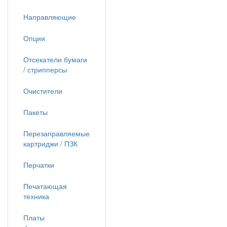
Направляющие
Опции
Отсекатели бумаги
/ стрипперсы
Очистители
Пакеты
Перезаправляемые
картриджи / ПЗК
Перчатки
Печатающая
техника
Платы