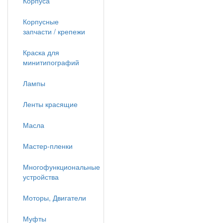
Корпуса
Корпусные
запчасти / крепежи
Краска для
минитипографий
Лампы
Ленты красящие
Масла
Мастер-пленки
Многофункциональные
устройства
Моторы, Двигатели
Муфты