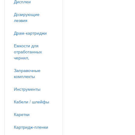
Дисплеи
Дозирующие
лезвия
Драм-картриджи
Емкости для
отработанных
чернил,
Заправочные
комплекты
Инструменты
Кабели / шлейфы
Каретки
Картридж-пленки