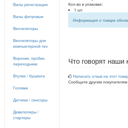
Кол-во в упаковке:
Валы регистрации
1 шт.
Валы фетровые
Информация о товаре обновл
Вентиляторы
Вентиляторы для
компьютерной тех
Воронки, пробки,
Что говорят наши 
переходники
Втулки / бушинги
Написать отзыв на этот товар
Сообщите другим покупателям
Головки
Датчики / сенсоры
Девелоперы /
стартеры