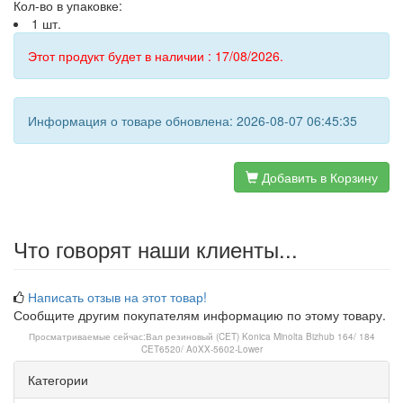
Кол-во в упаковке:
1 шт.
Этот продукт будет в наличии : 17/08/2026.
Информация о товаре обновлена: 2026-08-07 06:45:35
Добавить в Корзину
Что говорят наши клиенты...
Написать отзыв на этот товар!
Сообщите другим покупателям информацию по этому товару.
Просматриваемые сейчас:
Вал резиновый (CET) Konica Minolta Bizhub 164/ 184
CET6520/ A0XX-5602-Lower
Категории