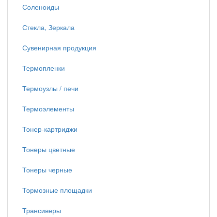
Соленоиды
Стекла, Зеркала
Сувенирная продукция
Термопленки
Термоузлы / печи
Термоэлементы
Тонер-картриджи
Тонеры цветные
Тонеры черные
Тормозные площадки
Трансиверы