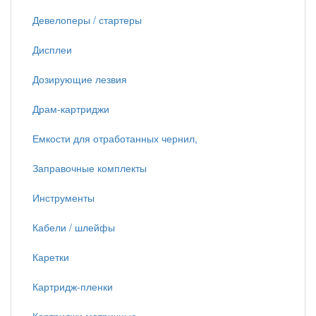
Девелоперы / стартеры
Дисплеи
Дозирующие лезвия
Драм-картриджи
Емкости для отработанных чернил,
Заправочные комплекты
Инструменты
Кабели / шлейфы
Каретки
Картридж-пленки