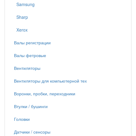
Samsung
Sharp
Xerox
Валы регистрации
Валы фетровые
Вентиляторы
Вентиляторы для компьютерной тех
Воронки, пробки, переходники
Втулки / бушинги
Головки
Датчики / сенсоры