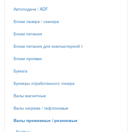
Автоподачи / ADF
Блоки лазера / сканера
Блоки питания
Блоки питания для компьютерной т
Блоки проявки
Бумага
Бункеры отработанного тонера
Валы магнитные
Валы нагрева / тефлоновые
Валы прижимные / резиновые