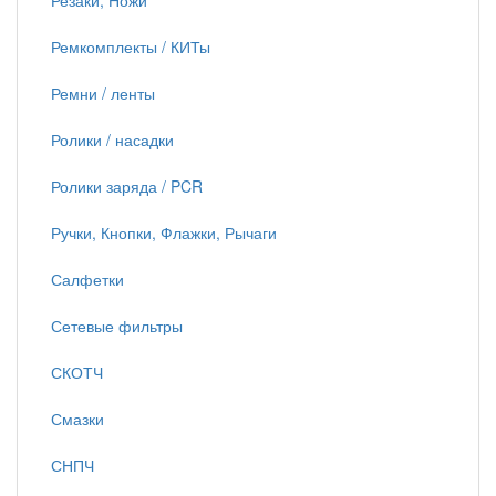
Резаки, Ножи
Ремкомплекты / КИТы
Ремни / ленты
Ролики / насадки
Ролики заряда / PCR
Ручки, Кнопки, Флажки, Рычаги
Салфетки
Сетевые фильтры
СКОТЧ
Смазки
СНПЧ