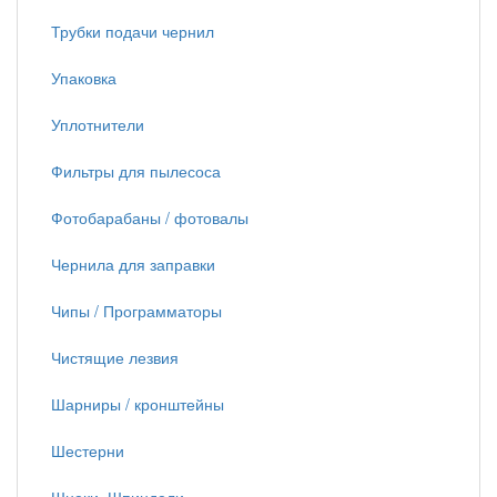
Трубки подачи чернил
Упаковка
Уплотнители
Фильтры для пылесоса
Фотобарабаны / фотовалы
Чернила для заправки
Чипы / Программаторы
Чистящие лезвия
Шарниры / кронштейны
Шестерни