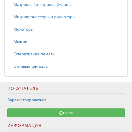
Матрицы, Тачскрины, Экраны
Микропроцессоры и радиаторы
Мониторы
Мышки
Оперативная память
Сетевые фильтры
ПОКУПАТЕЛЬ
Зарегистрироваться
Войти
ИНФОРМАЦИЯ