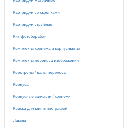
Картриджи матричные
Картриджи со скрепками
Картриджи струйные
Кит-фотобарабан
Комплекты крепежа и корпусные за
Комплекты переноса изображения
Коротроны / валы переноса
Корпуса
Корпусные запчасти / крепежи
Краска для минитипографий
Лампы