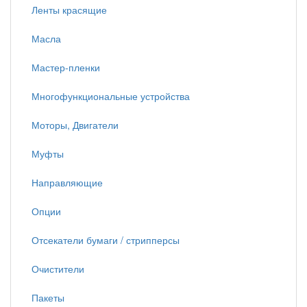
Ленты красящие
Масла
Мастер-пленки
Многофункциональные устройства
Моторы, Двигатели
Муфты
Направляющие
Опции
Отсекатели бумаги / стрипперсы
Очистители
Пакеты