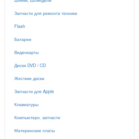
Шнеки, Шпиндели
Запчасти для ремонта техники
Flash
Батареи
Видеокарты
Диски DVD / CD
Жесткие диски
Запчасти для Apple
Клавиатуры
Компьютерн. запчасти
Материнские платы