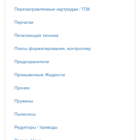
Перезаправляемые картриджи / ПЗК
Перчатки
Печатающая техника
Платы форматирования, контроллер
Предохранители
Промывочные Жидкости
Прочее
Пружины
Пылесосы
Редукторы / приводы