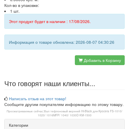
Кол-во в упаковке:
1 шт.
Этот продукт будет в наличии : 17/08/2026.
Информация о товаре обновлена: 2026-08-07 04:30:26
Добавить в Корзину
Что говорят наши клиенты...
Написать отзыв на этот товар!
Сообщите другим покупателям информацию по этому товару.
Просматриваемые сейчас:
Вал тефлоновый верхний Hi-Black для Kyocera FS-1010/
1020/ 1016MFP/ 1040/ 1030D KM-1500
Категории