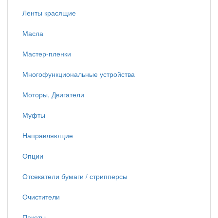
Ленты красящие
Масла
Мастер-пленки
Многофункциональные устройства
Моторы, Двигатели
Муфты
Направляющие
Опции
Отсекатели бумаги / стрипперсы
Очистители
Пакеты