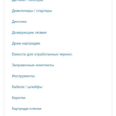
Девелоперы / стартеры
Дисплеи
Дозирующие лезвия
Драм-картриджи
Емкости для отработанных чернил,
Заправочные комплекты
Инструменты
Кабели / шлейфы
Каретки
Картридж-пленки