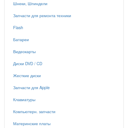
Шнеки, Шпиндели
Запчасти для ремонта техники
Flash
Батареи
Видеокарты
Диски DVD / CD
Жесткие диски
Запчасти для Apple
Клавиатуры
Компьютерн. запчасти
Материнские платы