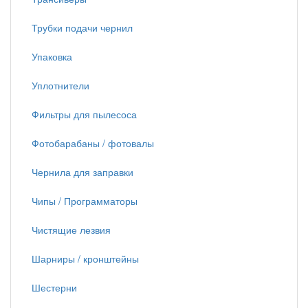
Трубки подачи чернил
Упаковка
Уплотнители
Фильтры для пылесоса
Фотобарабаны / фотовалы
Чернила для заправки
Чипы / Программаторы
Чистящие лезвия
Шарниры / кронштейны
Шестерни