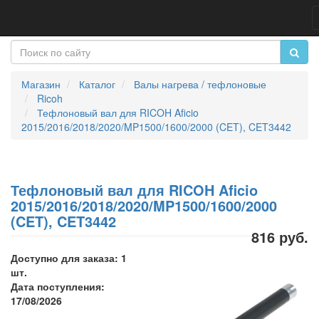
Магазин
Каталог
Валы нагрева / тефлоновые
Ricoh
Тефлоновый вал для RICOH Aficio
2015/2016/2018/2020/MP1500/1600/2000 (CET), CET3442
Тефлоновый вал для RICOH Aficio
2015/2016/2018/2020/MP1500/1600/2000
(CET), CET3442
816 руб.
Доступно для заказа: 1
шт.
Дата поступления:
17/08/2026