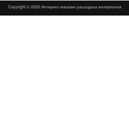
Copyright © 2026
Интернет-магазин расходных материалов