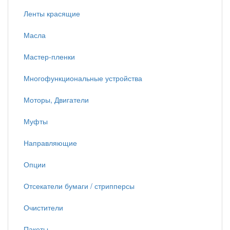
Ленты красящие
Масла
Мастер-пленки
Многофункциональные устройства
Моторы, Двигатели
Муфты
Направляющие
Опции
Отсекатели бумаги / стрипперсы
Очистители
Пакеты