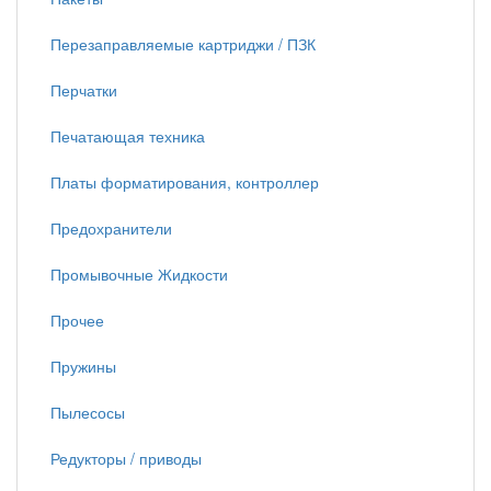
Перезаправляемые картриджи / ПЗК
Перчатки
Печатающая техника
Платы форматирования, контроллер
Предохранители
Промывочные Жидкости
Прочее
Пружины
Пылесосы
Редукторы / приводы