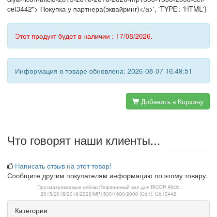
cet3442"> Покупка у партнера(эквайринг)</a>', 'TYPE': 'HTML'}
Этот продукт будет в наличии : 17/08/2026.
Информация о товаре обновлена: 2026-08-07 16:49:51
Добавить в Корзину
Что говорят наши клиенты...
Написать отзыв на этот товар!
Сообщите другим покупателям информацию по этому товару.
Просматриваемые сейчас:
Тефлоновый вал для RICOH Aficio
2015/2016/2018/2020/MP1500/1600/2000 (CET), CET3442
Категории