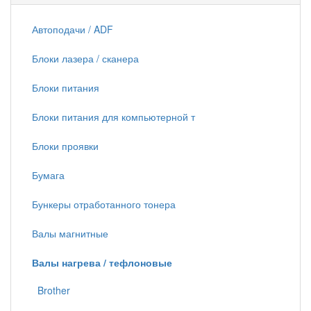
Автоподачи / ADF
Блоки лазера / сканера
Блоки питания
Блоки питания для компьютерной т
Блоки проявки
Бумага
Бункеры отработанного тонера
Валы магнитные
Валы нагрева / тефлоновые
Brother