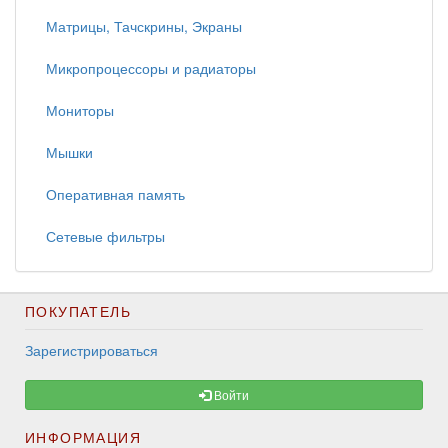
Матрицы, Тачскрины, Экраны
Микропроцессоры и радиаторы
Мониторы
Мышки
Оперативная память
Сетевые фильтры
ПОКУПАТЕЛЬ
Зарегистрироваться
Войти
ИНФОРМАЦИЯ