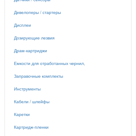
Девелоперы / стартеры
Дисплеи
Дозирующие лезвия
Драм-картриджи
Емкости для отработанных чернил,
Заправочные комплекты
Инструменты
Кабели / шлейфы
Каретки
Картридж-пленки