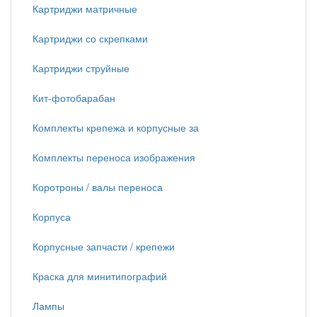
Картриджи матричные
Картриджи со скрепками
Картриджи струйные
Кит-фотобарабан
Комплекты крепежа и корпусные за
Комплекты переноса изображения
Коротроны / валы переноса
Корпуса
Корпусные запчасти / крепежи
Краска для минитипографий
Лампы