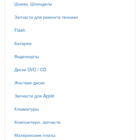
Шнеки, Шпиндели
Запчасти для ремонта техники
Flash
Батареи
Видеокарты
Диски DVD / CD
Жесткие диски
Запчасти для Apple
Клавиатуры
Компьютерн. запчасти
Материнские платы