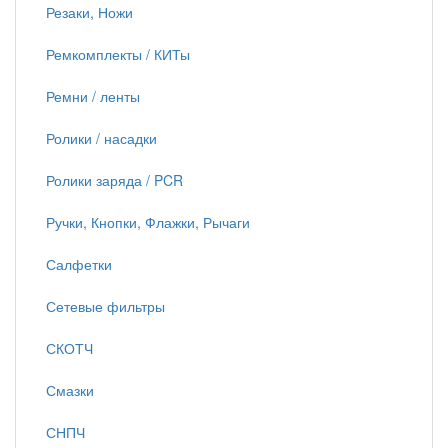
Резаки, Ножи
Ремкомплекты / КИТы
Ремни / ленты
Ролики / насадки
Ролики заряда / PCR
Ручки, Кнопки, Флажки, Рычаги
Салфетки
Сетевые фильтры
СКОТЧ
Смазки
СНПЧ