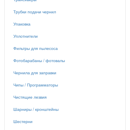
Трубки подачи чернил
Упаковка
Уплотнители
Фильтры для пылесоса
Фотобарабаны / фотовалы
Чернила для заправки
Чипы / Программаторы
Чистящие лезвия
Шарниры / кронштейны
Шестерни