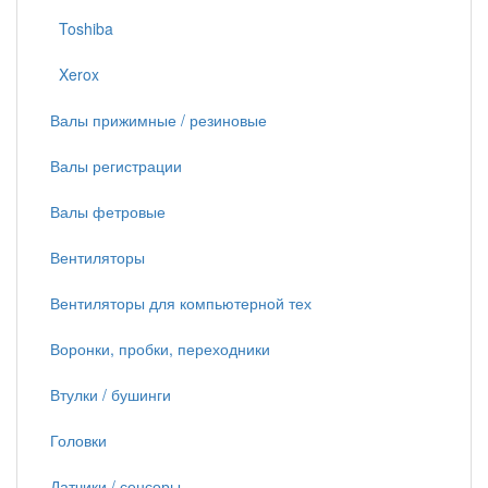
Toshiba
Xerox
Валы прижимные / резиновые
Валы регистрации
Валы фетровые
Вентиляторы
Вентиляторы для компьютерной тех
Воронки, пробки, переходники
Втулки / бушинги
Головки
Датчики / сенсоры