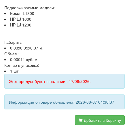
Поддерживаемые модели:
Epson L1300
HP LJ 1000
HP LJ 1200
.
Габариты:
0.03x0.05x0.07 м.
Объём:
0.00011 куб. м.
Кол-во в упаковке:
1 шт.
Этот продукт будет в наличии : 17/08/2026.
Информация о товаре обновлена: 2026-08-07 04:30:37
Добавить в Корзину