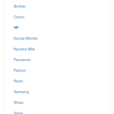
Brother
Canon
HP
Konica Minolta
Kyocera-Mita
Panasonic
Pantum
Ricoh
Samsung
Sharp
Xerox