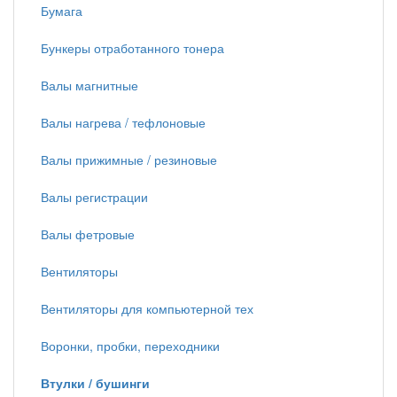
Бумага
Бункеры отработанного тонера
Валы магнитные
Валы нагрева / тефлоновые
Валы прижимные / резиновые
Валы регистрации
Валы фетровые
Вентиляторы
Вентиляторы для компьютерной тех
Воронки, пробки, переходники
Втулки / бушинги