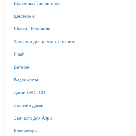
Шарниры / кронштейны
Шестерни
Шнеки, Шпиндели
Запчасти для ремонта техники
Flash
Батареи
Видеокарты
Диски DVD / CD
Жесткие диски
Запчасти для Apple
Клавиатуры