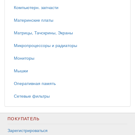
Компьютерн. запчасти
Материнские платы
Матрицы, Тачскрины, Экраны
Микропроцессоры и радиаторы
Мониторы
Мышки
Оперативная память
Сетевые фильтры
ПОКУПАТЕЛЬ
Зарегистрироваться