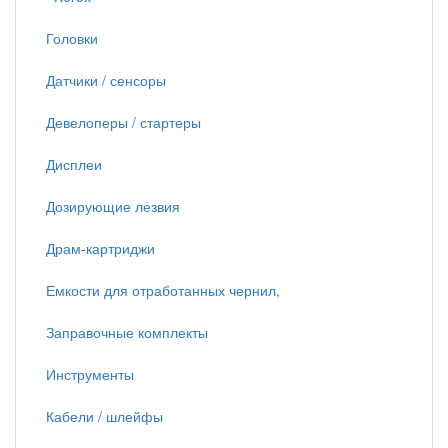
Головки
Датчики / сенсоры
Девелоперы / стартеры
Дисплеи
Дозирующие лезвия
Драм-картриджи
Емкости для отработанных чернил,
Заправочные комплекты
Инструменты
Кабели / шлейфы