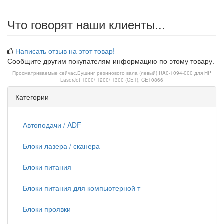
Что говорят наши клиенты...
Написать отзыв на этот товар!
Сообщите другим покупателям информацию по этому товару.
Просматриваемые сейчас:
Бушинг резинового вала (левый) RA0-1094-000 для HP
LaserJet 1000/ 1200/ 1300 (CET), CET0866
Категории
Автоподачи / ADF
Блоки лазера / сканера
Блоки питания
Блоки питания для компьютерной т
Блоки проявки