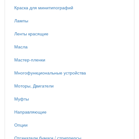
Краска для минитипографий
Лампы
Ленты красящие
Масла
Мастер-пленки
Многофункциональные устройства
Моторы, Двигатели
Муфты
Направляющие
Опции
Отсекатели бумаги / стрипперсы