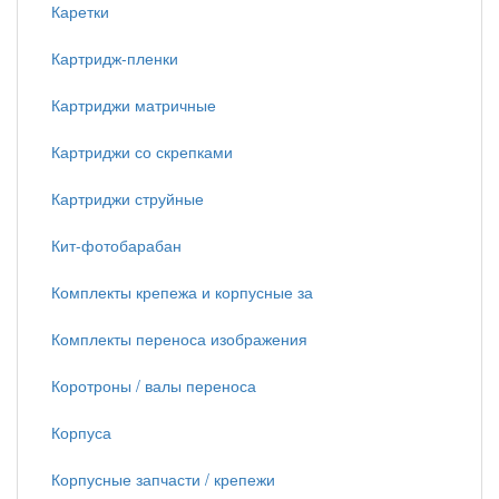
Каретки
Картридж-пленки
Картриджи матричные
Картриджи со скрепками
Картриджи струйные
Кит-фотобарабан
Комплекты крепежа и корпусные за
Комплекты переноса изображения
Коротроны / валы переноса
Корпуса
Корпусные запчасти / крепежи