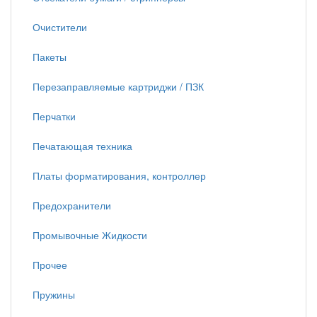
Очистители
Пакеты
Перезаправляемые картриджи / ПЗК
Перчатки
Печатающая техника
Платы форматирования, контроллер
Предохранители
Промывочные Жидкости
Прочее
Пружины