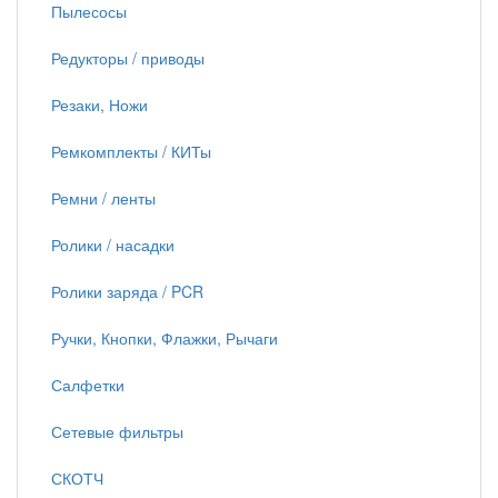
Пылесосы
Редукторы / приводы
Резаки, Ножи
Ремкомплекты / КИТы
Ремни / ленты
Ролики / насадки
Ролики заряда / PCR
Ручки, Кнопки, Флажки, Рычаги
Салфетки
Сетевые фильтры
СКОТЧ