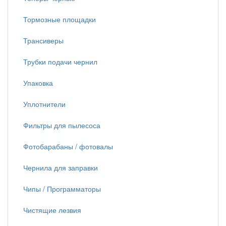
Тормозные площадки
Трансиверы
Трубки подачи чернил
Упаковка
Уплотнители
Фильтры для пылесоса
Фотобарабаны / фотовалы
Чернила для заправки
Чипы / Программаторы
Чистящие лезвия