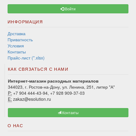
Войти
ИНФОРМАЦИЯ
Доставка
Приватность
Условия
Контакты
Прайс-лист (*.xlsx)
КАК СВЯЗАТЬСЯ С НАМИ
Интернет-магазин расходных материалов
344023, г. Ростов-на-Дону, ул. Ленина, 251, литер "А"
P:
+7 904 444-43-94, +7 928 909-37-03
E:
zakaz@esolution.ru
Контакты
О НАС