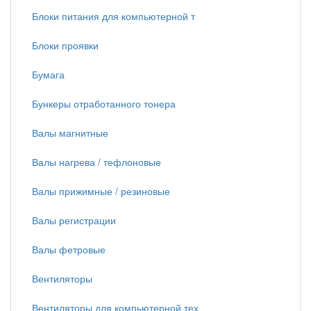
Блоки питания для компьютерной т
Блоки проявки
Бумага
Бункеры отработанного тонера
Валы магнитные
Валы нагрева / тефлоновые
Валы прижимные / резиновые
Валы регистрации
Валы фетровые
Вентиляторы
Вентиляторы для компьютерной тех