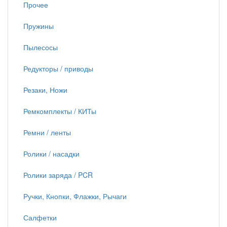
Прочее
Пружины
Пылесосы
Редукторы / приводы
Резаки, Ножи
Ремкомплекты / КИТы
Ремни / ленты
Ролики / насадки
Ролики заряда / PCR
Ручки, Кнопки, Флажки, Рычаги
Салфетки