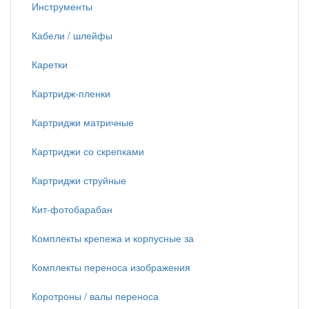
Инструменты
Кабели / шлейфы
Каретки
Картридж-пленки
Картриджи матричные
Картриджи со скрепками
Картриджи струйные
Кит-фотобарабан
Комплекты крепежа и корпусные за
Комплекты переноса изображения
Коротроны / валы переноса