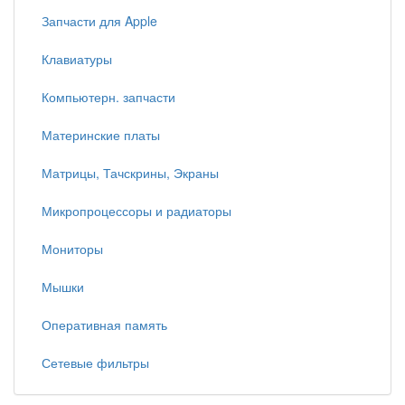
Запчасти для Apple
Клавиатуры
Компьютерн. запчасти
Материнские платы
Матрицы, Тачскрины, Экраны
Микропроцессоры и радиаторы
Мониторы
Мышки
Оперативная память
Сетевые фильтры