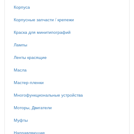
Корпуса
Корпусные запчасти / крепежи
Краска для минитипографий
Лампы
Ленты красящие
Масла
Мастер-пленки
Многофункциональные устройства
Моторы, Двигатели
Муфты
Направляющие