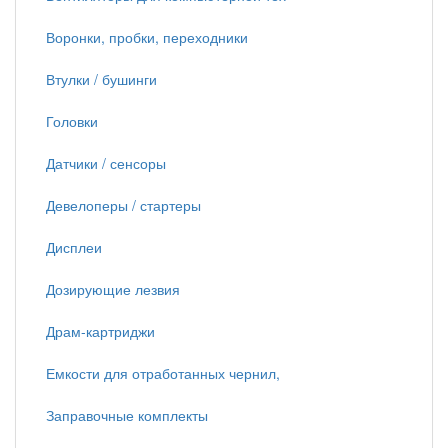
Воронки, пробки, переходники
Втулки / бушинги
Головки
Датчики / сенсоры
Девелоперы / стартеры
Дисплеи
Дозирующие лезвия
Драм-картриджи
Емкости для отработанных чернил,
Заправочные комплекты