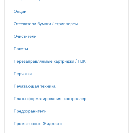
Опции
Отсекатели бумаги / стрипперсы
Очистители
Пакеты
Перезаправляемые картриджи / ПЗК
Перчатки
Печатающая техника
Платы форматирования, контроллер
Предохранители
Промывочные Жидкости