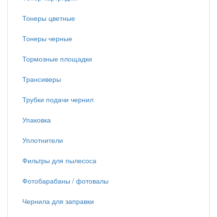
Тонеры цветные
Тонеры черные
Тормозные площадки
Трансиверы
Трубки подачи чернил
Упаковка
Уплотнители
Фильтры для пылесоса
Фотобарабаны / фотовалы
Чернила для заправки