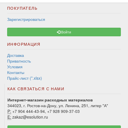
ПОКУПАТЕЛЬ
Зарегистрироваться
Войти
ИНФОРМАЦИЯ
Доставка
Приватность
Условия
Контакты
Прайс-лист (*.xlsx)
КАК СВЯЗАТЬСЯ С НАМИ
Интернет-магазин расходных материалов
344023, г. Ростов-на-Дону, ул. Ленина, 251, литер "А"
P:
+7 904 444-43-94, +7 928 909-37-03
E:
zakaz@esolution.ru