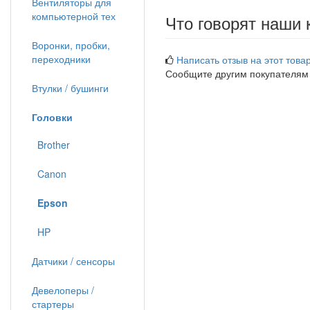
Вентиляторы для
компьютерной тех
Что говорят наши 
Воронки, пробки,
переходники
Написать отзыв на этот товар
Сообщите другим покупателям
Втулки / бушинги
Головки
Brother
Canon
Epson
HP
Датчики / сенсоры
Девелоперы /
стартеры