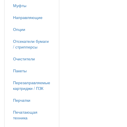
Муфты
Направляющие
Опции
Отсекатели бумаги
/ стрипперсы
Очистители
Пакеты
Перезаправляемые
картриджи / ПЗК
Перчатки
Печатающая
техника