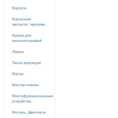
Корпуса
Корпусные
запчасти / крепежи
Краска для
минитипографий
Лампы
Ленты красящие
Масла
Мастер-пленки
Многофункциональные
устройства
Моторы, Двигатели