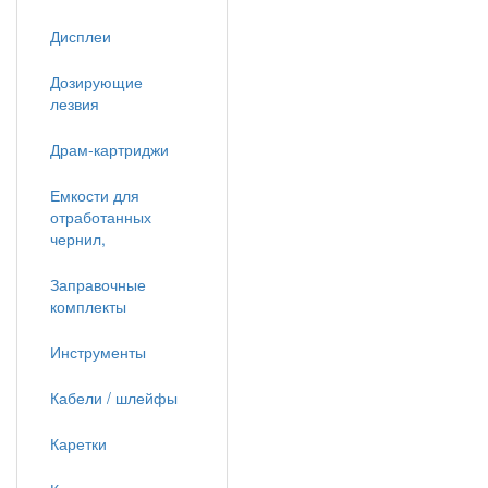
Дисплеи
Дозирующие
лезвия
Драм-картриджи
Емкости для
отработанных
чернил,
Заправочные
комплекты
Инструменты
Кабели / шлейфы
Каретки