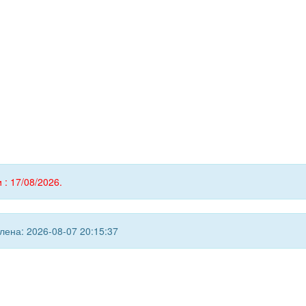
 : 17/08/2026.
ена: 2026-08-07 20:15:37