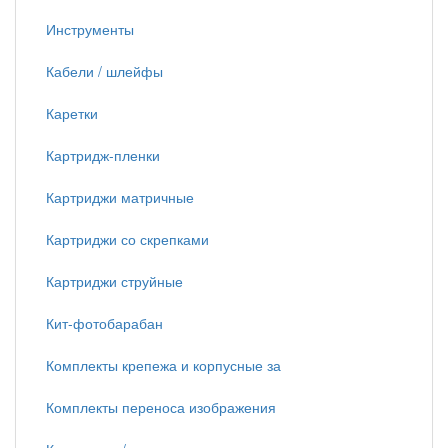
Инструменты
Кабели / шлейфы
Каретки
Картридж-пленки
Картриджи матричные
Картриджи со скрепками
Картриджи струйные
Кит-фотобарабан
Комплекты крепежа и корпусные за
Комплекты переноса изображения