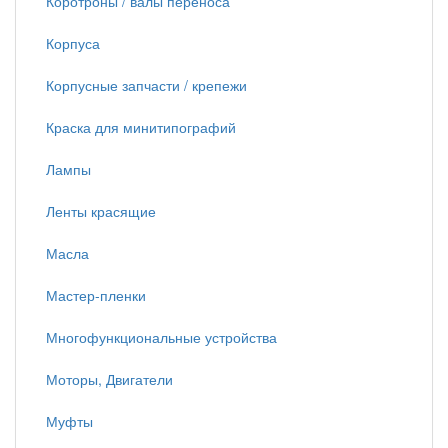
Коротроны / валы переноса
Корпуса
Корпусные запчасти / крепежи
Краска для минитипографий
Лампы
Ленты красящие
Масла
Мастер-пленки
Многофункциональные устройства
Моторы, Двигатели
Муфты