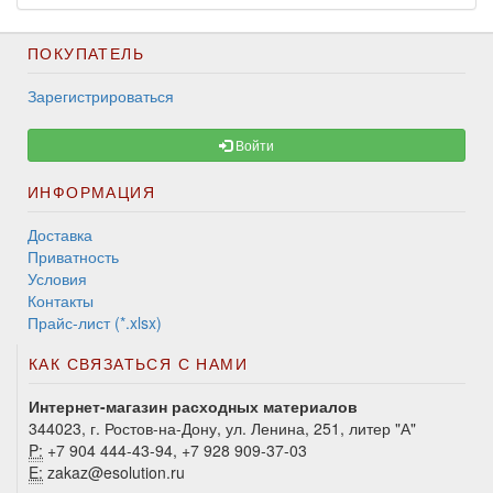
ПОКУПАТЕЛЬ
Зарегистрироваться
Войти
ИНФОРМАЦИЯ
Доставка
Приватность
Условия
Контакты
Прайс-лист (*.xlsx)
КАК СВЯЗАТЬСЯ С НАМИ
Интернет-магазин расходных материалов
344023, г. Ростов-на-Дону, ул. Ленина, 251, литер "А"
P:
+7 904 444-43-94, +7 928 909-37-03
E:
zakaz@esolution.ru