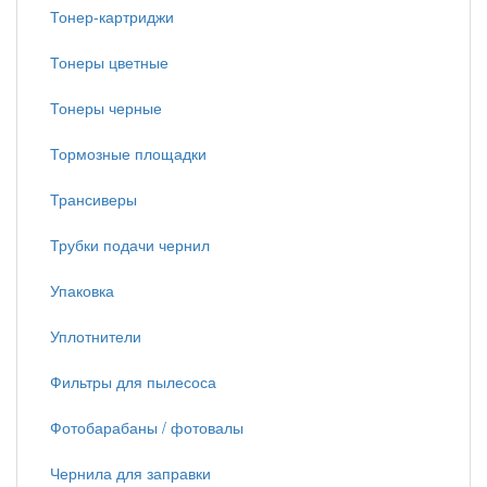
Тонер-картриджи
Тонеры цветные
Тонеры черные
Тормозные площадки
Трансиверы
Трубки подачи чернил
Упаковка
Уплотнители
Фильтры для пылесоса
Фотобарабаны / фотовалы
Чернила для заправки