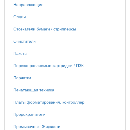
Направляющие
Опции
Отсекатели бумаги / стрипперсы
Очистители
Пакеты
Перезаправляемые картриджи / ПЗК
Перчатки
Печатающая техника
Платы форматирования, контроллер
Предохранители
Промывочные Жидкости