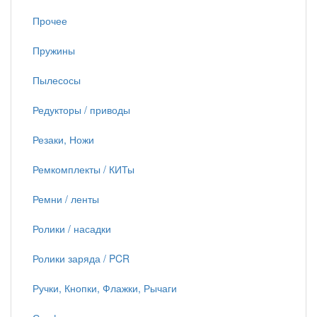
Прочее
Пружины
Пылесосы
Редукторы / приводы
Резаки, Ножи
Ремкомплекты / КИТы
Ремни / ленты
Ролики / насадки
Ролики заряда / PCR
Ручки, Кнопки, Флажки, Рычаги