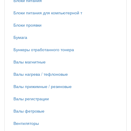
Блоки питания
Блоки питания для компьютерной т
Блоки проявки
Бумага
Бункеры отработанного тонера
Валы магнитные
Валы нагрева / тефлоновые
Валы прижимные / резиновые
Валы регистрации
Валы фетровые
Вентиляторы