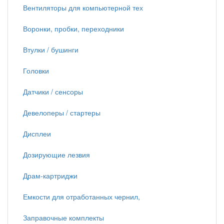
Вентиляторы для компьютерной тех
Воронки, пробки, переходники
Втулки / бушинги
Головки
Датчики / сенсоры
Девелоперы / стартеры
Дисплеи
Дозирующие лезвия
Драм-картриджи
Емкости для отработанных чернил,
Заправочные комплекты