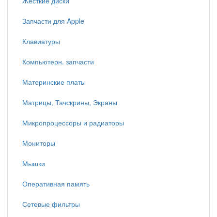
Жесткие диски
Запчасти для Apple
Клавиатуры
Компьютерн. запчасти
Материнские платы
Матрицы, Тачскрины, Экраны
Микропроцессоры и радиаторы
Мониторы
Мышки
Оперативная память
Сетевые фильтры