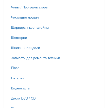
Чипы / Программаторы
Чистящие лезвия
Шарниры / кронштейны
Шестерни
Шнеки, Шпиндели
Запчасти для ремонта техники
Flash
Батареи
Видеокарты
Диски DVD / CD