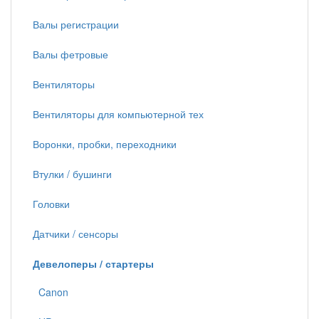
Валы регистрации
Валы фетровые
Вентиляторы
Вентиляторы для компьютерной тех
Воронки, пробки, переходники
Втулки / бушинги
Головки
Датчики / сенсоры
Девелоперы / стартеры
Canon