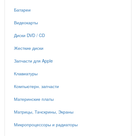
Батареи
Видеокарты
Диски DVD / CD
Жесткие диски
Запчасти для Apple
Клавиатуры
Компьютерн. запчасти
Материнские платы
Матрицы, Тачскрины, Экраны
Микропроцессоры и радиаторы