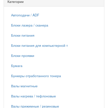
Категории
Автоподачи / ADF
Блоки лазера / сканера
Блоки питания
Блоки питания для компьютерной т
Блоки проявки
Бумага
Бункеры отработанного тонера
Валы магнитные
Валы нагрева / тефлоновые
Валы прижимные / резиновые