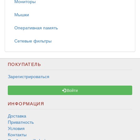
Мониторы
Мышки
Оперативная память
Сетевые фильтры
ПОКУПАТЕЛЬ
Зарегистрироваться
Войти
ИНФОРМАЦИЯ
Доставка
Приватность
Условия
Контакты