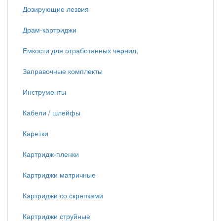
Дозирующие лезвия
Драм-картриджи
Емкости для отработанных чернил,
Заправочные комплекты
Инструменты
Кабели / шлейфы
Каретки
Картридж-пленки
Картриджи матричные
Картриджи со скрепками
Картриджи струйные