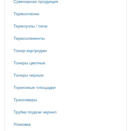
Сувенирная продукция
Термопленки
Термоузлы / печи
Термоэлементы
Тонер-картриджи
Тонеры цветные
Тонеры черные
Тормозные площадки
Трансиверы
Трубки подачи чернил
Упаковка