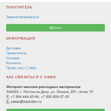
ПОКУПАТЕЛЬ
Зарегистрироваться
Войти
ИНФОРМАЦИЯ
Доставка
Приватность
Условия
Контакты
Прайс-лист (*.xlsx)
КАК СВЯЗАТЬСЯ С НАМИ
Интернет-магазин расходных материалов
344023, г. Ростов-на-Дону, ул. Ленина, 251, литер "А"
P:
+7 904 444-43-94, +7 928 909-37-03
E:
zakaz@esolution.ru