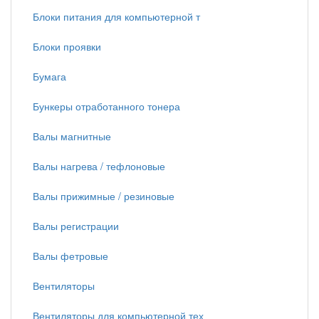
Блоки питания для компьютерной т
Блоки проявки
Бумага
Бункеры отработанного тонера
Валы магнитные
Валы нагрева / тефлоновые
Валы прижимные / резиновые
Валы регистрации
Валы фетровые
Вентиляторы
Вентиляторы для компьютерной тех