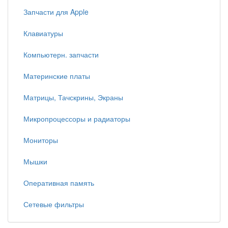
Запчасти для Apple
Клавиатуры
Компьютерн. запчасти
Материнские платы
Матрицы, Тачскрины, Экраны
Микропроцессоры и радиаторы
Мониторы
Мышки
Оперативная память
Сетевые фильтры