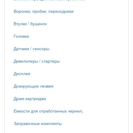
Воронки, пробки, переходники
Втулки / бушинги
Головки
Датчики / сенсоры
Девелоперы / стартеры
Дисплеи
Дозирующие лезвия
Драм-картриджи
Емкости для отработанных чернил,
Заправочные комплекты