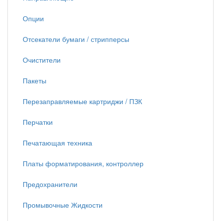
Опции
Отсекатели бумаги / стрипперсы
Очистители
Пакеты
Перезаправляемые картриджи / ПЗК
Перчатки
Печатающая техника
Платы форматирования, контроллер
Предохранители
Промывочные Жидкости