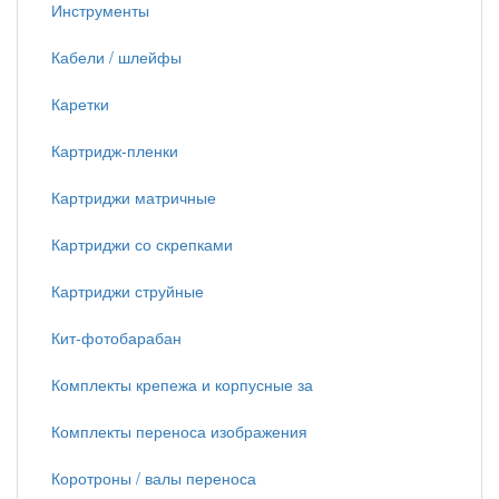
Инструменты
Кабели / шлейфы
Каретки
Картридж-пленки
Картриджи матричные
Картриджи со скрепками
Картриджи струйные
Кит-фотобарабан
Комплекты крепежа и корпусные за
Комплекты переноса изображения
Коротроны / валы переноса