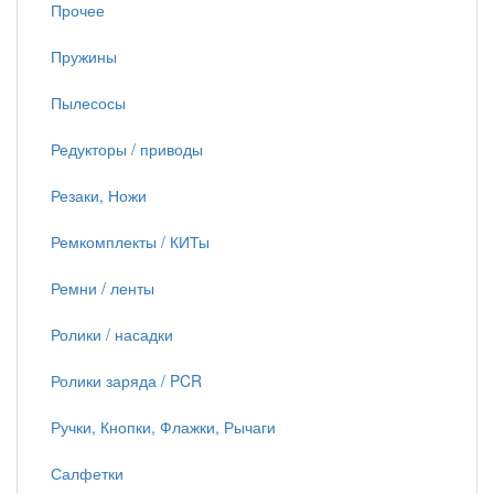
Прочее
Пружины
Пылесосы
Редукторы / приводы
Резаки, Ножи
Ремкомплекты / КИТы
Ремни / ленты
Ролики / насадки
Ролики заряда / PCR
Ручки, Кнопки, Флажки, Рычаги
Салфетки