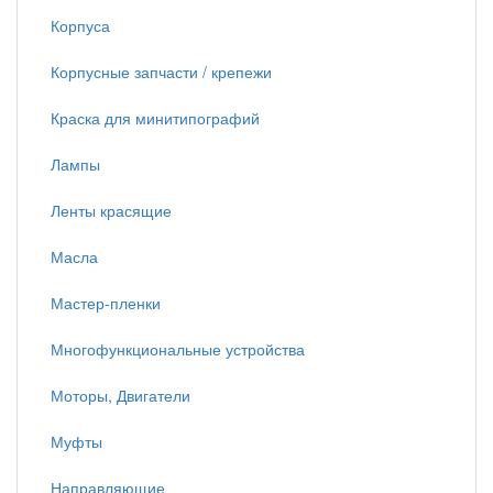
Корпуса
Корпусные запчасти / крепежи
Краска для минитипографий
Лампы
Ленты красящие
Масла
Мастер-пленки
Многофункциональные устройства
Моторы, Двигатели
Муфты
Направляющие