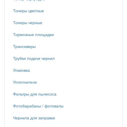
Тонеры цветные
Тонеры черные
Тормозные площадки
Трансиверы
Трубки подачи чернил
Упаковка
Уплотнители
Фильтры для пылесоса
Фотобарабаны / фотовалы
Чернила для заправки